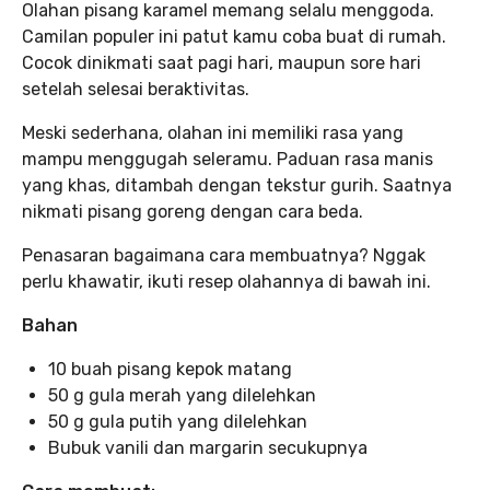
Olahan pisang karamel memang selalu menggoda.
Camilan populer ini patut kamu coba buat di rumah.
Cocok dinikmati saat pagi hari, maupun sore hari
setelah selesai beraktivitas.
Meski sederhana, olahan ini memiliki rasa yang
mampu menggugah seleramu. Paduan rasa manis
yang khas, ditambah dengan tekstur gurih. Saatnya
nikmati pisang goreng dengan cara beda.
Penasaran bagaimana cara membuatnya? Nggak
perlu khawatir, ikuti resep olahannya di bawah ini.
Bahan
10 buah pisang kepok matang
50 g gula merah yang dilelehkan
50 g gula putih yang dilelehkan
Bubuk vanili dan margarin secukupnya