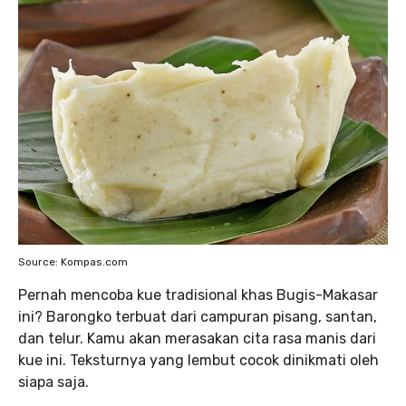
Source: Kompas.com
Pernah mencoba kue tradisional khas Bugis-Makasar
ini? Barongko terbuat dari campuran pisang, santan,
dan telur. Kamu akan merasakan cita rasa manis dari
kue ini. Teksturnya yang lembut cocok dinikmati oleh
siapa saja.