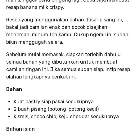
resep banana milk crispy.
Resep yang menggunakan bahan dasar pisang ini,
bakal jadi camilan enak dan cocok disajikan
menemani minum teh kamu. Cukup ngemil ini sudah
bikin menggugah selera.
Sebelum mulai memasak, siapkan terlebih dahulu
semua bahan yang dibutuhkan untuk membuat
camilan ringan ini. Jika semua sudah siap, intip resep
olahan lengkapnya berikut ini.
Bahan
Kulit pastry siap pakai secukupnya
2 buah pisang (potong-potong kecil)
Kismis, choco chip, keju cheddar secukupnya
Bahan isian