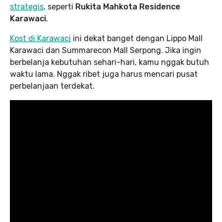
strategis
, seperti
Rukita Mahkota Residence
Karawaci
.
Kost di Karawaci
ini dekat banget dengan Lippo Mall
Karawaci dan Summarecon Mall Serpong. Jika ingin
berbelanja kebutuhan sehari-hari, kamu nggak butuh
waktu lama. Nggak ribet juga harus mencari pusat
perbelanjaan terdekat.