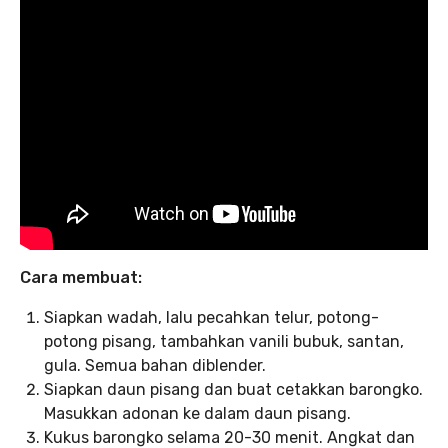
Cara membuat:
Siapkan wadah, lalu pecahkan telur, potong-
potong pisang, tambahkan vanili bubuk, santan,
gula. Semua bahan diblender.
Siapkan daun pisang dan buat cetakkan barongko.
Masukkan adonan ke dalam daun pisang.
Kukus barongko selama 20-30 menit. Angkat dan