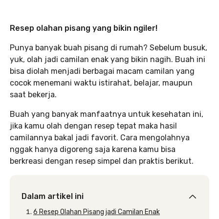
Resep olahan pisang yang bikin ngiler!
Punya banyak buah pisang di rumah? Sebelum busuk,
yuk, olah jadi camilan enak yang bikin nagih. Buah ini
bisa diolah menjadi berbagai macam camilan yang
cocok menemani waktu istirahat, belajar, maupun
saat bekerja.
Buah yang banyak manfaatnya untuk kesehatan ini,
jika kamu olah dengan resep tepat maka hasil
camilannya bakal jadi favorit. Cara mengolahnya
nggak hanya digoreng saja karena kamu bisa
berkreasi dengan resep simpel dan praktis berikut.
Dalam artikel ini
6 Resep Olahan Pisang jadi Camilan Enak