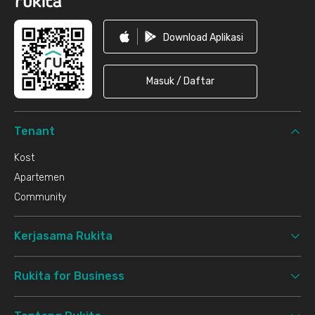
Download Aplikasi
Masuk / Daftar
Tenant
Kost
Apartemen
Community
Kerjasama Rukita
Rukita for Business