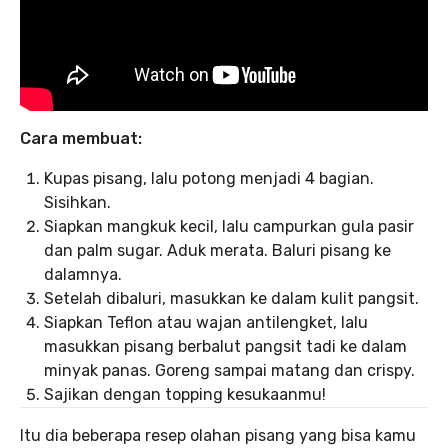
Cara membuat:
Kupas pisang, lalu potong menjadi 4 bagian.
Sisihkan.
Siapkan mangkuk kecil, lalu campurkan gula pasir
dan palm sugar. Aduk merata. Baluri pisang ke
dalamnya.
Setelah dibaluri, masukkan ke dalam kulit pangsit.
Siapkan Teflon atau wajan antilengket, lalu
masukkan pisang berbalut pangsit tadi ke dalam
minyak panas. Goreng sampai matang dan crispy.
Sajikan dengan topping kesukaanmu!
Itu dia beberapa resep olahan pisang yang bisa kamu