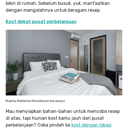
bikin di rumah. Sebelum busuk, yuk, manfaatkan
dengan mengolahnya untuk beragam resep.
Kost dekat pusat perbelanjaan
Rukita Mahkota Residence Karawaci
Mau menyiapkan bahan-bahan untuk mencoba resep
di atas, tapi hunian kost kamu jauh dari pusat
perbelanjaan? Coba pindah ke
kost dengan lokasi