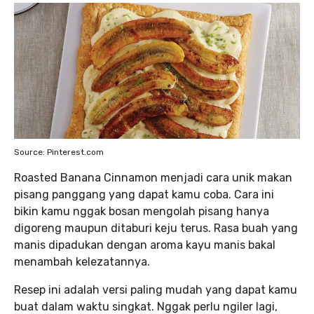
Source: Pinterest.com
Roasted Banana Cinnamon menjadi cara unik makan
pisang panggang yang dapat kamu coba. Cara ini
bikin kamu nggak bosan mengolah pisang hanya
digoreng maupun ditaburi keju terus. Rasa buah yang
manis dipadukan dengan aroma kayu manis bakal
menambah kelezatannya.
Resep ini adalah versi paling mudah yang dapat kamu
buat dalam waktu singkat. Nggak perlu ngiler lagi,