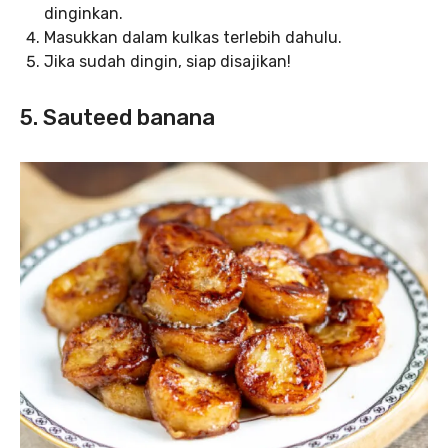
dinginkan.
Masukkan dalam kulkas terlebih dahulu.
Jika sudah dingin, siap disajikan!
5. Sauteed banana