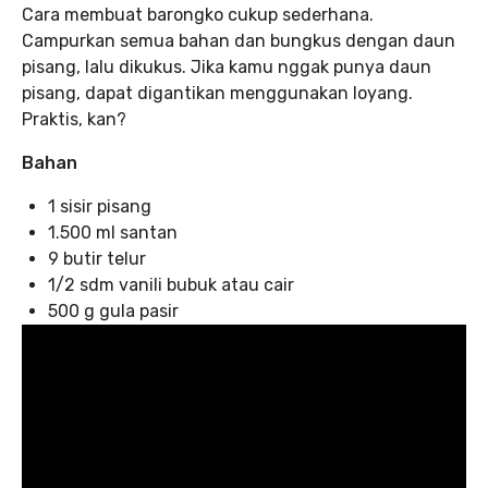
Cara membuat barongko cukup sederhana.
Campurkan semua bahan dan bungkus dengan daun
pisang, lalu dikukus. Jika kamu nggak punya daun
pisang, dapat digantikan menggunakan loyang.
Praktis, kan?
Bahan
1 sisir pisang
1.500 ml santan
9 butir telur
1/2 sdm vanili bubuk atau cair
500 g gula pasir