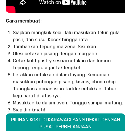
Cara membuat:
Siapkan mangkuk kecil, lalu masukkan telur, gula
pasir, dan susu. Kocok hingga rata.
Tambahkan tepung maizena. Sisihkan.
Olesi cetakan pisang dengan margarin.
Cetak kulit pastry sesuai cetakan dan lumuri
tepung terigu agar tak lengket.
Letakkan cetakkan dalam loyang. Kemudian
masukkan potongan pisang, kismis, choco chip.
Tuangkan adonan isian tadi ke cetakkan. Taburi
keju parut di atasnya.
Masukkan ke dalam oven. Tunggu sampai matang.
Siap dinikmati!
PILIHAN KOST DI KARAWACI YANG DEKAT DENGAN
PUSAT PERBELANJAAN