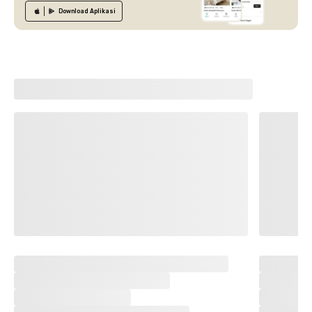
Download
Aplikasi