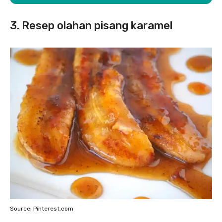
3. Resep olahan pisang karamel
Source: Pinterest.com