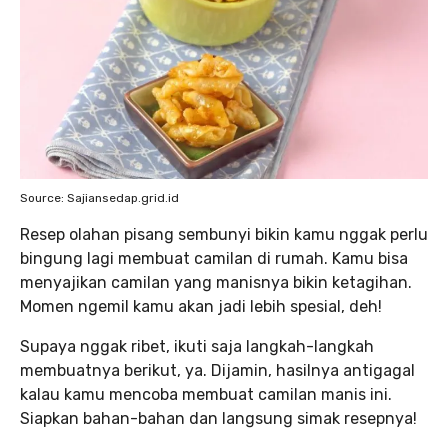
Source: Sajiansedap.grid.id
Resep olahan pisang sembunyi bikin kamu nggak perlu
bingung lagi membuat camilan di rumah. Kamu bisa
menyajikan camilan yang manisnya bikin ketagihan.
Momen ngemil kamu akan jadi lebih spesial, deh!
Supaya nggak ribet, ikuti saja langkah-langkah
membuatnya berikut, ya. Dijamin, hasilnya antigagal
kalau kamu mencoba membuat camilan manis ini.
Siapkan bahan-bahan dan langsung simak resepnya!