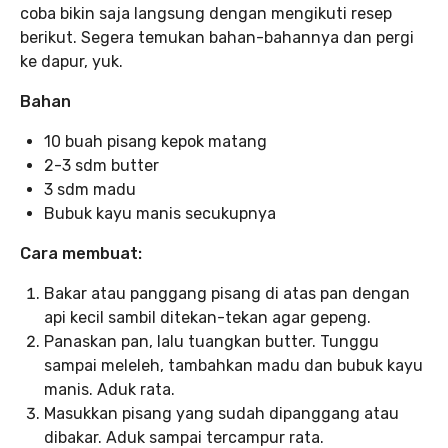
coba bikin saja langsung dengan mengikuti resep
berikut. Segera temukan bahan-bahannya dan pergi
ke dapur, yuk.
Bahan
10 buah pisang kepok matang
2-3 sdm butter
3 sdm madu
Bubuk kayu manis secukupnya
Cara membuat:
Bakar atau panggang pisang di atas pan dengan
api kecil sambil ditekan-tekan agar gepeng.
Panaskan pan, lalu tuangkan butter. Tunggu
sampai meleleh, tambahkan madu dan bubuk kayu
manis. Aduk rata.
Masukkan pisang yang sudah dipanggang atau
dibakar. Aduk sampai tercampur rata.