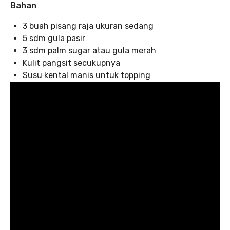
Bahan
3 buah pisang raja ukuran sedang
5 sdm gula pasir
3 sdm palm sugar atau gula merah
Kulit pangsit secukupnya
Susu kental manis untuk topping