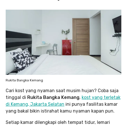
Rukita Bangka Kemang
Cari kost yang nyaman saat musim hujan? Coba saja
tinggal di
Rukita Bangka Kemang
,
kost yang terletak
di Kemang, Jakarta Selatan
ini punya fasilitas kamar
yang bakal bikin istirahat kamu nyaman kapan pun.
Setiap kamar dilengkapi oleh tempat tidur, lemari