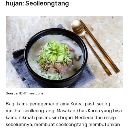
hujan: Seolleongtang
Source: IDNTimes.com
Bagi kamu penggemar drama Korea, pasti sering
melihat seolleongtang. Masakan khas Korea yang bisa
kamu nikmati pas musim hujan. Berbeda dari resep
sebelumnya, membuat seolleongtang membutuhkan