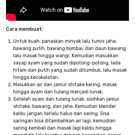
Cara membuat:
Untuk kuah: panaskan minyak lalu tumis jahe,
bawang putih, bawang bombai, dan daun bawang
lalu masak hingga wangi. Kemudian masukkan
sayap ayam yang sudah dipotong-potong, lada
hitam dan putih yang sudah ditumbuk, lalu masak
hingga kecokelatan.
Masukkan air dan jamur shitake kering, masak
hingga ayam dan tulang menjadi lunak.
Setelah ayam dan tulang lunak, sisihkan jamur
shitake, bawang, dan jahe. Kemudian blender
kaldu jangan terlalu halus dan saring. Sisa
saringan bisa ditambahkan air lagi, kemudian
saring kembali dan masak lagi kaldu hingga