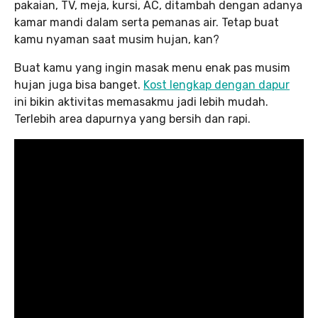
pakaian, TV, meja, kursi, AC, ditambah dengan adanya
kamar mandi dalam serta pemanas air. Tetap buat
kamu nyaman saat musim hujan, kan?
Buat kamu yang ingin masak menu enak pas musim
hujan juga bisa banget.
Kost lengkap dengan dapur
ini bikin aktivitas memasakmu jadi lebih mudah.
Terlebih area dapurnya yang bersih dan rapi.