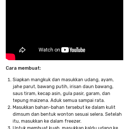
Cara membuat:
Siapkan mangkuk dan masukkan udang, ayam,
jahe parut, bawang putih, irisan daun bawang,
saus tiram, kecap asin, gula pasir, garam, dan
tepung maizena. Aduk semua sampai rata.
Masukkan bahan-bahan tersebut ke dalam kulit
dimsum dan bentuk wonton sesuai selera. Setelah
itu, masukkan ke dalam freezer.
Untuk membuat kuah, masukkan kaldu udang ke