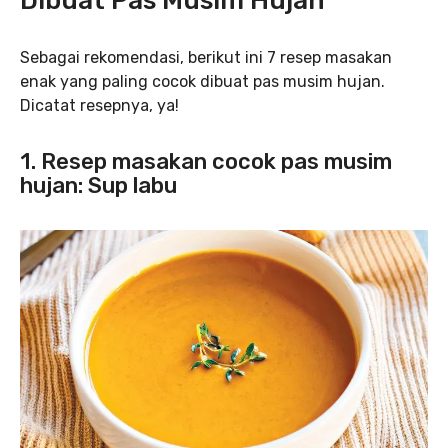
Dibuat Pas Musim Hujan
Sebagai rekomendasi, berikut ini 7 resep masakan
enak yang paling cocok dibuat pas musim hujan.
Dicatat resepnya, ya!
1. Resep masakan cocok pas musim
hujan: Sup labu