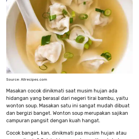
Source: Allrecipes.com
Masakan cocok dinikmati saat musim hujan ada
hidangan yang berasal dari negeri tirai bambu, yaitu
wonton soup. Masakan satu ini sangat mudah dibuat
dan bergizi banget. Wonton soup merupakan sajikan
campuran pangsit dengan kuah hangat.
Cocok banget, kan, dinikmati pas musim hujan atau