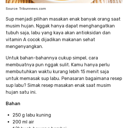
Source: Tribunnews.com
Sup menjadi pilihan masakan enak banyak orang saat
musim hujan. Nggak hanya dapat menghangatkan
tubuh saja, labu yang kaya akan antioksidan dan
vitamin A cocok dijadikan makanan sehat
mengenyangkan.
Untuk bahan-bahannya cukup simpel, cara
membuatnya pun nggak sulit. Kamu hanya perlu
membutuhkan waktu kurang lebih 15 menit saja
untuk memasak sup labu. Penasaran bagaimana resep
sup labu? Simak resep masakan enak saat musim
hujan satu ini.
Bahan
250 g labu kuning
200 ml air