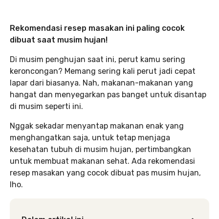
Rekomendasi resep masakan ini paling cocok
dibuat saat musim hujan!
Di musim penghujan saat ini, perut kamu sering
keroncongan? Memang sering kali perut jadi cepat
lapar dari biasanya. Nah, makanan-makanan yang
hangat dan menyegarkan pas banget untuk disantap
di musim seperti ini.
Nggak sekadar menyantap makanan enak yang
menghangatkan saja, untuk tetap menjaga
kesehatan tubuh di musim hujan, pertimbangkan
untuk membuat makanan sehat. Ada rekomendasi
resep masakan yang cocok dibuat pas musim hujan,
lho.