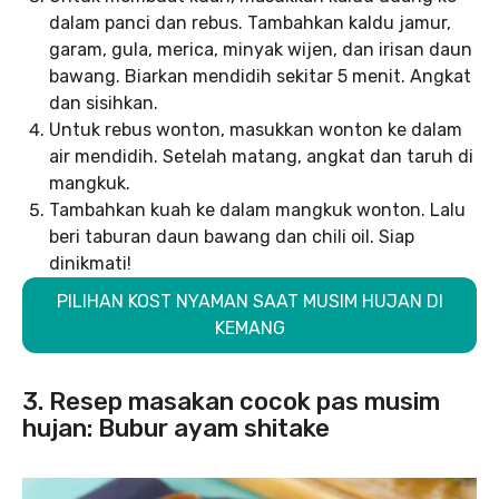
dalam panci dan rebus. Tambahkan kaldu jamur,
garam, gula, merica, minyak wijen, dan irisan daun
bawang. Biarkan mendidih sekitar 5 menit. Angkat
dan sisihkan.
Untuk rebus wonton, masukkan wonton ke dalam
air mendidih. Setelah matang, angkat dan taruh di
mangkuk.
Tambahkan kuah ke dalam mangkuk wonton. Lalu
beri taburan daun bawang dan chili oil. Siap
dinikmati!
PILIHAN KOST NYAMAN SAAT MUSIM HUJAN DI
KEMANG
3. Resep masakan cocok pas musim
hujan: Bubur ayam shitake