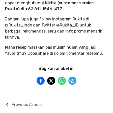
dapat menghubungi
Nikita (customer service
Rukita) di +62 811-1546-477
.
Jangan lupa juga follow Instagram Rukita di
@Rukita_Indo dan Twitter @Rukita_ID untuk
berbagai rekomendasi seru dan info promo menarik
lainnya.
Mana resep masakan pas musim hujan yang jadi
favoritmu? Coba share di kolom komentar resepmu.
Bagikan artikel ini
Previous Article