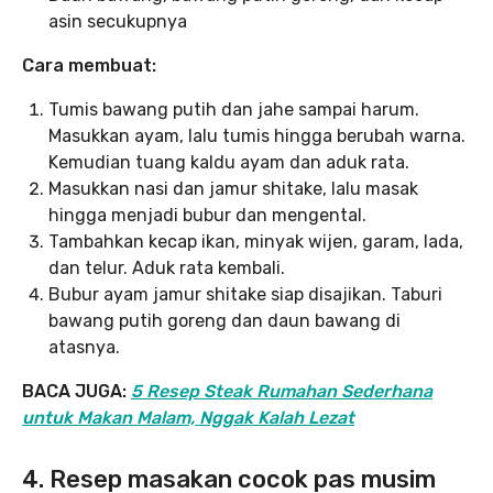
asin secukupnya
Cara membuat:
Tumis bawang putih dan jahe sampai harum.
Masukkan ayam, lalu tumis hingga berubah warna.
Kemudian tuang kaldu ayam dan aduk rata.
Masukkan nasi dan jamur shitake, lalu masak
hingga menjadi bubur dan mengental.
Tambahkan kecap ikan, minyak wijen, garam, lada,
dan telur. Aduk rata kembali.
Bubur ayam jamur shitake siap disajikan. Taburi
bawang putih goreng dan daun bawang di
atasnya.
BACA JUGA:
5 Resep Steak Rumahan Sederhana
untuk Makan Malam, Nggak Kalah Lezat
4. Resep masakan cocok pas musim