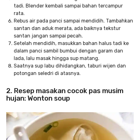
tadi. Blender kembali sampai bahan tercampur
rata.
Rebus air pada panci sampai mendidih. Tambahkan
santan dan aduk merata, ada baiknya tekstur
santan jangan sampai pecah.
Setelah mendidih, masukkan bahan halus tadi ke
dalam panci sambil bumbui dengan garam dan
lada, lalu masak hingga sup matang.
Saatnya sup labu dihidangkan, taburi wijen dan
potongan seledri di atasnya.
2. Resep masakan cocok pas musim
hujan: Wonton soup