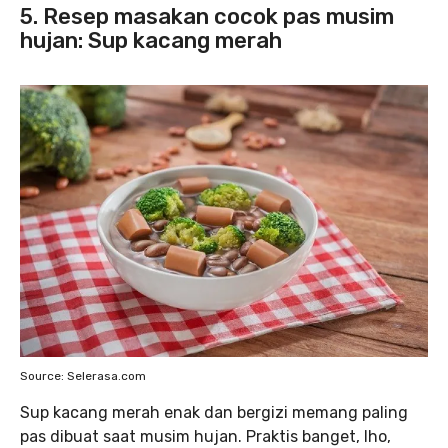
5. Resep masakan cocok pas musim
hujan: Sup kacang merah
Source: Selerasa.com
Sup kacang merah enak dan bergizi memang paling
pas dibuat saat musim hujan. Praktis banget, lho,