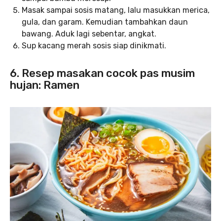
Masak sampai sosis matang, lalu masukkan merica,
gula, dan garam. Kemudian tambahkan daun
bawang. Aduk lagi sebentar, angkat.
Sup kacang merah sosis siap dinikmati.
6. Resep masakan cocok pas musim
hujan: Ramen