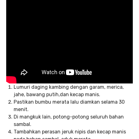
Lumuri daging kambing dengan garam, merica,
jahe, bawang putih,dan kecap manis.
Pastikan bumbu merata lalu diamkan selama 30
menit.
Di mangkuk lain, potong-potong seluruh bahan
sambal.
Tambahkan perasan jeruk nipis dan kecap manis