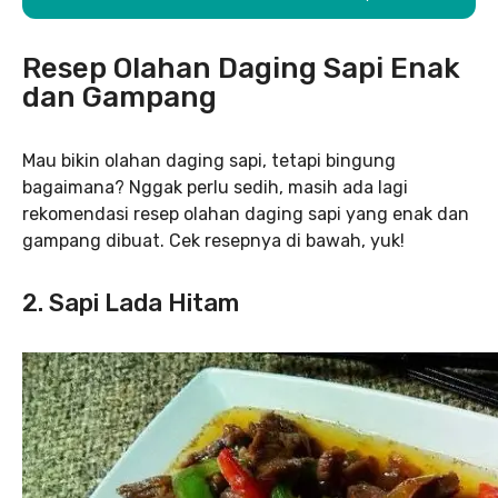
Resep Olahan Daging Sapi Enak
dan Gampang
Mau bikin olahan daging sapi, tetapi bingung
bagaimana? Nggak perlu sedih, masih ada lagi
rekomendasi resep olahan daging sapi yang enak dan
gampang dibuat. Cek resepnya di bawah, yuk!
2. Sapi Lada Hitam