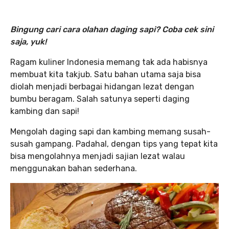
Bingung cari cara olahan daging sapi? Coba cek sini
saja, yuk!
Ragam kuliner Indonesia memang tak ada habisnya
membuat kita takjub. Satu bahan utama saja bisa
diolah menjadi berbagai hidangan lezat dengan
bumbu beragam. Salah satunya seperti daging
kambing dan sapi!
Mengolah daging sapi dan kambing memang susah-
susah gampang. Padahal, dengan tips yang tepat kita
bisa mengolahnya menjadi sajian lezat walau
menggunakan bahan sederhana.