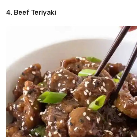
4. Beef Teriyaki