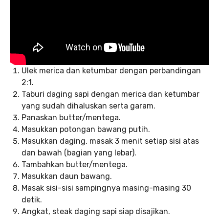
Ulek merica dan ketumbar dengan perbandingan
2:1.
Taburi daging sapi dengan merica dan ketumbar
yang sudah dihaluskan serta garam.
Panaskan butter/mentega.
Masukkan potongan bawang putih.
Masukkan daging, masak 3 menit setiap sisi atas
dan bawah (bagian yang lebar).
Tambahkan butter/mentega.
Masukkan daun bawang.
Masak sisi-sisi sampingnya masing-masing 30
detik.
Angkat, steak daging sapi siap disajikan.