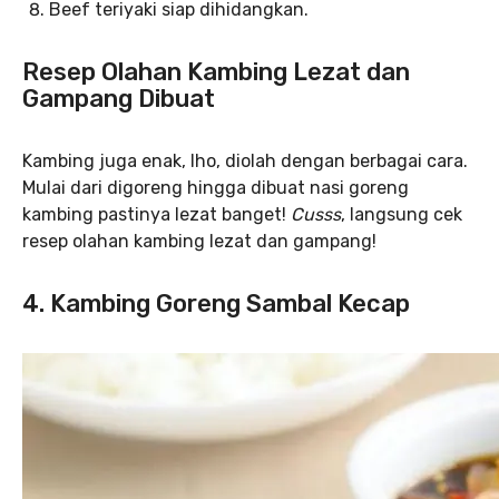
Beef teriyaki siap dihidangkan.
Resep Olahan Kambing Lezat dan
Gampang Dibuat
Kambing juga enak, lho, diolah dengan berbagai cara.
Mulai dari digoreng hingga dibuat nasi goreng
kambing pastinya lezat banget!
Cusss
, langsung cek
resep olahan kambing lezat dan gampang!
4. Kambing Goreng Sambal Kecap