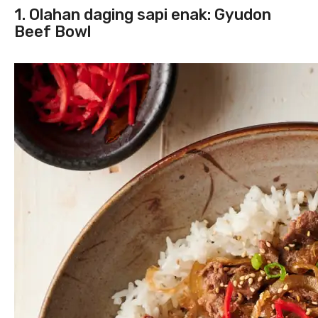
1. Olahan daging sapi enak: Gyudon
Beef Bowl