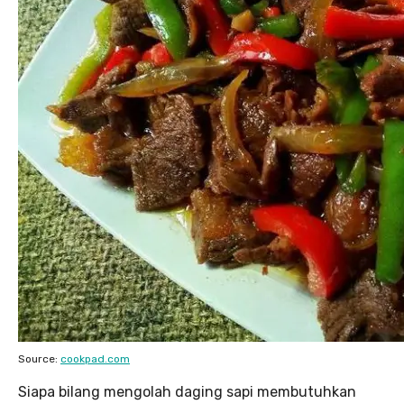
Source:
cookpad.com
Siapa bilang mengolah daging sapi membutuhkan