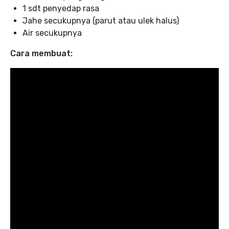
1 sdt penyedap rasa
Jahe secukupnya (parut atau ulek halus)
Air secukupnya
Cara membuat: