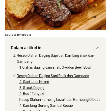
Source: Tokopedia
Dalam artikel ini
Resep Olahan Daging Sapi dan Kambing Enak dan
Gampang
1. Olahan daging sapi enak: Gyudon Beef Bowl
Resep Olahan Daging Sapi Enak dan Gampang
2. Sapi Lada Hitam
3. Steak Daging
4. Beef Teriyaki
Resep Olahan Kambing Lezat dan Gampang Dibuat
4. Kambing Goreng Sambal Kecap