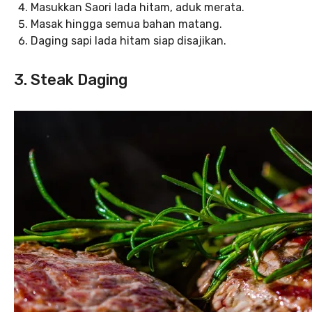
Masukkan Saori lada hitam, aduk merata.
Masak hingga semua bahan matang.
Daging sapi lada hitam siap disajikan.
3. Steak Daging