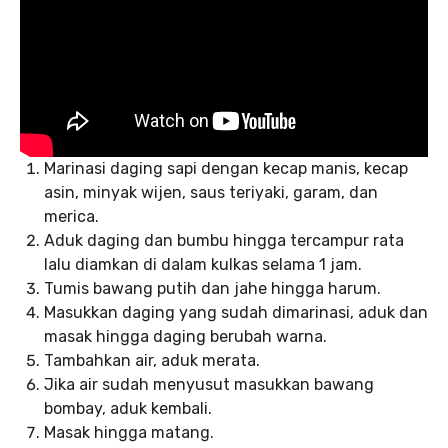
Marinasi daging sapi dengan kecap manis, kecap
asin, minyak wijen, saus teriyaki, garam, dan
merica.
Aduk daging dan bumbu hingga tercampur rata
lalu diamkan di dalam kulkas selama 1 jam.
Tumis bawang putih dan jahe hingga harum.
Masukkan daging yang sudah dimarinasi, aduk dan
masak hingga daging berubah warna.
Tambahkan air, aduk merata.
Jika air sudah menyusut masukkan bawang
bombay, aduk kembali.
Masak hingga matang.