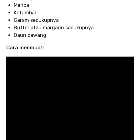
Merica
Ketumbar
Garam secukupnya
Butter atau margarin secukupnya
Daun bawang
Cara membuat: