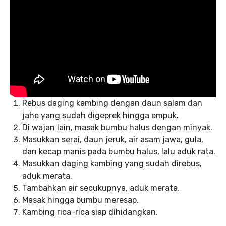
Rebus daging kambing dengan daun salam dan
jahe yang sudah digeprek hingga empuk.
Di wajan lain, masak bumbu halus dengan minyak.
Masukkan serai, daun jeruk, air asam jawa, gula,
dan kecap manis pada bumbu halus, lalu aduk rata.
Masukkan daging kambing yang sudah direbus,
aduk merata.
Tambahkan air secukupnya, aduk merata.
Masak hingga bumbu meresap.
Kambing rica-rica siap dihidangkan.