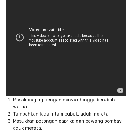
Masak daging dengan minyak hingga berubah
warna.
Tambahkan lada hitam bubuk, aduk merata.
Masukkan potongan paprika dan bawang bombay,
aduk merata.