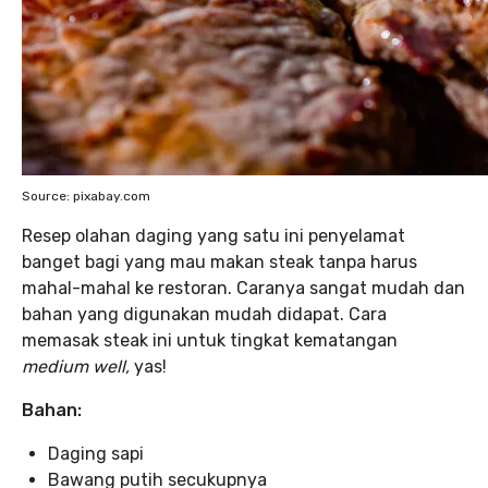
Source: pixabay.com
Resep olahan daging yang satu ini penyelamat
banget bagi yang mau makan steak tanpa harus
mahal-mahal ke restoran. Caranya sangat mudah dan
bahan yang digunakan mudah didapat. Cara
memasak steak ini untuk tingkat kematangan
medium well,
yas!
Bahan:
Daging sapi
Bawang putih secukupnya