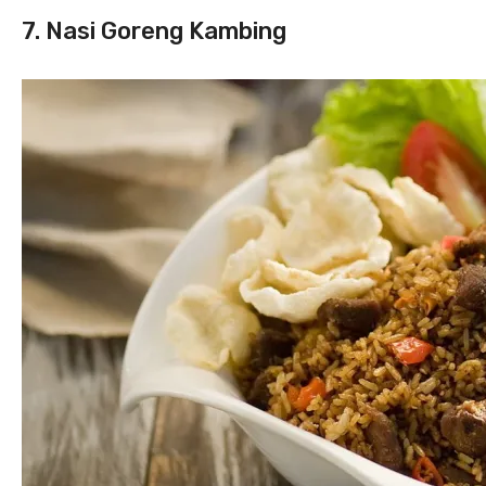
7. Nasi Goreng Kambing