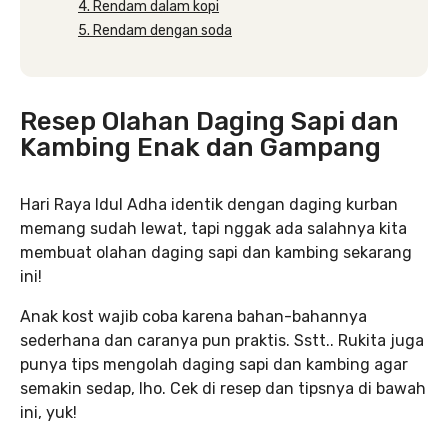
4. Rendam dalam kopi
5. Rendam dengan soda
Resep Olahan Daging Sapi dan
Kambing Enak dan Gampang
Hari Raya Idul Adha identik dengan daging kurban
memang sudah lewat, tapi nggak ada salahnya kita
membuat olahan daging sapi dan kambing sekarang
ini!
Anak kost wajib coba karena bahan-bahannya
sederhana dan caranya pun praktis. Sstt.. Rukita juga
punya tips mengolah daging sapi dan kambing agar
semakin sedap, lho. Cek di resep dan tipsnya di bawah
ini, yuk!