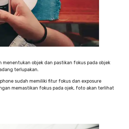
h menentukan objek dan pastikan fokus pada objek
kadang terlupakan.
phone sudah memiliki fitur fokus dan exposure
gan memastikan fokus pada ojek, foto akan terlihat