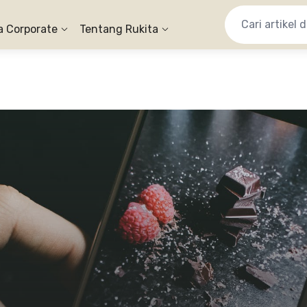
a Corporate
Tentang Rukita