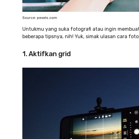
Source: pexels.com
Untukmu yang suka fotografi atau ingin membuat
beberapa tipsnya, nih! Yuk, simak ulasan cara foto
1. Aktifkan grid