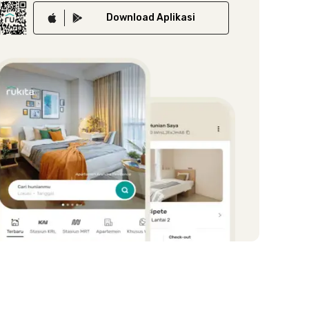
Download
Aplikasi