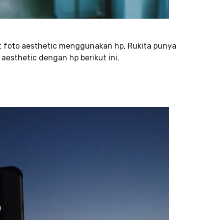
 foto aesthetic menggunakan hp, Rukita punya
 aesthetic dengan hp berikut ini.