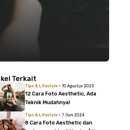
ikel Terkait
·
Tips & Lifestyle
10 Agustus 2023
12 Cara Foto Aesthetic, Ada
Teknik Mudahnya!
·
Tips & Lifestyle
7 Juni 2024
8 Cara Foto Aesthetic dan