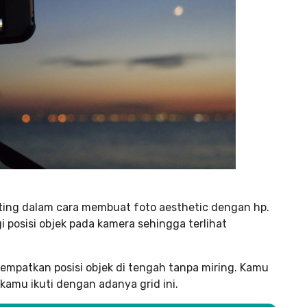
nting dalam cara membuat foto aesthetic dengan hp.
posisi objek pada kamera sehingga terlihat
mpatkan posisi objek di tengah tanpa miring. Kamu
a kamu ikuti dengan adanya grid ini.