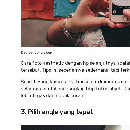
Source: pexels.com
Cara foto aesthetic dengan hp selanjutnya adala
tersebut. Tips ini sebenarnya sederhana, tapi ter
Seperti yang kamu tahu, kini semua kamera smart
sehingga mudah menangkap titip fokus objek. Den
lebih tegas dan nggak buram.
3. Pilih angle yang tepat