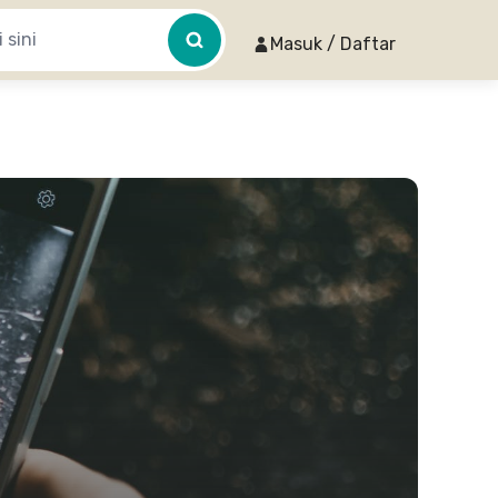
Masuk / Daftar