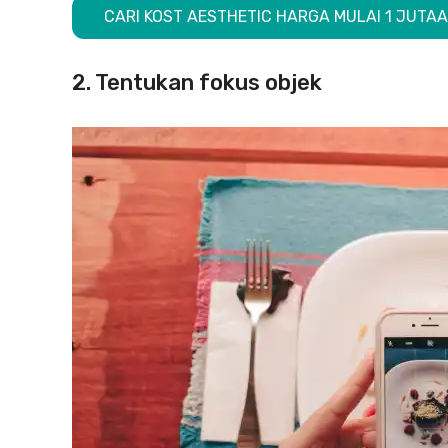
CARI KOST AESTHETIC HARGA MULAI 1 JUTAA
2. Tentukan fokus objek