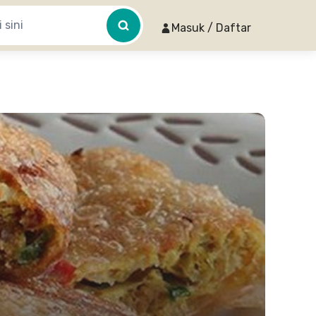
Masuk / Daftar