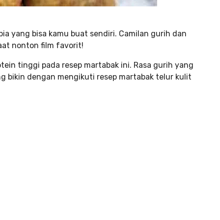
pia yang bisa kamu buat sendiri. Camilan gurih dan
at nonton film favorit!
ein tinggi pada resep martabak ini. Rasa gurih yang
ng bikin dengan mengikuti resep martabak telur kulit