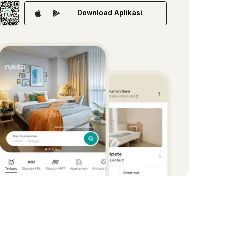
Download
Aplikasi