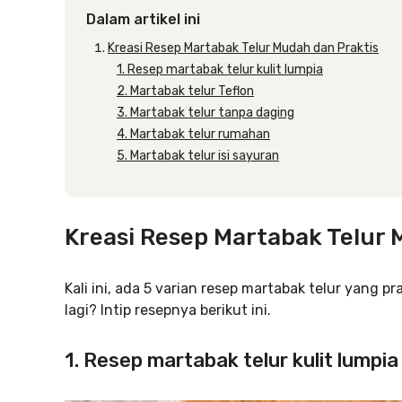
Dalam artikel ini
Kreasi Resep Martabak Telur Mudah dan Praktis
1. Resep martabak telur kulit lumpia
2. Martabak telur Teflon
3. Martabak telur tanpa daging
4. Martabak telur rumahan
5. Martabak telur isi sayuran
Kreasi Resep Martabak Telur 
Kali ini, ada 5 varian resep martabak telur yang
lagi? Intip resepnya berikut ini.
1. Resep martabak telur kulit lumpia