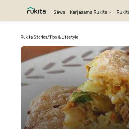
Sewa
Kerjasama Rukita
Rukit
Rukita Stories
/
Tips & Lifestyle