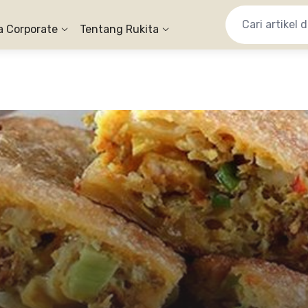
a Corporate
Tentang Rukita