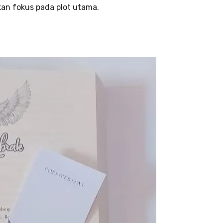
n fokus pada plot utama.