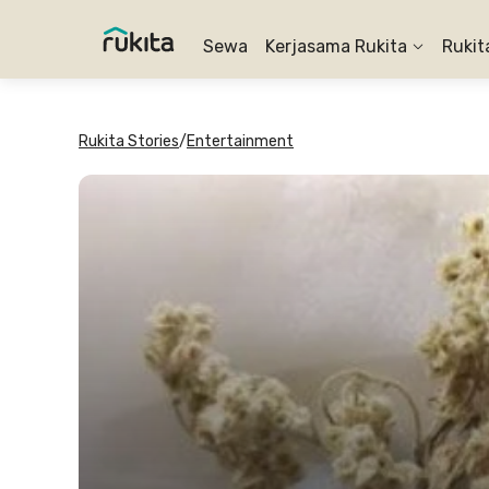
Sewa
Kerjasama Rukita
Rukit
Rukita Stories
/
Entertainment