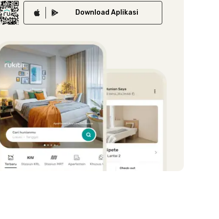
Download
Aplikasi