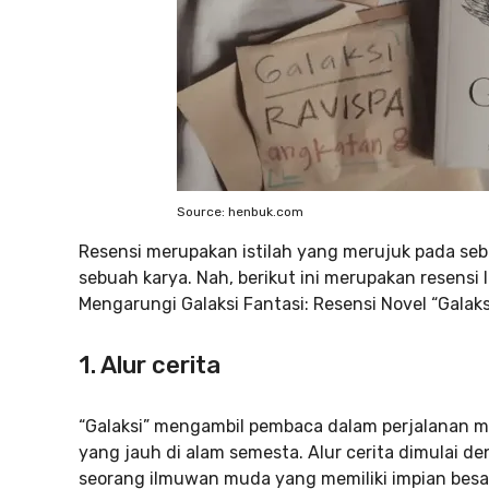
Source: henbuk.com
Resensi merupakan istilah yang merujuk pada se
sebuah karya. Nah, berikut ini merupakan resensi l
Mengarungi Galaksi Fantasi: Resensi Novel “Galaks
1. Alur cerita
“Galaksi” mengambil pembaca dalam perjalanan m
yang jauh di alam semesta. Alur cerita dimulai 
seorang ilmuwan muda yang memiliki impian besa