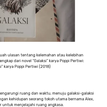
buah ulasan tentang kelemahan atau kelebihan
engkap dari novel “Galaksi” karya Poppi Pertiwi:
i” karya Poppi Pertiwi (2018)
engarungi ruang dan waktu, menuju galaksi-galaksi
dengan kehidupan seorang tokoh utama bernama Alex,
r untuk menjelajahi ruang angkasa.