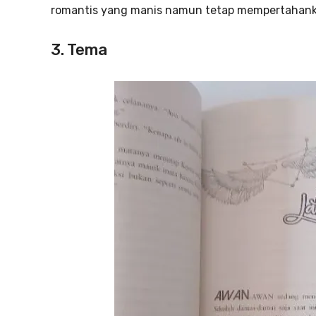
romantis yang manis namun tetap mempertahanka
3. Tema