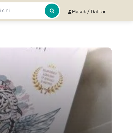
Masuk / Daftar