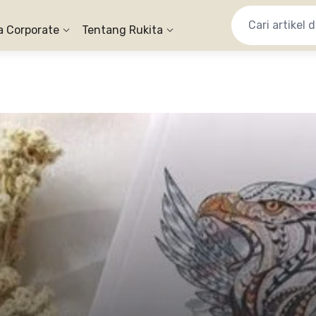
a Corporate
Tentang Rukita