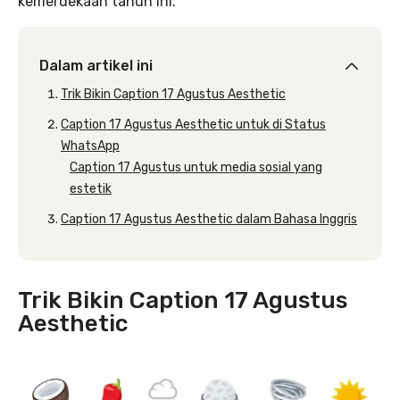
kemerdekaan tahun ini.
Dalam artikel ini
Trik Bikin Caption 17 Agustus Aesthetic
Caption 17 Agustus Aesthetic untuk di Status
WhatsApp
Caption 17 Agustus untuk media sosial yang
estetik
Caption 17 Agustus Aesthetic dalam Bahasa Inggris
Trik Bikin Caption 17 Agustus
Aesthetic