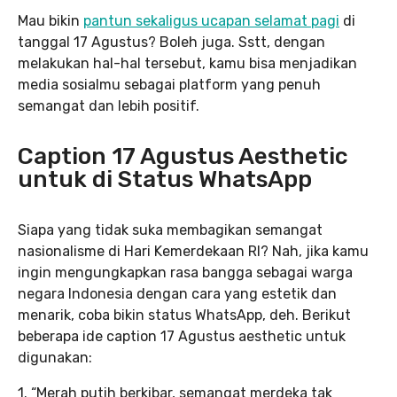
Mau bikin
p
antun sekaligus ucapan selamat pagi
di
tanggal 17 Agustus? Boleh juga. Sstt, dengan
melakukan hal-hal tersebut, kamu bisa menjadikan
media sosialmu sebagai platform yang penuh
semangat dan lebih positif.
Caption 17 Agustus Aesthetic
untuk di Status WhatsApp
Siapa yang tidak suka membagikan semangat
nasionalisme di Hari Kemerdekaan RI? Nah, jika kamu
ingin mengungkapkan rasa bangga sebagai warga
negara Indonesia dengan cara yang estetik dan
menarik, coba bikin status WhatsApp, deh. Berikut
beberapa ide caption 17 Agustus aesthetic untuk
digunakan:
1. “Merah putih berkibar, semangat merdeka tak