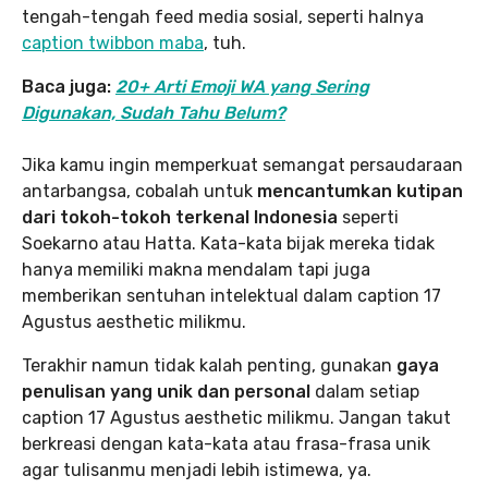
tengah-tengah feed media sosial, seperti halnya
caption twibbon maba
, tuh.
Baca juga:
20+ Arti Emoji WA yang Sering
Digunakan, Sudah Tahu Belum?
Jika kamu ingin memperkuat semangat persaudaraan
antarbangsa, cobalah untuk
mencantumkan kutipan
dari tokoh-tokoh terkenal Indonesia
seperti
Soekarno atau Hatta. Kata-kata bijak mereka tidak
hanya memiliki makna mendalam tapi juga
memberikan sentuhan intelektual dalam caption 17
Agustus aesthetic milikmu.
Terakhir namun tidak kalah penting, gunakan
gaya
penulisan yang unik dan personal
dalam setiap
caption 17 Agustus aesthetic milikmu. Jangan takut
berkreasi dengan kata-kata atau frasa-frasa unik
agar tulisanmu menjadi lebih istimewa, ya.