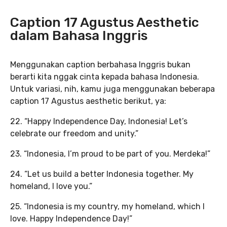
Caption 17 Agustus Aesthetic
dalam Bahasa Inggris
Menggunakan caption berbahasa Inggris bukan
berarti kita nggak cinta kepada bahasa Indonesia.
Untuk variasi, nih, kamu juga menggunakan beberapa
caption 17 Agustus aesthetic berikut, ya:
22. “Happy Independence Day, Indonesia! Let’s
celebrate our freedom and unity.”
23. “Indonesia, I’m proud to be part of you. Merdeka!”
24. “Let us build a better Indonesia together. My
homeland, I love you.”
25. “Indonesia is my country, my homeland, which I
love. Happy Independence Day!”