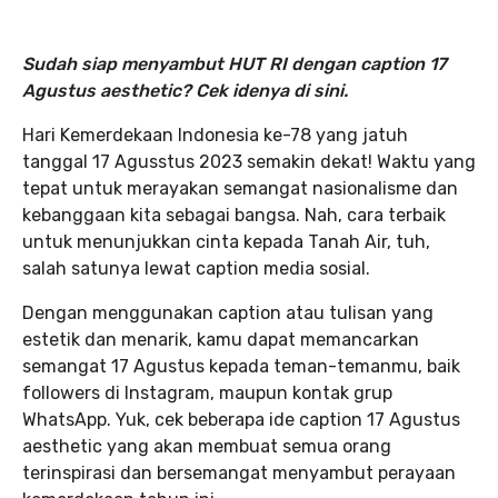
Sudah siap menyambut HUT RI dengan caption 17
Agustus aesthetic? Cek idenya di sini.
Hari Kemerdekaan Indonesia ke-78 yang jatuh
tanggal 17 Agusstus 2023 semakin dekat! Waktu yang
tepat untuk merayakan semangat nasionalisme dan
kebanggaan kita sebagai bangsa. Nah, cara terbaik
untuk menunjukkan cinta kepada Tanah Air, tuh,
salah satunya lewat caption media sosial.
Dengan menggunakan caption atau tulisan yang
estetik dan menarik, kamu dapat memancarkan
semangat 17 Agustus kepada teman-temanmu, baik
followers di Instagram, maupun kontak grup
WhatsApp. Yuk, cek beberapa ide caption 17 Agustus
aesthetic yang akan membuat semua orang
terinspirasi dan bersemangat menyambut perayaan