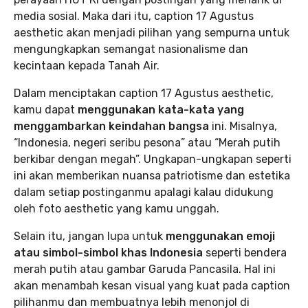
media sosial. Maka dari itu, caption 17 Agustus
aesthetic akan menjadi pilihan yang sempurna untuk
mengungkapkan semangat nasionalisme dan
kecintaan kepada Tanah Air.
Dalam menciptakan caption 17 Agustus aesthetic,
kamu dapat
menggunakan kata-kata yang
menggambarkan keindahan bangsa
ini. Misalnya,
“Indonesia, negeri seribu pesona” atau “Merah putih
berkibar dengan megah”. Ungkapan-ungkapan seperti
ini akan memberikan nuansa patriotisme dan estetika
dalam setiap postinganmu apalagi kalau didukung
oleh foto aesthetic yang kamu unggah.
Selain itu, jangan lupa untuk
menggunakan emoji
atau simbol-simbol khas Indonesia
seperti bendera
merah putih atau gambar Garuda Pancasila. Hal ini
akan menambah kesan visual yang kuat pada caption
pilihanmu dan membuatnya lebih menonjol di