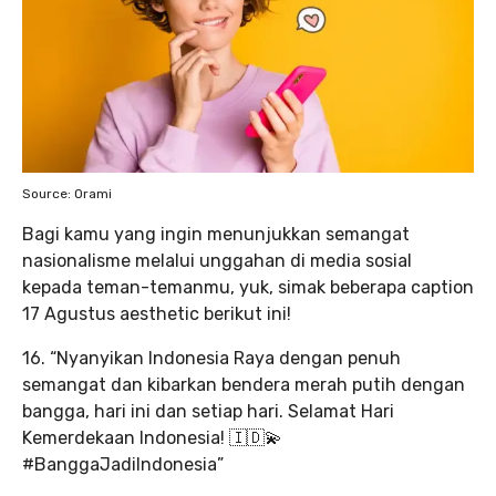
Source: Orami
Bagi kamu yang ingin menunjukkan semangat
nasionalisme melalui unggahan di media sosial
kepada teman-temanmu, yuk, simak beberapa caption
17 Agustus aesthetic berikut ini!
16. “Nyanyikan Indonesia Raya dengan penuh
semangat dan kibarkan bendera merah putih dengan
bangga, hari ini dan setiap hari. Selamat Hari
Kemerdekaan Indonesia! 🇮🇩💫
#BanggaJadiIndonesia”