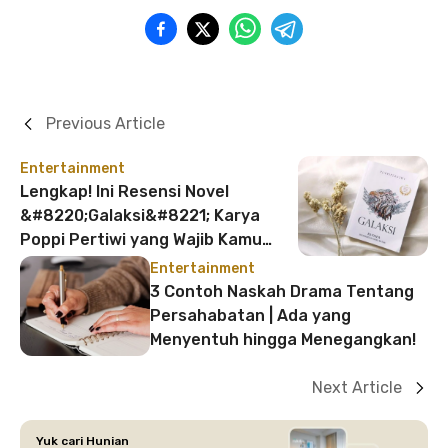
Previous Article
Entertainment
Lengkap! Ini Resensi Novel
&#8220;Galaksi&#8221; Karya
Poppi Pertiwi yang Wajib Kamu
Baca
Entertainment
3 Contoh Naskah Drama Tentang
Persahabatan | Ada yang
Menyentuh hingga Menegangkan!
Next Article
Yuk cari Hunian