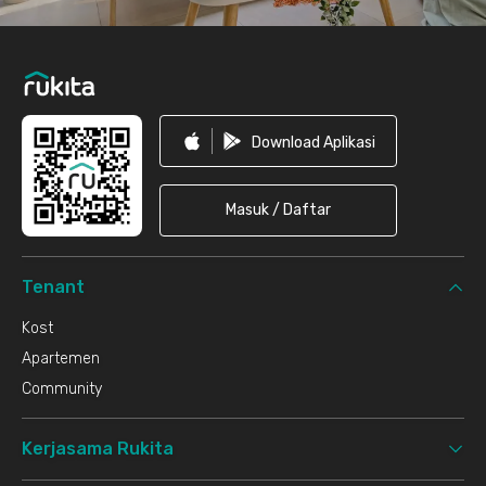
Download Aplikasi
Masuk / Daftar
Tenant
Kost
Apartemen
Community
Kerjasama Rukita