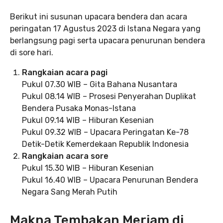
Berikut ini susunan upacara bendera dan acara
peringatan 17 Agustus 2023 di Istana Negara yang
berlangsung pagi serta upacara penurunan bendera
di sore hari.
Rangkaian acara pagi
Pukul 07.30 WIB – Gita Bahana Nusantara
Pukul 08.14 WIB – Prosesi Penyerahan Duplikat
Bendera Pusaka Monas-Istana
Pukul 09.14 WIB – Hiburan Kesenian
Pukul 09.32 WIB – Upacara Peringatan Ke-78
Detik-Detik Kemerdekaan Republik Indonesia
Rangkaian acara sore
Pukul 15.30 WIB – Hiburan Kesenian
Pukul 16.40 WIB – Upacara Penurunan Bendera
Negara Sang Merah Putih
Makna Tembakan Meriam di