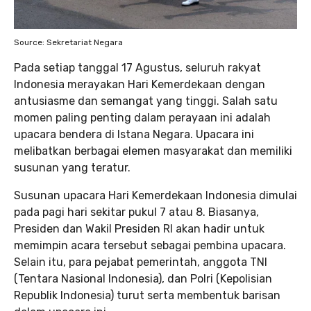
Source: Sekretariat Negara
Pada setiap tanggal 17 Agustus, seluruh rakyat
Indonesia merayakan Hari Kemerdekaan dengan
antusiasme dan semangat yang tinggi. Salah satu
momen paling penting dalam perayaan ini adalah
upacara bendera di Istana Negara. Upacara ini
melibatkan berbagai elemen masyarakat dan memiliki
susunan yang teratur.
Susunan upacara Hari Kemerdekaan Indonesia dimulai
pada pagi hari sekitar pukul 7 atau 8. Biasanya,
Presiden dan Wakil Presiden RI akan hadir untuk
memimpin acara tersebut sebagai pembina upacara.
Selain itu, para pejabat pemerintah, anggota TNI
(Tentara Nasional Indonesia), dan Polri (Kepolisian
Republik Indonesia) turut serta membentuk barisan