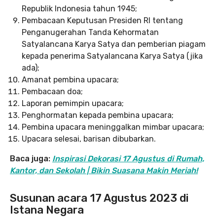
Republik Indonesia tahun 1945;
Pembacaan Keputusan Presiden RI tentang
Penganugerahan Tanda Kehormatan
Satyalancana Karya Satya dan pemberian piagam
kepada penerima Satyalancana Karya Satya (jika
ada);
Amanat pembina upacara;
Pembacaan doa;
Laporan pemimpin upacara;
Penghormatan kepada pembina upacara;
Pembina upacara meninggalkan mimbar upacara;
Upacara selesai, barisan dibubarkan.
Baca juga:
Inspirasi Dekorasi 17 Agustus di Rumah,
Kantor, dan Sekolah | Bikin Suasana Makin Meriah!
Susunan acara 17 Agustus 2023 di
Istana Negara