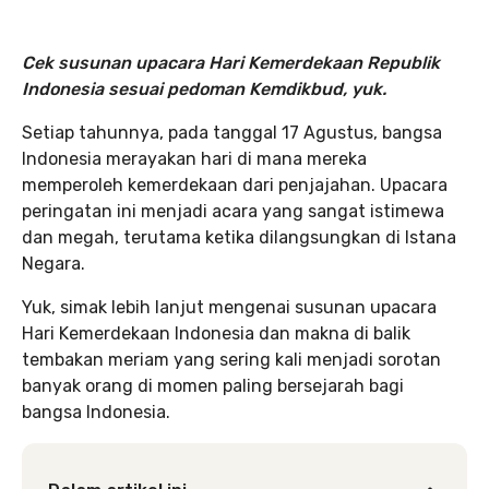
Cek susunan upacara Hari Kemerdekaan Republik
Indonesia sesuai pedoman Kemdikbud, yuk.
Setiap tahunnya, pada tanggal 17 Agustus, bangsa
Indonesia merayakan hari di mana mereka
memperoleh kemerdekaan dari penjajahan. Upacara
peringatan ini menjadi acara yang sangat istimewa
dan megah, terutama ketika dilangsungkan di Istana
Negara.
Yuk, simak lebih lanjut mengenai susunan upacara
Hari Kemerdekaan Indonesia dan makna di balik
tembakan meriam yang sering kali menjadi sorotan
banyak orang di momen paling bersejarah bagi
bangsa Indonesia.