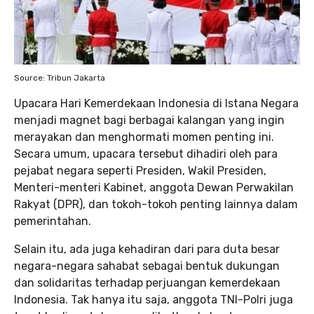
Source: Tribun Jakarta
Upacara Hari Kemerdekaan Indonesia di Istana Negara
menjadi magnet bagi berbagai kalangan yang ingin
merayakan dan menghormati momen penting ini.
Secara umum, upacara tersebut dihadiri oleh para
pejabat negara seperti Presiden, Wakil Presiden,
Menteri-menteri Kabinet, anggota Dewan Perwakilan
Rakyat (DPR), dan tokoh-tokoh penting lainnya dalam
pemerintahan.
Selain itu, ada juga kehadiran dari para duta besar
negara-negara sahabat sebagai bentuk dukungan
dan solidaritas terhadap perjuangan kemerdekaan
Indonesia. Tak hanya itu saja, anggota TNI-Polri juga