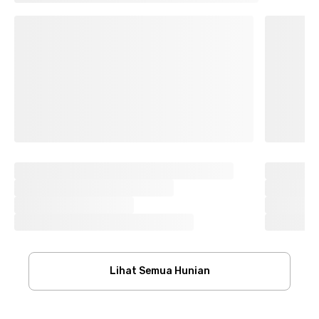
Lihat Semua Hunian