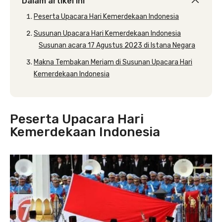
Dalam artikel ini
Peserta Upacara Hari Kemerdekaan Indonesia
Susunan Upacara Hari Kemerdekaan Indonesia
Susunan acara 17 Agustus 2023 di Istana Negara
Makna Tembakan Meriam di Susunan Upacara Hari
Kemerdekaan Indonesia
Peserta Upacara Hari
Kemerdekaan Indonesia