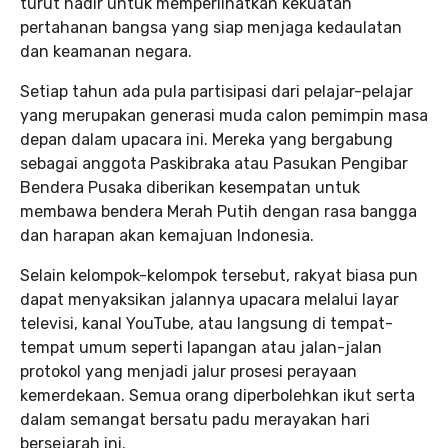
turut hadir untuk memperlihatkan kekuatan
pertahanan bangsa yang siap menjaga kedaulatan
dan keamanan negara.
Setiap tahun ada pula partisipasi dari pelajar-pelajar
yang merupakan generasi muda calon pemimpin masa
depan dalam upacara ini. Mereka yang bergabung
sebagai anggota Paskibraka atau Pasukan Pengibar
Bendera Pusaka diberikan kesempatan untuk
membawa bendera Merah Putih dengan rasa bangga
dan harapan akan kemajuan Indonesia.
Selain kelompok-kelompok tersebut, rakyat biasa pun
dapat menyaksikan jalannya upacara melalui layar
televisi, kanal YouTube, atau langsung di tempat-
tempat umum seperti lapangan atau jalan-jalan
protokol yang menjadi jalur prosesi perayaan
kemerdekaan. Semua orang diperbolehkan ikut serta
dalam semangat bersatu padu merayakan hari
bersejarah ini.