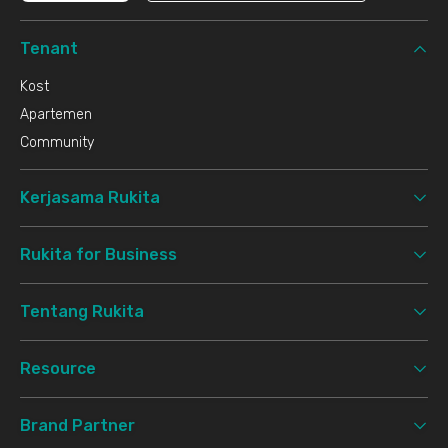
Tenant
Kost
Apartemen
Community
Kerjasama Rukita
Rukita for Business
Tentang Rukita
Resource
Brand Partner