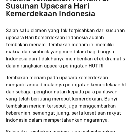
Susunan Upacara Hari
Kemerdekaan Indonesia
Salah satu elemen yang tak terpisahkan dari susunan
upacara Hari Kemerdekaan Indonesia adalah
tembakan meriam. Tembakan meriam ini memiliki
makna dan simbolik yang mendalam bagi bangsa
Indonesia dan tidak hanya memberikan efek dramatis
dalam rangkaian upacara peringatan HUT RI.
Tembakan meriam pada upacara kemerdekaan
menjadi tanda dimulainya peringatan kemerdekaan RI
dan sebagai penghormatan kepada para pahlawan
yang telah berjuang merebut kemerdekaan. Bunyi
tembakan meriam tersebut juga menggambarkan
keberanian, semangat juang, serta kesetiaan rakyat
Indonesia dalam mempertahankan negaranya.
Selain itu, tembakan meriam juga melambangkan