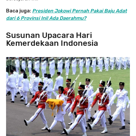
Baca juga:
Presiden Jokowi Pernah Pakai Baju Adat
dari 6 Provinsi Ini! Ada Daerahmu?
Susunan Upacara Hari
Kemerdekaan Indonesia