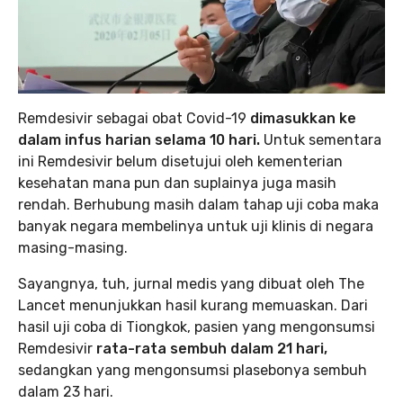
Remdesivir sebagai obat Covid-19
dimasukkan ke
dalam infus harian selama 10 hari.
Untuk sementara
ini Remdesivir belum disetujui oleh kementerian
kesehatan mana pun dan suplainya juga masih
rendah. Berhubung masih dalam tahap uji coba maka
banyak negara membelinya untuk uji klinis di negara
masing-masing.
Sayangnya, tuh, jurnal medis yang dibuat oleh The
Lancet menunjukkan hasil kurang memuaskan. Dari
hasil uji coba di Tiongkok, pasien yang mengonsumsi
Remdesivir
rata-rata sembuh dalam 21 hari,
sedangkan yang mengonsumsi plasebonya sembuh
dalam 23 hari.