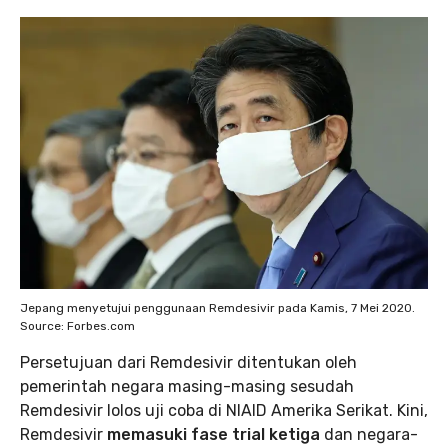
Jepang menyetujui penggunaan Remdesivir pada Kamis, 7 Mei 2020.
Source: Forbes.com
Persetujuan dari Remdesivir ditentukan oleh
pemerintah negara masing-masing sesudah
Remdesivir lolos uji coba di NIAID Amerika Serikat. Kini,
Remdesivir
memasuki fase trial ketiga
dan negara-