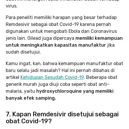
virus.
Para peneliti memiliki harapan yang besar terhadap
Remdesivir sebagai obat Covid-19 karena pernah
digunakan untuk mengobati Ebola dan Coronavirus
jenis lain. Gilead juga dipercaya
memiliki kemampuan
untuk meningkatkan kapasitas manufaktur
jika
sudah disetujui.
Kamu ingat, kan, bahwa kemampuan manufaktur obat
baru selalu jadi masalah? Hal ini pernah dibahas di
artikel
Kehidupan Sesudah Covid-19
. Beberapa obat
generik murah juga diuji coba seperti obat anti-
malaria, yaitu
hydroxychloroquine yang memiliki
banyak efek samping.
7. Kapan Remdesivir disetujui sebagai
obat Covid-19?