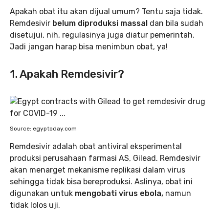
Apakah obat itu akan dijual umum? Tentu saja tidak.
Remdesivir
belum diproduksi massal
dan bila sudah
disetujui, nih, regulasinya juga diatur pemerintah.
Jadi jangan harap bisa menimbun obat, ya!
1. Apakah Remdesivir?
Source: egyptoday.com
Remdesivir adalah obat antiviral eksperimental
produksi perusahaan farmasi AS, Gilead. Remdesivir
akan menarget mekanisme replikasi dalam virus
sehingga tidak bisa bereproduksi. Aslinya, obat ini
digunakan untuk
mengobati virus ebola,
namun
tidak lolos uji.