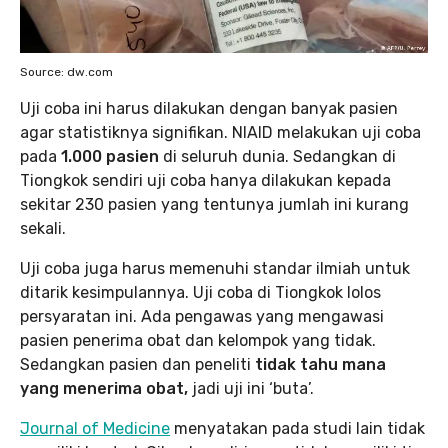
Source: dw.com
Uji coba ini harus dilakukan dengan banyak pasien
agar statistiknya signifikan. NIAID melakukan uji coba
pada
1.000 pasien
di seluruh dunia. Sedangkan di
Tiongkok sendiri uji coba hanya dilakukan kepada
sekitar 230 pasien yang tentunya jumlah ini kurang
sekali.
Uji coba juga harus memenuhi standar ilmiah untuk
ditarik kesimpulannya. Uji coba di Tiongkok lolos
persyaratan ini. Ada pengawas yang mengawasi
pasien penerima obat dan kelompok yang tidak.
Sedangkan pasien dan peneliti
tidak tahu mana
yang menerima obat,
jadi uji ini ‘buta’.
Journal of Medicine
menyatakan pada studi lain tidak