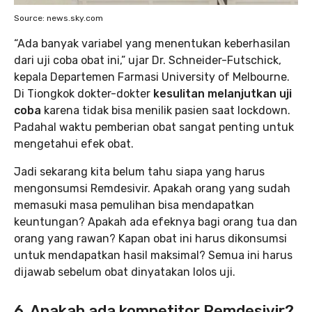
Source: news.sky.com
“Ada banyak variabel yang menentukan keberhasilan
dari uji coba obat ini,” ujar Dr. Schneider-Futschick,
kepala Departemen Farmasi University of Melbourne.
Di Tiongkok dokter-dokter
kesulitan melanjutkan uji
coba
karena tidak bisa menilik pasien saat lockdown.
Padahal waktu pemberian obat sangat penting untuk
mengetahui efek obat.
Jadi sekarang kita belum tahu siapa yang harus
mengonsumsi Remdesivir. Apakah orang yang sudah
memasuki masa pemulihan bisa mendapatkan
keuntungan? Apakah ada efeknya bagi orang tua dan
orang yang rawan? Kapan obat ini harus dikonsumsi
untuk mendapatkan hasil maksimal? Semua ini harus
dijawab sebelum obat dinyatakan lolos uji.
6. Apakah ada kompetitor Remdesivir?