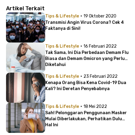
Artikel Terkait
·
Tips & Lifestyle
19 Oktober 2020
Transmisi Angin Virus Corona? Cek 4
Faktanya di Sini!
·
Tips & Lifestyle
16 Februari 2022
Tak Sama, Ini Dia Perbedaan Demam Flu
Biasa dan Demam Omicron yang Perlu
Diketahui
·
Tips & Lifestyle
23 Februari 2022
Kenapa Orang Bisa Kena Covid-19 Dua
Kali? Ini Deretan Penyebabnya
·
Tips & Lifestyle
18 Mei 2022
Sah! Pelonggaran Penggunaan Masker
Mulai Diberlakukan, Perhatikan Dulu
Hal Ini