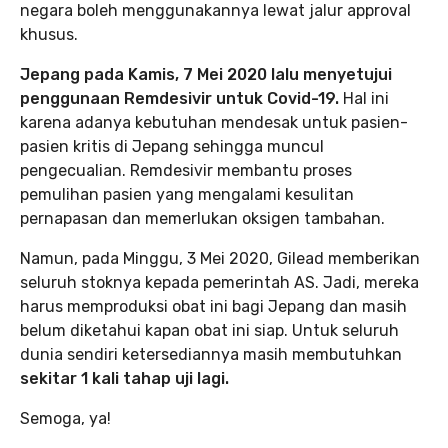
negara boleh menggunakannya lewat jalur approval
khusus.
Jepang pada Kamis, 7 Mei 2020 lalu menyetujui
penggunaan Remdesivir untuk Covid-19.
Hal ini
karena adanya kebutuhan mendesak untuk pasien-
pasien kritis di Jepang sehingga muncul
pengecualian. Remdesivir membantu proses
pemulihan pasien yang mengalami kesulitan
pernapasan dan memerlukan oksigen tambahan.
Namun, pada Minggu, 3 Mei 2020, Gilead memberikan
seluruh stoknya kepada pemerintah AS. Jadi, mereka
harus memproduksi obat ini bagi Jepang dan masih
belum diketahui kapan obat ini siap. Untuk seluruh
dunia sendiri ketersediannya masih membutuhkan
sekitar 1 kali tahap uji lagi.
Semoga, ya!