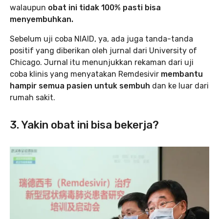
walaupun
obat ini tidak 100% pasti bisa
menyembuhkan.
Sebelum uji coba NIAID, ya, ada juga tanda-tanda
positif yang diberikan oleh jurnal dari University of
Chicago. Jurnal itu menunjukkan rekaman dari uji
coba klinis yang menyatakan Remdesivir
membantu
hampir semua pasien untuk sembuh
dan ke luar dari
rumah sakit.
3. Yakin obat ini bisa bekerja?