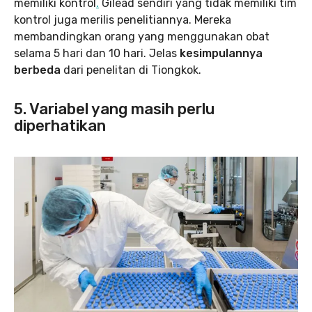
memiliki kontrol
.
Gilead sendiri yang tidak memiliki tim
kontrol juga merilis penelitiannya. Mereka
membandingkan orang yang menggunakan obat
selama 5 hari dan 10 hari. Jelas
kesimpulannya
berbeda
dari penelitan di Tiongkok.
5. Variabel yang masih perlu
diperhatikan