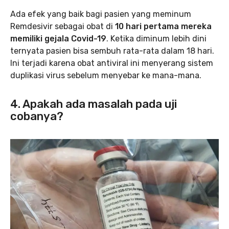
Ada efek yang baik bagi pasien yang meminum
Remdesivir sebagai obat di
10 hari pertama mereka
memiliki gejala Covid-19
. Ketika diminum lebih dini
ternyata pasien bisa sembuh rata-rata dalam 18 hari.
Ini terjadi karena obat antiviral ini menyerang sistem
duplikasi virus sebelum menyebar ke mana-mana.
4. Apakah ada masalah pada uji
cobanya?