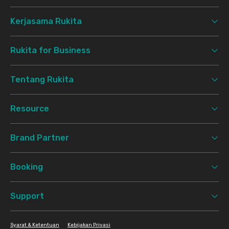
Kerjasama Rukita
Rukita for Business
Tentang Rukita
Resource
Brand Partner
Booking
Support
Syarat & Ketentuan
Kebijakan Privasi