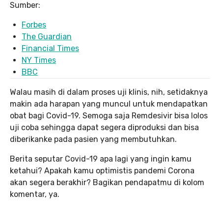
Sumber:
Forbes
The Guardian
Financial Times
NY Times
BBC
Walau masih di dalam proses uji klinis, nih, setidaknya
makin ada harapan yang muncul untuk mendapatkan
obat bagi Covid-19. Semoga saja Remdesivir bisa lolos
uji coba sehingga dapat segera diproduksi dan bisa
diberikanke pada pasien yang membutuhkan.
Berita seputar Covid-19 apa lagi yang ingin kamu
ketahui? Apakah kamu optimistis pandemi Corona
akan segera berakhir? Bagikan pendapatmu di kolom
komentar, ya.