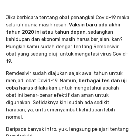
Jika berbicara tentang obat penangkal Covid-19 maka
seluruh dunia masih resah.
Vaksin baru ada akhir
tahun 2020 ini atau tahun depan,
sedangkan
kehidupan dan ekonomi masih harus berjalan, kan?
Mungkin kamu sudah dengar tentang Remdesivir
obat yang sedang diuji untuk mengatasi virus Covid-
19.
Remdesivir sudah diajukan sejak awal tahun untuk
menjadi obat Covid-19. Namun,
berbagai tes dan uji
coba harus dilakukan
untuk mengetahui apakah
obat ini benar-benar efektif dan aman untuk
digunakan. Setidaknya kini sudah ada sedikit
harapan, ya, untuk menyambut kehidupan lebih
normal.
Daripada banyak intro, yuk, langsung pelajari tentang