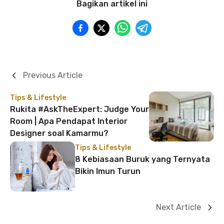
Bagikan artikel ini
Previous Article
Tips & Lifestyle
Rukita #AskTheExpert: Judge Your
Room | Apa Pendapat Interior
Designer soal Kamarmu?
Tips & Lifestyle
8 Kebiasaan Buruk yang Ternyata
Bikin Imun Turun
Next Article