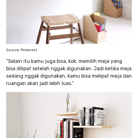
Source: Pinterest
“Selain itu kamu juga bisa, kok, memilih meja yang
bisa dilipat setelah nggak digunakan. Jadi ketika meja
sedang nggak digunakan, kamu bisa melipat meja dan
ruangan akan jadi lebih luas.”