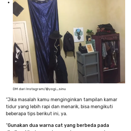
DM dari Instagram/@yogi_sinu
“Jika masalah kamu menginginkan tampilan kamar
tidur yang lebih rapi dan menarik, bisa mengikuti
beberapa tips berikut ini, ya.
“
Gunakan dua warna cat yang berbeda pada