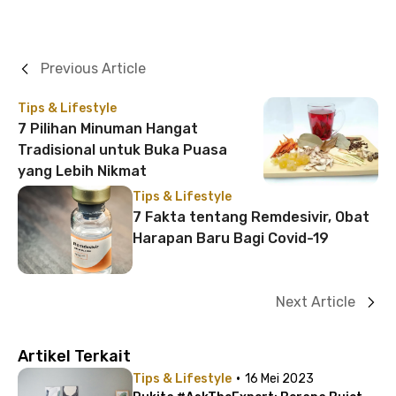
Previous Article
Tips & Lifestyle
7 Pilihan Minuman Hangat
Tradisional untuk Buka Puasa
yang Lebih Nikmat
Tips & Lifestyle
7 Fakta tentang Remdesivir, Obat
Harapan Baru Bagi Covid-19
Next Article
Artikel Terkait
·
Tips & Lifestyle
16 Mei 2023