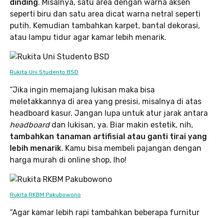
dinding
. Misalnya, satu area dengan warna aksen
seperti biru dan satu area dicat warna netral seperti
putih. Kemudian tambahkan karpet, bantal dekorasi,
atau lampu tidur agar kamar lebih menarik.
Rukita Uni Studento BSD
“Jika ingin memajang lukisan maka bisa
meletakkannya di area yang presisi, misalnya di atas
headboard kasur. Jangan lupa untuk atur jarak antara
headboard
dan lukisan, ya. Biar makin estetik, nih,
tambahkan tanaman artifisial atau ganti tirai yang
lebih menarik
. Kamu bisa membeli pajangan dengan
harga murah di online shop, lho!
Rukita RKBM Pakubowono
“Agar kamar lebih rapi tambahkan beberapa furnitur