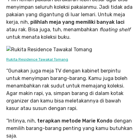
menyimpan seluruh koleksi pakaianmu. Jadi tidak ada
pakaian yang digantung di luar lemari. Untuk meja
kerja, nih,
pilihlah meja yang memiliki banyak laci
atau rak. Bisa juga, tuh, menambahkan
floating shelf
untuk menata koleksi buku.
Rukita Residence Tawakal Tomang
“Gunakan juga meja TV dengan kabinet berpintu
untuk menyimpan barang-barang. Kamu juga boleh
menambahkan rak sudut untuk memajang koleksi.
Agar makin rapi, ya, simpan barang di dalam kotak
organizer dan kamu bisa meletakannya di bawah
kasur atau susun dengan rapi.
“Intinya, nih,
terapkan metode Marie Kondo
dengan
memilih barang-barang penting yang kamu butuhkan
saja.