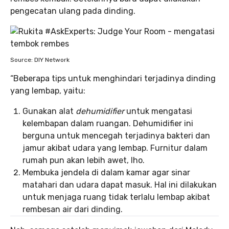
pengecatan ulang pada dinding.
Source: DIY Network
“Beberapa tips untuk menghindari terjadinya dinding
yang lembap, yaitu:
Gunakan alat
dehumidifier
untuk mengatasi
kelembapan dalam ruangan. Dehumidifier ini
berguna untuk mencegah terjadinya bakteri dan
jamur akibat udara yang lembap. Furnitur dalam
rumah pun akan lebih awet, lho.
Membuka jendela di dalam kamar agar sinar
matahari dan udara dapat masuk. Hal ini dilakukan
untuk menjaga ruang tidak terlalu lembap akibat
rembesan air dari dinding.