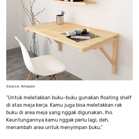
Source: Amazon
“Untuk meletakkan buku-buku gunakan floating shelf
di atas meja kerja. Kamu juga bisa meletakkan rak
buku di area meja yang nggak digunakan, lho.
Keuntungannya kamu nggak perlu lagi, deh,
menambah area untuk menyimpan buku.”