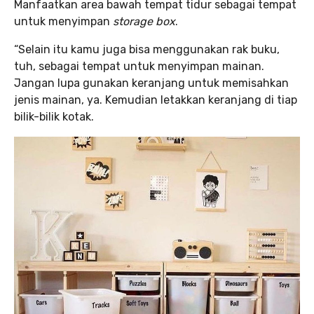
Manfaatkan area bawah tempat tidur sebagai tempat
untuk menyimpan
storage box
.
“Selain itu kamu juga bisa menggunakan rak buku,
tuh, sebagai tempat untuk menyimpan mainan.
Jangan lupa gunakan keranjang untuk memisahkan
jenis mainan, ya. Kemudian letakkan keranjang di tiap
bilik-bilik kotak.