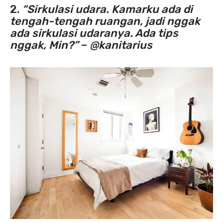
2.
“Sirkulasi udara. Kamarku ada di
tengah-tengah ruangan, jadi nggak
ada sirkulasi udaranya. Ada tips
nggak, Min?”
–
@kanitarius