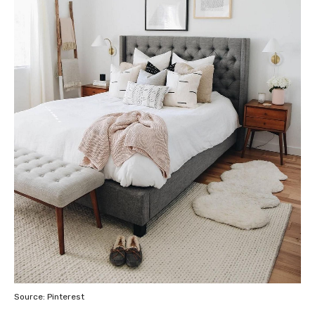
Source: Pinterest