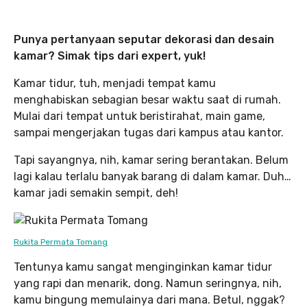
Punya pertanyaan seputar dekorasi dan desain
kamar? Simak tips dari expert, yuk!
Kamar tidur, tuh, menjadi tempat kamu
menghabiskan sebagian besar waktu saat di rumah.
Mulai dari tempat untuk beristirahat, main game,
sampai mengerjakan tugas dari kampus atau kantor.
Tapi sayangnya, nih, kamar sering berantakan. Belum
lagi kalau terlalu banyak barang di dalam kamar. Duh…
kamar jadi semakin sempit, deh!
Rukita Permata Tomang
Tentunya kamu sangat menginginkan kamar tidur
yang rapi dan menarik, dong. Namun seringnya, nih,
kamu bingung memulainya dari mana. Betul, nggak?