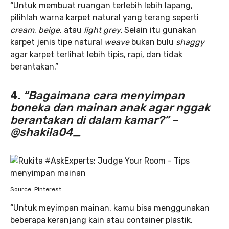
“Untuk membuat ruangan terlebih lebih lapang,
pilihlah warna karpet natural yang terang seperti
cream
,
beige
, atau
light grey.
Selain itu gunakan
karpet jenis tipe natural
weave
bukan bulu
shaggy
agar karpet terlihat lebih tipis, rapi, dan tidak
berantakan.”
4.
“Bagaimana cara menyimpan
boneka dan mainan anak agar nggak
berantakan di dalam kamar?” –
@shakila04_
Source: Pinterest
“Untuk meyimpan mainan, kamu bisa menggunakan
beberapa keranjang kain atau container plastik.