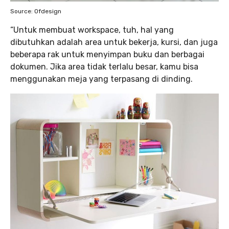
Source: Ofdesign
“Untuk membuat workspace, tuh, hal yang
dibutuhkan adalah area untuk bekerja, kursi, dan juga
beberapa rak untuk menyimpan buku dan berbagai
dokumen. Jika area tidak terlalu besar, kamu bisa
menggunakan meja yang terpasang di dinding.