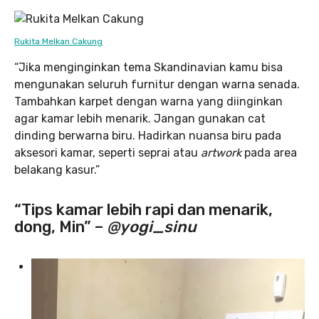
Rukita Melkan Cakung
“Jika menginginkan tema Skandinavian kamu bisa
mengunakan seluruh furnitur dengan warna senada.
Tambahkan karpet dengan warna yang diinginkan
agar kamar lebih menarik. Jangan gunakan cat
dinding berwarna biru. Hadirkan nuansa biru pada
aksesori kamar, seperti seprai atau
artwork
pada area
belakang kasur.”
“Tips kamar lebih rapi dan menarik,
dong, Min” –
@yogi_sinu