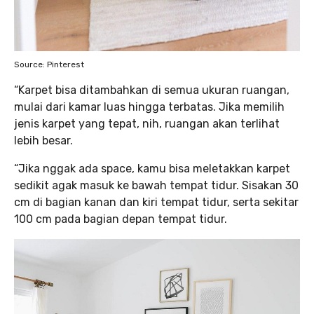
Source: Pinterest
“Karpet bisa ditambahkan di semua ukuran ruangan,
mulai dari kamar luas hingga terbatas. Jika memilih
jenis karpet yang tepat, nih, ruangan akan terlihat
lebih besar.
“Jika nggak ada space, kamu bisa meletakkan karpet
sedikit agak masuk ke bawah tempat tidur. Sisakan 30
cm di bagian kanan dan kiri tempat tidur, serta sekitar
100 cm pada bagian depan tempat tidur.