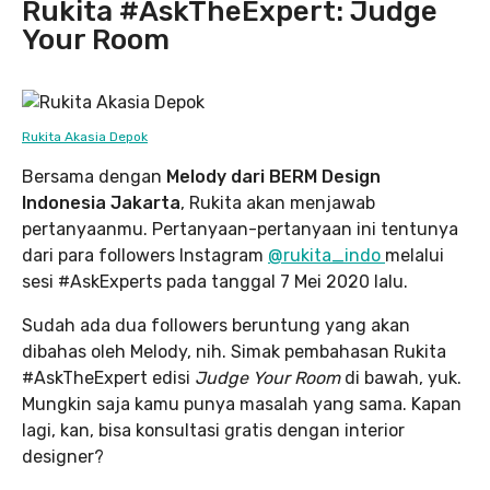
Rukita #AskTheExpert: Judge
Your Room
Rukita Akasia Depok
Bersama dengan
Melody dari BERM Design
Indonesia Jakarta
, Rukita akan menjawab
pertanyaanmu. Pertanyaan-pertanyaan ini tentunya
dari para followers Instagram
@rukita_indo
melalui
sesi #AskExperts pada tanggal 7 Mei 2020 lalu.
Sudah ada dua followers beruntung yang akan
dibahas oleh Melody, nih. Simak pembahasan Rukita
#AskTheExpert edisi
Judge Your Room
di bawah, yuk.
Mungkin saja kamu punya masalah yang sama. Kapan
lagi, kan, bisa konsultasi gratis dengan interior
designer?