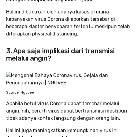
Hal ini dibuktikan oleh adanya kasus di mana
kebanyakan virus Corona dilaporkan tersebar di
beberapa klaster penyebaran tertentu meskipun telah
diterapkan physical distancing.
3. Apa saja implikasi dari transmisi
melalui angin?
Source: Ngovee
Apabila betul virus Corona dapat tersebar melalui
angin, nih, berarti virus dapat bertransmisi meskipun
tidak adanya kontak langsung dengan orang lain.
Hal ini juga meningkatkan kemungkinan virus ini