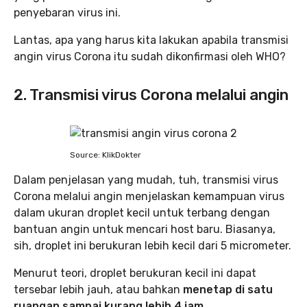
penyebaran virus ini.
Lantas, apa yang harus kita lakukan apabila transmisi
angin virus Corona itu sudah dikonfirmasi oleh WHO?
2. Transmisi virus Corona melalui angin
Source: KlikDokter
Dalam penjelasan yang mudah, tuh, transmisi virus
Corona melalui angin menjelaskan kemampuan virus
dalam ukuran droplet kecil untuk terbang dengan
bantuan angin untuk mencari host baru. Biasanya,
sih, droplet ini berukuran lebih kecil dari 5 micrometer.
Menurut teori, droplet berukuran kecil ini dapat
tersebar lebih jauh, atau bahkan
menetap di satu
ruangan sampai kurang lebih 4 jam.