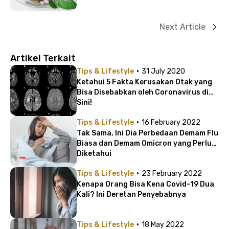
Next Article
Artikel Terkait
·
Tips & Lifestyle
31 July 2020
Ketahui 5 Fakta Kerusakan Otak yang
Bisa Disebabkan oleh Coronavirus di
Sini!
·
Tips & Lifestyle
16 February 2022
Tak Sama, Ini Dia Perbedaan Demam Flu
Biasa dan Demam Omicron yang Perlu
Diketahui
·
Tips & Lifestyle
23 February 2022
Kenapa Orang Bisa Kena Covid-19 Dua
Kali? Ini Deretan Penyebabnya
·
Tips & Lifestyle
18 May 2022