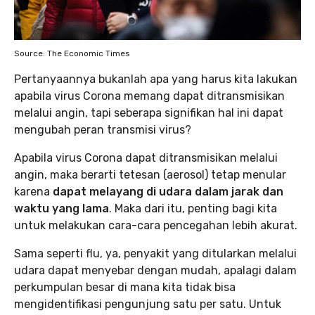
Source: The Economic Times
Pertanyaannya bukanlah apa yang harus kita lakukan
apabila virus Corona memang dapat ditransmisikan
melalui angin, tapi seberapa signifikan hal ini dapat
mengubah peran transmisi virus?
Apabila virus Corona dapat ditransmisikan melalui
angin, maka berarti tetesan (aerosol) tetap menular
karena
dapat melayang di udara dalam jarak dan
waktu yang lama
. Maka dari itu, penting bagi kita
untuk melakukan cara-cara pencegahan lebih akurat.
Sama seperti flu, ya, penyakit yang ditularkan melalui
udara dapat menyebar dengan mudah, apalagi dalam
perkumpulan besar di mana kita tidak bisa
mengidentifikasi pengunjung satu per satu. Untuk