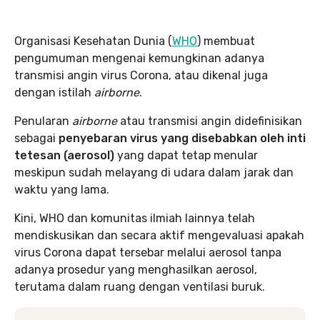
Organisasi Kesehatan Dunia (
WHO
) membuat
pengumuman mengenai kemungkinan adanya
transmisi angin virus Corona, atau dikenal juga
dengan istilah
airborne
.
Penularan
airborne
atau transmisi angin didefinisikan
sebagai
penyebaran virus yang disebabkan oleh inti
tetesan (aerosol)
yang dapat tetap menular
meskipun sudah melayang di udara dalam jarak dan
waktu yang lama.
Kini, WHO dan komunitas ilmiah lainnya telah
mendiskusikan dan secara aktif mengevaluasi apakah
virus Corona dapat tersebar melalui aerosol tanpa
adanya prosedur yang menghasilkan aerosol,
terutama dalam ruang dengan ventilasi buruk.