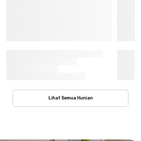
Lihat Semua Hunian