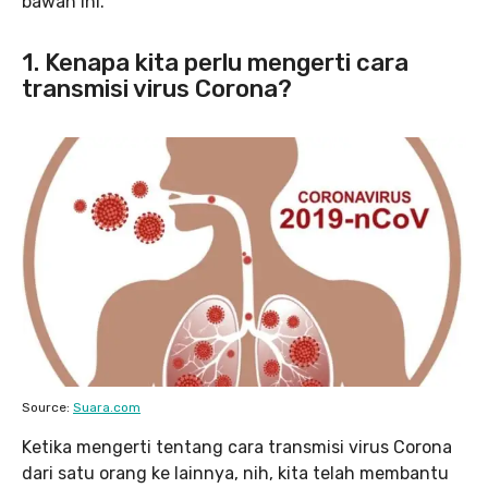
bawah ini.
1. Kenapa kita perlu mengerti cara
transmisi virus Corona?
Source:
Suara.com
Ketika mengerti tentang cara transmisi virus Corona
dari satu orang ke lainnya, nih, kita telah membantu