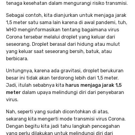
tenaga kesehatan dalam mengurangi risiko transmisi.
Sebagai contoh, kita dianjurkan untuk menjaga jarak
1,5 meter satu sama lain karena di awal pandemi, tuh,
WHO menginformasikan tentang bagaimana virus
Corona tersebar melalui droplet yang keluar dari
seseorang. Droplet berasal dari hidung atau mulut
yang keluar saat seseorang bersih, batuk, atau
berbicara.
Untungnya, karena ada gravitasi, droplet berukuran
besar ini tidak akan terdorong lebih dari 1,5 meter.
Jadi, itulah sebabnya kita
harus menjaga jarak 1,5
meter
dalam upaya melindungi diri dari penyebaran
virus.
Nah, seperti yang sudah dicontohkan di atas,
sekarang kita mengerti mode transmisi virus Corona.
Dengan begitu kita jadi tahu langkah pencegahan
yang perlu dilakukan untuk melindungi diri dari