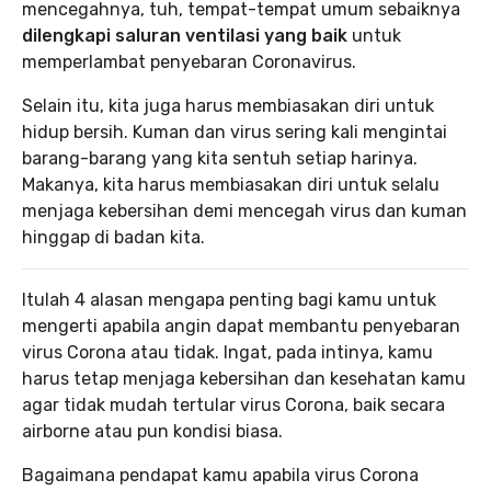
mencegahnya, tuh, tempat-tempat umum sebaiknya
dilengkapi saluran ventilasi yang baik
untuk
memperlambat penyebaran Coronavirus.
Selain itu, kita juga harus membiasakan diri untuk
hidup bersih. Kuman dan virus sering kali mengintai
barang-barang yang kita sentuh setiap harinya.
Makanya, kita harus membiasakan diri untuk selalu
menjaga kebersihan demi mencegah virus dan kuman
hinggap di badan kita.
Itulah 4 alasan mengapa penting bagi kamu untuk
mengerti apabila angin dapat membantu penyebaran
virus Corona atau tidak. Ingat, pada intinya, kamu
harus tetap menjaga kebersihan dan kesehatan kamu
agar tidak mudah tertular virus Corona, baik secara
airborne atau pun kondisi biasa.
Bagaimana pendapat kamu apabila virus Corona