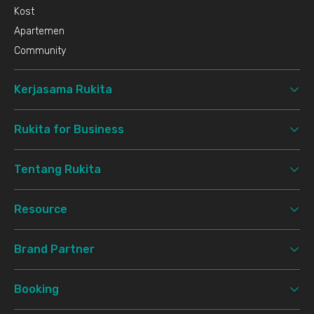
Kost
Apartemen
Community
Kerjasama Rukita
Rukita for Business
Tentang Rukita
Resource
Brand Partner
Booking