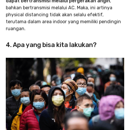
dapat bertransmisi melalui pergerakan angin
,
bahkan bertransmisi melalui AC. Maka, ini artinya
physical distancing tidak akan selalu efektif,
terutama dalam area indoor yang memiliki pendingin
ruangan.
4. Apa yang bisa kita lakukan?