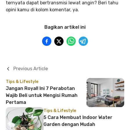
ternyata dapat bertransmisi lewat angin? Beri tahu
opini kamu di kolom komentar, ya.
Bagikan artikel ini
Previous Article
Tips & Lifestyle
Jangan Royal! Ini 7 Perabotan
Wajib Beli untuk Mengisi Rumah
Pertama
Tips & Lifestyle
5 Cara Membuat Indoor Water
Garden dengan Mudah