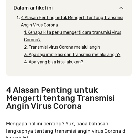
Dalam artikel ini
4 Alasan Penting untuk Mengerti tentang Transmisi
Angin Virus Corona
1. Kenapa kita perlu mengerti cara transmisi virus
Corona?
2. Transmisi virus Corona melalui angin
3. Apa saja implikasi dari transmisi melalui angin?
4. Apa yang bisa kita lakukan?
4 Alasan Penting untuk
Mengerti tentang Transmisi
Angin Virus Corona
Mengapa hal ini penting? Yuk, baca bahasan
lengkapnya tentang transmisi angin virus Corona di