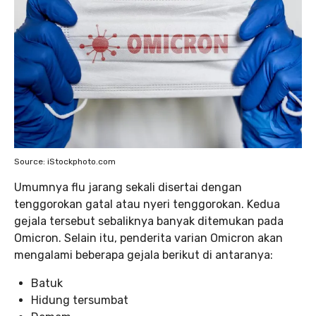
Source: iStockphoto.com
Umumnya flu jarang sekali disertai dengan
tenggorokan gatal atau nyeri tenggorokan. Kedua
gejala tersebut sebaliknya banyak ditemukan pada
Omicron. Selain itu, penderita varian Omicron akan
mengalami beberapa gejala berikut di antaranya:
Batuk
Hidung tersumbat