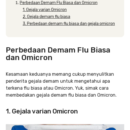
Perbedaan Demam Flu Biasa dan Omicron
1. Gejala varian Omicron
2. Gejala demam flu biasa
3. Perbedaan demam flu biasa dan gejala omicron
Perbedaan Demam Flu Biasa
dan Omicron
Kesamaan keduanya memang cukup menyulitkan
penderita gejala demam untuk mengetahui apa
terkena flu biasa atau Omicron. Yuk, simak cara
membedakan gejala demam flu biasa dan Omicron.
1. Gejala varian Omicron