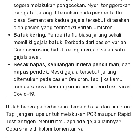
segera melakukan pengecekan. Nyeri tenggorokan
dan gatal jarang ditemukan pada penderita flu
biasa. Sementara kedua gejala tersebut dirasakan
oleh pasien yang terinfeksi varian Omicron.
Batuk kering
. Penderita flu biasa jarang sekali
memiliki gejala batuk. Berbeda dari pasien varian
Coronavirus ini, batuk kering menjadi salah satu
gejala awal.
Sesak napas
,
kehilangan indera penciuman
, dan
napas pendek
. Meski gejala tersebut jarang
ditemukan pada pasien Omicron, tapi jika kamu
merasakannya kemungkinan besar terinfeksi virus
Covid-19.
Itulah beberapa perbedaan demam biasa dan omicron.
Tapi jangan lupa untuk melakukan PCR maupun Rapid
Test Antigen. Menurutmu apa ada gejala lainnya?
Coba share di kolom komentar, ya!