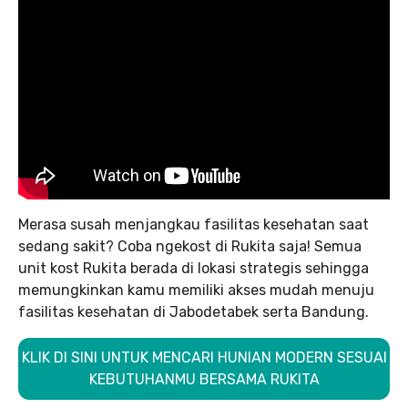
Merasa susah menjangkau fasilitas kesehatan saat
sedang sakit? Coba ngekost di Rukita saja! Semua
unit kost Rukita berada di lokasi strategis sehingga
memungkinkan kamu memiliki akses mudah menuju
fasilitas kesehatan di Jabodetabek serta Bandung.
KLIK DI SINI UNTUK MENCARI HUNIAN MODERN SESUAI
KEBUTUHANMU BERSAMA RUKITA