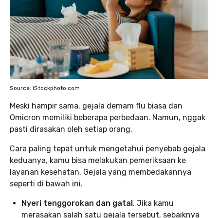
Source: iStockphoto.com
Meski hampir sama, gejala demam flu biasa dan
Omicron memiliki beberapa perbedaan. Namun, nggak
pasti dirasakan oleh setiap orang.
Cara paling tepat untuk mengetahui penyebab gejala
keduanya, kamu bisa melakukan pemeriksaan ke
layanan kesehatan. Gejala yang membedakannya
seperti di bawah ini.
Nyeri tenggorokan dan gatal
. Jika kamu
merasakan salah satu gejala tersebut, sebaiknya