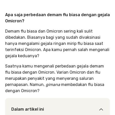
Apa saja perbedaan demam flu biasa dengan gejala
Omicron?
Demam flu biasa dan Omicron sering kali sulit
dibedakan. Biasanya bagi yang sudah divaksinasi
hanya mengalami gejala ringan mirip flu biasa saat
terinfeksi Omicron. Apa kamu pernah salah mengenali
gejala keduanya?
Saatnya kamu mengenali perbedaan gejala demam
flu biasa dengan Omicron. Varian Omicron dan flu
merupakan penyakit yang menyerang saluran
pernapasan. Namun,
gimana
membedakan flu biasa
dengan Omicron?
Dalam artikel ini