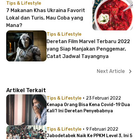
Tips & Lifestyle
7 Makanan Khas Ukraina Favorit
Lokal dan Turis, Mau Coba yang
Mana?
Tips & Lifestyle
Deretan Film Marvel Terbaru 2022
yang Siap Manjakan Penggemar,
Catat Jadwal Tayangnya
Next Article
Artikel Terkait
·
Tips & Lifestyle
23 Februari 2022
Kenapa Orang Bisa Kena Covid-19 Dua
Kali? Ini Deretan Penyebabnya
·
Tips & Lifestyle
9 Februari 2022
Jabodetabek Naik Ke PPKM Level 3, Ini 5