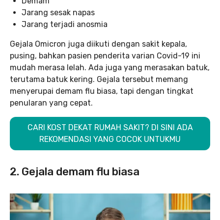
Demam
Jarang sesak napas
Jarang terjadi anosmia
Gejala Omicron juga diikuti dengan sakit kepala,
pusing, bahkan pasien penderita varian Covid-19 ini
mudah merasa lelah. Ada juga yang merasakan batuk,
terutama batuk kering. Gejala tersebut memang
menyerupai demam flu biasa, tapi dengan tingkat
penularan yang cepat.
CARI KOST DEKAT RUMAH SAKIT? DI SINI ADA
REKOMENDASI YANG COCOK UNTUKMU
2. Gejala demam flu biasa