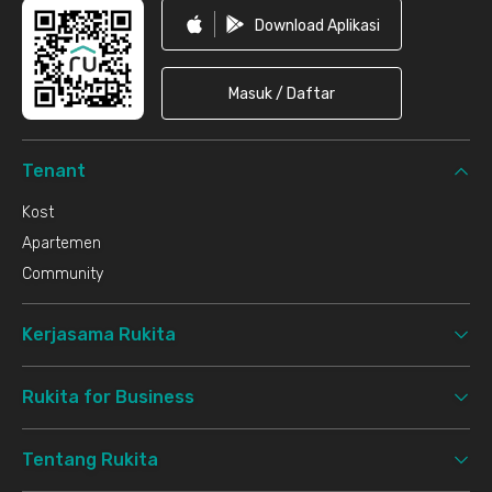
Download Aplikasi
Masuk / Daftar
Tenant
Kost
Apartemen
Community
Kerjasama Rukita
Rukita for Business
Tentang Rukita