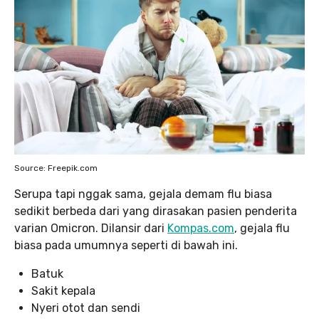
Source: Freepik.com
Serupa tapi nggak sama, gejala demam flu biasa
sedikit berbeda dari yang dirasakan pasien penderita
varian Omicron. Dilansir dari
Kompas.com
, gejala flu
biasa pada umumnya seperti di bawah ini.
Batuk
Sakit kepala
Nyeri otot dan sendi