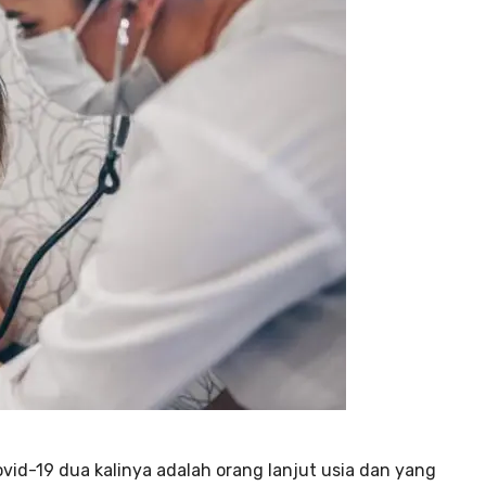
id-19 dua kalinya adalah orang lanjut usia dan yang