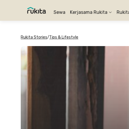
Sewa
Kerjasama Rukita
Rukit
Rukita Stories
/
Tips & Lifestyle