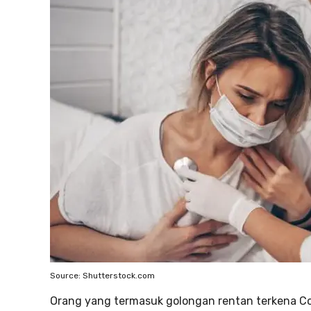
Source: Shutterstock.com
Orang yang termasuk golongan rentan terkena Cov