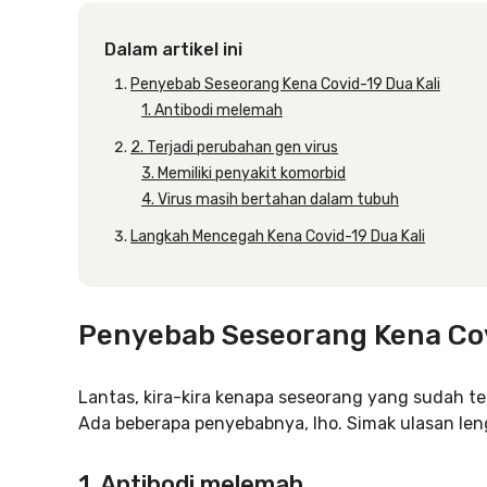
Dalam artikel ini
Penyebab Seseorang Kena Covid-19 Dua Kali
1. Antibodi melemah
2. Terjadi perubahan gen virus
3. Memiliki penyakit komorbid
4. Virus masih bertahan dalam tubuh
Langkah Mencegah Kena Covid-19 Dua Kali
Penyebab Seseorang Kena Cov
Lantas, kira-kira kenapa seseorang yang sudah te
Ada beberapa penyebabnya, lho. Simak ulasan len
1. Antibodi melemah