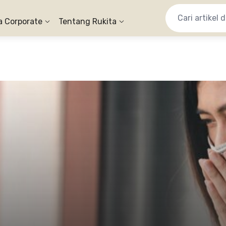
a Corporate
Tentang Rukita