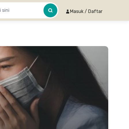
Masuk / Daftar