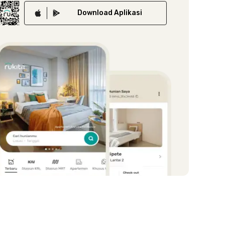
Download
Aplikasi