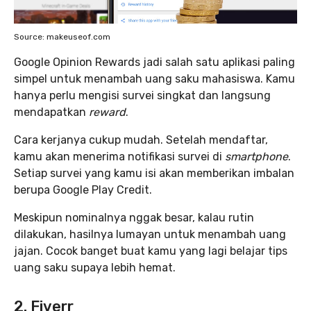
Source: makeuseof.com
Google Opinion Rewards jadi salah satu aplikasi paling
simpel untuk menambah uang saku mahasiswa. Kamu
hanya perlu mengisi survei singkat dan langsung
mendapatkan
reward
.
Cara kerjanya cukup mudah. Setelah mendaftar,
kamu akan menerima notifikasi survei di
smartphone
.
Setiap survei yang kamu isi akan memberikan imbalan
berupa Google Play Credit.
Meskipun nominalnya nggak besar, kalau rutin
dilakukan, hasilnya lumayan untuk menambah uang
jajan. Cocok banget buat kamu yang lagi belajar tips
uang saku supaya lebih hemat.
2. Fiverr