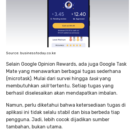
Source: businesstoday.co.ke
Selain Google Opinion Rewards, ada juga Google Task
Mate yang menawarkan berbagai tugas sederhana
(microtask). Mulai dari survei hingga
task
yang
membutuhkan
skill
tertentu. Setiap tugas yang
berhasil diselesaikan akan mendapatkan imbalan.
Namun, perlu diketahui bahwa ketersediaan tugas di
aplikasi ini tidak selalu stabil dan bisa berbeda tiap
pengguna. Jadi, lebih cocok dijadikan sumber
tambahan, bukan utama.