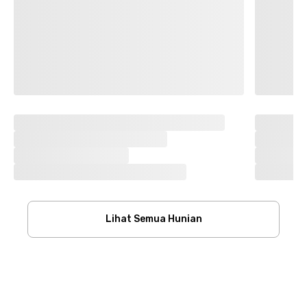
Lihat Semua Hunian