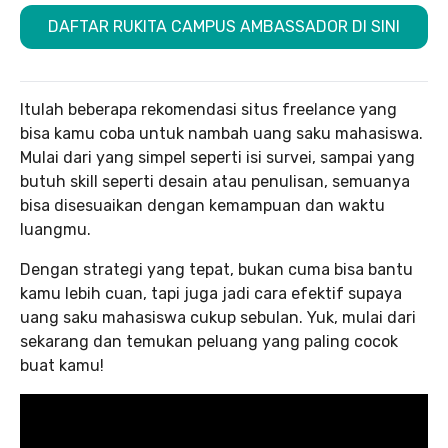
DAFTAR RUKITA CAMPUS AMBASSADOR DI SINI
Itulah beberapa rekomendasi situs freelance yang
bisa kamu coba untuk nambah uang saku mahasiswa.
Mulai dari yang simpel seperti isi survei, sampai yang
butuh skill seperti desain atau penulisan, semuanya
bisa disesuaikan dengan kemampuan dan waktu
luangmu.
Dengan strategi yang tepat, bukan cuma bisa bantu
kamu lebih cuan, tapi juga jadi cara efektif supaya
uang saku mahasiswa cukup sebulan. Yuk, mulai dari
sekarang dan temukan peluang yang paling cocok
buat kamu!