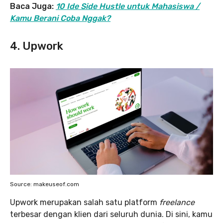
Baca Juga:
10 Ide Side Hustle untuk Mahasiswa /
Kamu Berani Coba Nggak?
4. Upwork
Source: makeuseof.com
Upwork merupakan salah satu platform
freelance
terbesar dengan klien dari seluruh dunia. Di sini, kamu