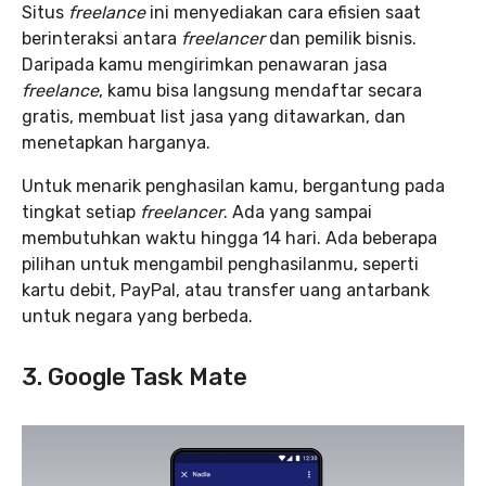
Situs
freelance
ini menyediakan cara efisien saat
berinteraksi antara
freelancer
dan pemilik bisnis.
Daripada kamu mengirimkan penawaran jasa
freelance
, kamu bisa langsung mendaftar secara
gratis, membuat list jasa yang ditawarkan, dan
menetapkan harganya.
Untuk menarik penghasilan kamu, bergantung pada
tingkat setiap
freelancer
. Ada yang sampai
membutuhkan waktu hingga 14 hari. Ada beberapa
pilihan untuk mengambil penghasilanmu, seperti
kartu debit, PayPal, atau transfer uang antarbank
untuk negara yang berbeda.
3. Google Task Mate