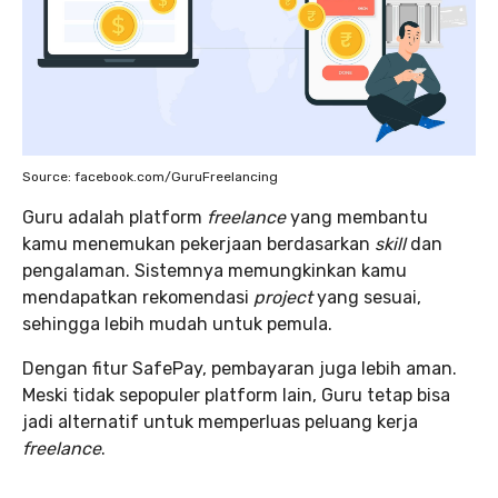
Source: facebook.com/GuruFreelancing
Guru adalah platform
freelance
yang membantu
kamu menemukan pekerjaan berdasarkan
skill
dan
pengalaman. Sistemnya memungkinkan kamu
mendapatkan rekomendasi
project
yang sesuai,
sehingga lebih mudah untuk pemula.
Dengan fitur SafePay, pembayaran juga lebih aman.
Meski tidak sepopuler platform lain, Guru tetap bisa
jadi alternatif untuk memperluas peluang kerja
freelance
.