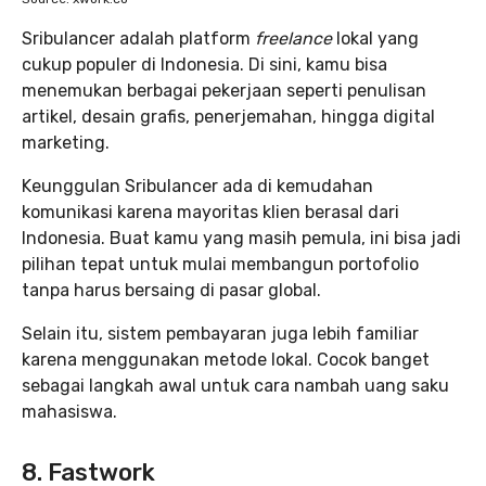
Sribulancer adalah platform
freelance
lokal yang
cukup populer di Indonesia. Di sini, kamu bisa
menemukan berbagai pekerjaan seperti penulisan
artikel, desain grafis, penerjemahan, hingga digital
marketing.
Keunggulan Sribulancer ada di kemudahan
komunikasi karena mayoritas klien berasal dari
Indonesia. Buat kamu yang masih pemula, ini bisa jadi
pilihan tepat untuk mulai membangun portofolio
tanpa harus bersaing di pasar global.
Selain itu, sistem pembayaran juga lebih familiar
karena menggunakan metode lokal. Cocok banget
sebagai langkah awal untuk cara nambah uang saku
mahasiswa.
8. Fastwork