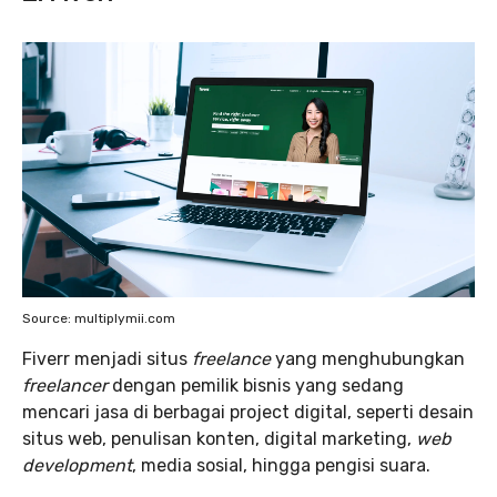
Source: multiplymii.com
Fiverr menjadi situs
freelance
yang menghubungkan
freelancer
dengan pemilik bisnis yang sedang
mencari jasa di berbagai project digital, seperti desain
situs web, penulisan konten, digital marketing,
web
development
, media sosial, hingga pengisi suara.