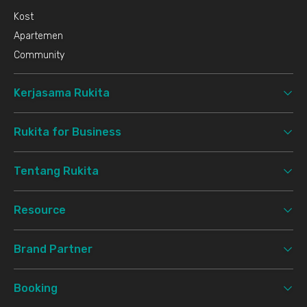
Kost
Apartemen
Community
Kerjasama Rukita
Rukita for Business
Tentang Rukita
Resource
Brand Partner
Booking