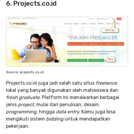
6. Projects.co.id
Source: projects.co.id
Projects.co.id juga jadi salah satu situs
freelance
lokal yang banyak digunakan oleh mahasiswa dan
fresh graduate
. Platform ini menawarkan berbagai
jenis
project
, mulai dari penulisan, desain,
programming
, hingga
data entry.
Kamu juga bisa
mengikuti sistem
bidding
untuk mendapatkan
pekerjaan.