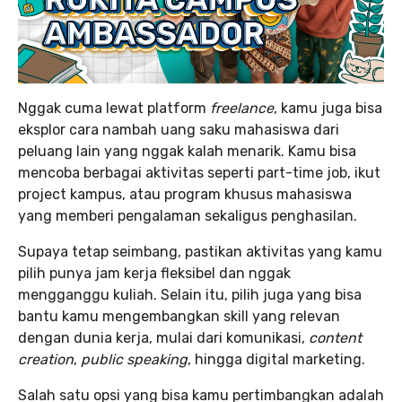
Nggak cuma lewat platform
freelance
, kamu juga bisa
eksplor cara nambah uang saku mahasiswa dari
peluang lain yang nggak kalah menarik. Kamu bisa
mencoba berbagai aktivitas seperti part-time job, ikut
project kampus, atau program khusus mahasiswa
yang memberi pengalaman sekaligus penghasilan.
Supaya tetap seimbang, pastikan aktivitas yang kamu
pilih punya jam kerja fleksibel dan nggak
mengganggu kuliah. Selain itu, pilih juga yang bisa
bantu kamu mengembangkan skill yang relevan
dengan dunia kerja, mulai dari komunikasi,
content
creation
,
public speaking
, hingga digital marketing.
Salah satu opsi yang bisa kamu pertimbangkan adalah