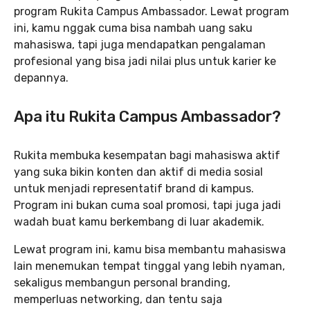
program Rukita Campus Ambassador. Lewat program
ini, kamu nggak cuma bisa nambah uang saku
mahasiswa, tapi juga mendapatkan pengalaman
profesional yang bisa jadi nilai plus untuk karier ke
depannya.
Apa itu Rukita Campus Ambassador?
Rukita membuka kesempatan bagi mahasiswa aktif
yang suka bikin konten dan aktif di media sosial
untuk menjadi representatif brand di kampus.
Program ini bukan cuma soal promosi, tapi juga jadi
wadah buat kamu berkembang di luar akademik.
Lewat program ini, kamu bisa membantu mahasiswa
lain menemukan tempat tinggal yang lebih nyaman,
sekaligus membangun personal branding,
memperluas networking, dan tentu saja