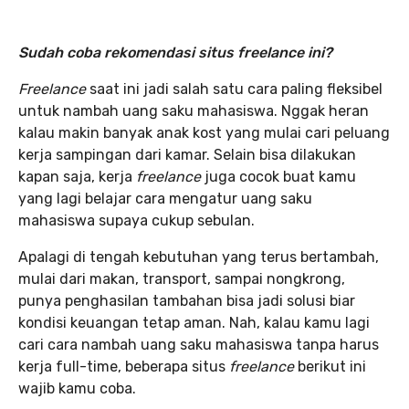
Sudah coba rekomendasi situs freelance ini?
Freelance
saat ini jadi salah satu cara paling fleksibel
untuk nambah uang saku mahasiswa. Nggak heran
kalau makin banyak anak kost yang mulai cari peluang
kerja sampingan dari kamar. Selain bisa dilakukan
kapan saja, kerja
freelance
juga cocok buat kamu
yang lagi belajar cara mengatur uang saku
mahasiswa supaya cukup sebulan.
Apalagi di tengah kebutuhan yang terus bertambah,
mulai dari makan, transport, sampai nongkrong,
punya penghasilan tambahan bisa jadi solusi biar
kondisi keuangan tetap aman. Nah, kalau kamu lagi
cari cara nambah uang saku mahasiswa tanpa harus
kerja full-time, beberapa situs
freelance
berikut ini
wajib kamu coba.