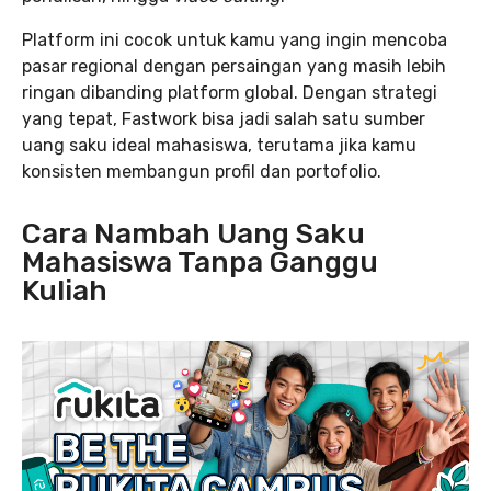
Platform ini cocok untuk kamu yang ingin mencoba
pasar regional dengan persaingan yang masih lebih
ringan dibanding platform global. Dengan strategi
yang tepat, Fastwork bisa jadi salah satu sumber
uang saku ideal mahasiswa, terutama jika kamu
konsisten membangun profil dan portofolio.
Cara Nambah Uang Saku
Mahasiswa Tanpa Ganggu
Kuliah