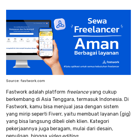
Source: fastwork.com
Fastwork adalah platform
freelance
yang cukup
berkembang di Asia Tenggara, termasuk Indonesia. Di
Fastwork, kamu bisa menjual jasa dengan sistem
yang mirip seperti Fiverr, yaitu membuat layanan (gig)
yang bisa langsung dibeli oleh klien. Kategori
pekerjaannya juga beragam, mulai dari desain,
penulisan, hingga
video editing
.