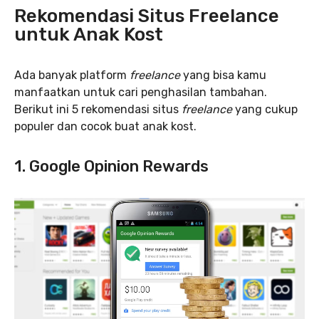
Rekomendasi Situs Freelance
untuk Anak Kost
Ada banyak platform
freelance
yang bisa kamu
manfaatkan untuk cari penghasilan tambahan.
Berikut ini 5 rekomendasi situs
freelance
yang cukup
populer dan cocok buat anak kost.
1. Google Opinion Rewards