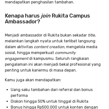
mendapatkan penghasilan tambahan.
Kenapa harus
join
Rukita Campus
Ambassador?
Menjadi ambassador di Rukita bukan sekadar
title
,
melainkan langkah nyata untuk terlibat langsung
dalam aktivitas
content creation
, mengelola media
sosial, hingga memperkuat
community
engagement
di kampusmu. Seluruh rangkaian
pengalaman ini akan menjadi bekal profesional yang
penting untuk kariermu di masa depan.
Kamu juga akan mendapatkan:
Uang saku tambahan dari referral dan bonus
performa
Diskon hingga 50% untuk tinggal di Rukita
Bonus hingga Rp500.000 untuk konten dengan