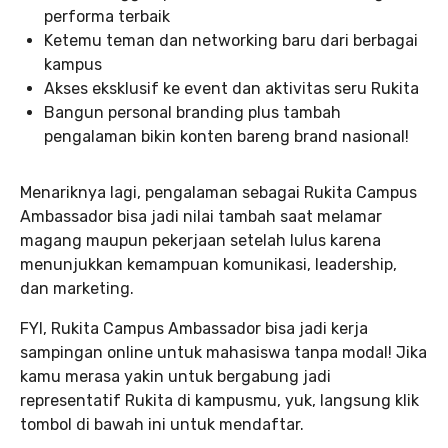
performa terbaik
Ketemu teman dan networking baru dari berbagai
kampus
Akses eksklusif ke event dan aktivitas seru Rukita
Bangun personal branding plus tambah
pengalaman bikin konten bareng brand nasional!
Menariknya lagi, pengalaman sebagai Rukita Campus
Ambassador bisa jadi nilai tambah saat melamar
magang maupun pekerjaan setelah lulus karena
menunjukkan kemampuan komunikasi, leadership,
dan marketing.
FYI, Rukita Campus Ambassador bisa jadi kerja
sampingan online untuk mahasiswa tanpa modal! Jika
kamu merasa yakin untuk bergabung jadi
representatif Rukita di kampusmu, yuk, langsung klik
tombol di bawah ini untuk mendaftar.