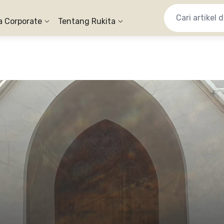
a Corporate
Tentang Rukita