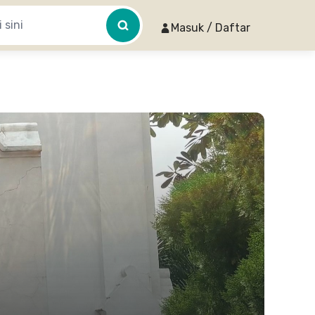
Masuk / Daftar