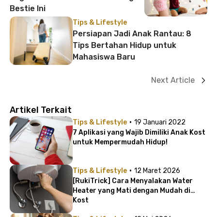
Bestie Ini
Tips & Lifestyle
Persiapan Jadi Anak Rantau: 8
Tips Bertahan Hidup untuk
Mahasiswa Baru
Next Article
Artikel Terkait
·
Tips & Lifestyle
19 Januari 2022
7 Aplikasi yang Wajib Dimiliki Anak Kost
untuk Mempermudah Hidup!
·
Tips & Lifestyle
12 Maret 2026
[RukiTrick] Cara Menyalakan Water
Heater yang Mati dengan Mudah di
Kost