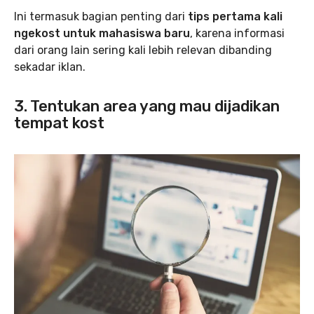
Ini termasuk bagian penting dari
tips pertama kali
ngekost untuk mahasiswa baru
, karena informasi
dari orang lain sering kali lebih relevan dibanding
sekadar iklan.
3. Tentukan area yang mau dijadikan
tempat kost