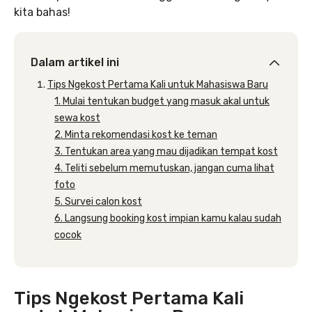
kita bahas!
Dalam artikel ini
Tips Ngekost Pertama Kali untuk Mahasiswa Baru
1. Mulai tentukan budget yang masuk akal untuk
sewa kost
2. Minta rekomendasi kost ke teman
3. Tentukan area yang mau dijadikan tempat kost
4. Teliti sebelum memutuskan, jangan cuma lihat
foto
5. Survei calon kost
6. Langsung booking kost impian kamu kalau sudah
cocok
Tips Ngekost Pertama Kali