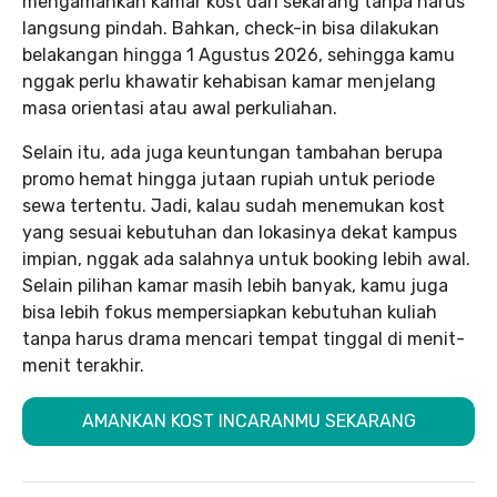
mengamankan kamar kost dari sekarang tanpa harus
langsung pindah. Bahkan, check-in bisa dilakukan
belakangan hingga 1 Agustus 2026, sehingga kamu
nggak perlu khawatir kehabisan kamar menjelang
masa orientasi atau awal perkuliahan.
Selain itu, ada juga keuntungan tambahan berupa
promo hemat hingga jutaan rupiah untuk periode
sewa tertentu. Jadi, kalau sudah menemukan kost
yang sesuai kebutuhan dan lokasinya dekat kampus
impian, nggak ada salahnya untuk booking lebih awal.
Selain pilihan kamar masih lebih banyak, kamu juga
bisa lebih fokus mempersiapkan kebutuhan kuliah
tanpa harus drama mencari tempat tinggal di menit-
menit terakhir.
AMANKAN KOST INCARANMU SEKARANG