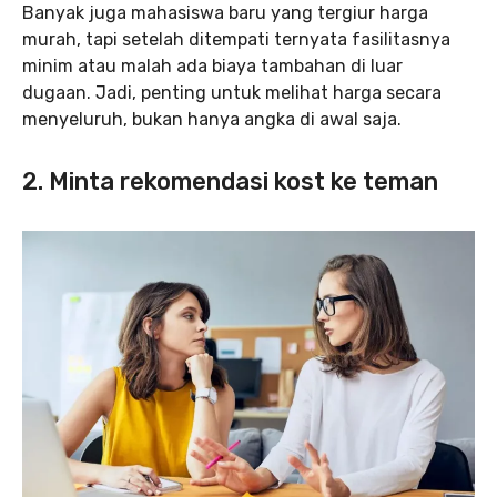
Banyak juga mahasiswa baru yang tergiur harga
murah, tapi setelah ditempati ternyata fasilitasnya
minim atau malah ada biaya tambahan di luar
dugaan. Jadi, penting untuk melihat harga secara
menyeluruh, bukan hanya angka di awal saja.
2. Minta rekomendasi kost ke teman