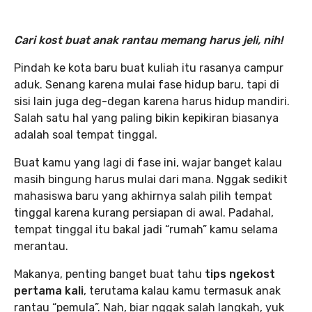
Cari kost buat anak rantau memang harus jeli, nih!
Pindah ke kota baru buat kuliah itu rasanya campur
aduk. Senang karena mulai fase hidup baru, tapi di
sisi lain juga deg-degan karena harus hidup mandiri.
Salah satu hal yang paling bikin kepikiran biasanya
adalah soal tempat tinggal.
Buat kamu yang lagi di fase ini, wajar banget kalau
masih bingung harus mulai dari mana. Nggak sedikit
mahasiswa baru yang akhirnya salah pilih tempat
tinggal karena kurang persiapan di awal. Padahal,
tempat tinggal itu bakal jadi “rumah” kamu selama
merantau.
Makanya, penting banget buat tahu
tips ngekost
pertama kali
, terutama kalau kamu termasuk anak
rantau “pemula”. Nah, biar nggak salah langkah, yuk