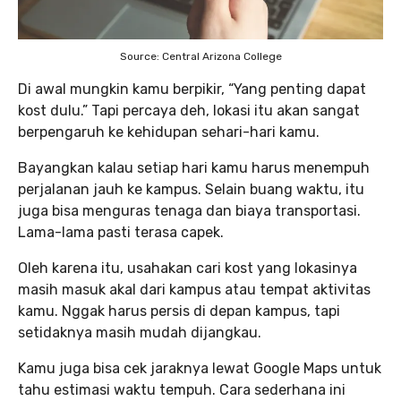
Source: Central Arizona College
Di awal mungkin kamu berpikir, “Yang penting dapat
kost dulu.” Tapi percaya deh, lokasi itu akan sangat
berpengaruh ke kehidupan sehari-hari kamu.
Bayangkan kalau setiap hari kamu harus menempuh
perjalanan jauh ke kampus. Selain buang waktu, itu
juga bisa menguras tenaga dan biaya transportasi.
Lama-lama pasti terasa capek.
Oleh karena itu, usahakan cari kost yang lokasinya
masih masuk akal dari kampus atau tempat aktivitas
kamu. Nggak harus persis di depan kampus, tapi
setidaknya masih mudah dijangkau.
Kamu juga bisa cek jaraknya lewat Google Maps untuk
tahu estimasi waktu tempuh. Cara sederhana ini