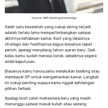
Source: HBS Working Knowledge
Salah satu kesalahan yang cukup sering terjadi
adalah terlalu lama mempertimbangkan sampai
akhirnya kehabisan kamar. Kost yang lokasinya
strategis dan fasilitasnya bagus biasanya cepat
penuh, apalagi menjelang tahun ajaran baru. Jadi
kalau kamu sudah merasa cocok, sebaiknya segera
ambil keputusan.
Biasanya kamu hanya perlu melakukan booking atau
membayar DP untuk mengamankan kamar. Langkah
ini cukup penting supaya kamu nggak kehilangan
pilihan terbaik.
Apalagi buat calon mahasiswa baru yang masih
menunggu jadwal masuk kuliah atau sedang