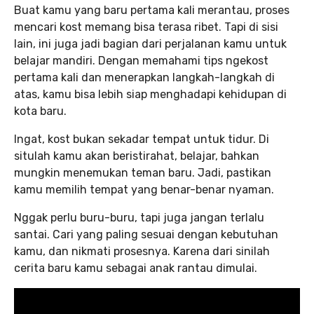
Buat kamu yang baru pertama kali merantau, proses
mencari kost memang bisa terasa ribet. Tapi di sisi
lain, ini juga jadi bagian dari perjalanan kamu untuk
belajar mandiri. Dengan memahami tips ngekost
pertama kali dan menerapkan langkah-langkah di
atas, kamu bisa lebih siap menghadapi kehidupan di
kota baru.
Ingat, kost bukan sekadar tempat untuk tidur. Di
situlah kamu akan beristirahat, belajar, bahkan
mungkin menemukan teman baru. Jadi, pastikan
kamu memilih tempat yang benar-benar nyaman.
Nggak perlu buru-buru, tapi juga jangan terlalu
santai. Cari yang paling sesuai dengan kebutuhan
kamu, dan nikmati prosesnya. Karena dari sinilah
cerita baru kamu sebagai anak rantau dimulai.