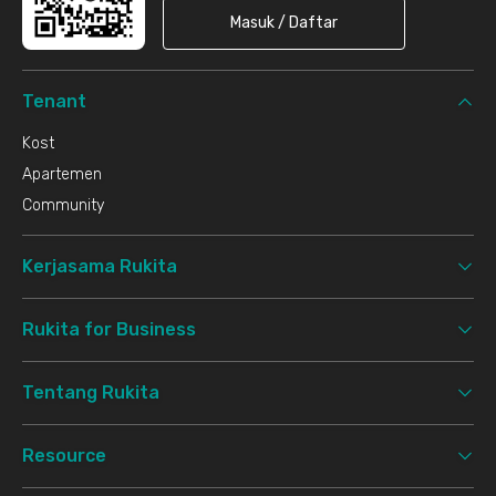
Masuk / Daftar
Tenant
Kost
Apartemen
Community
Kerjasama Rukita
Rukita for Business
Tentang Rukita
Resource