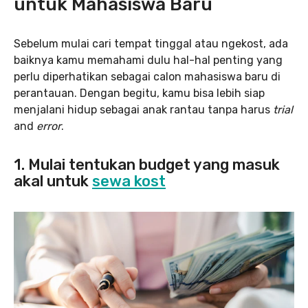
untuk Mahasiswa Baru
Sebelum mulai cari tempat tinggal atau ngekost, ada
baiknya kamu memahami dulu hal-hal penting yang
perlu diperhatikan sebagai calon mahasiswa baru di
perantauan. Dengan begitu, kamu bisa lebih siap
menjalani hidup sebagai anak rantau tanpa harus
trial
and
error
.
1. Mulai tentukan budget yang masuk
akal untuk
sewa kost