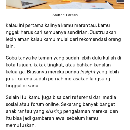
Source: Forbes
Kalau ini pertama kalinya kamu merantau, kamu
nggak harus cari semuanya sendirian. Justru akan
lebih aman kalau kamu mulai dari rekomendasi orang
lain.
Coba tanya ke teman yang sudah lebih dulu kuliah di
kota tujuan, kakak tingkat, atau bahkan kenalan
keluarga. Biasanya mereka punya
insight
yang lebih
jujur karena sudah pernah merasakan langsung
tinggal di sana.
Selain itu, kamu juga bisa cari referensi dari media
sosial atau forum online. Sekarang banyak banget
anak rantau yang
sharing
pengalaman mereka, dan
itu bisa jadi gambaran awal sebelum kamu
memutuskan.