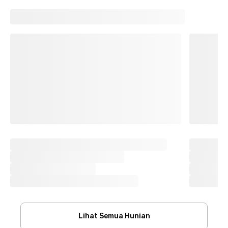
Lihat Semua Hunian