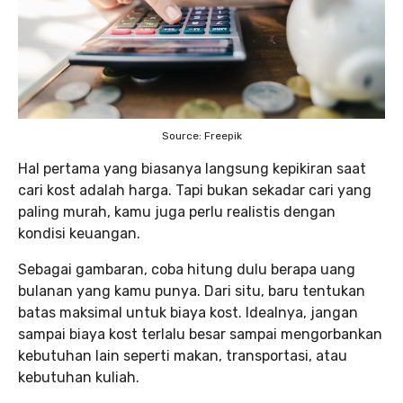
Source: Freepik
Hal pertama yang biasanya langsung kepikiran saat
cari kost adalah harga. Tapi bukan sekadar cari yang
paling murah, kamu juga perlu realistis dengan
kondisi keuangan.
Sebagai gambaran, coba hitung dulu berapa uang
bulanan yang kamu punya. Dari situ, baru tentukan
batas maksimal untuk biaya kost. Idealnya, jangan
sampai biaya kost terlalu besar sampai mengorbankan
kebutuhan lain seperti makan, transportasi, atau
kebutuhan kuliah.