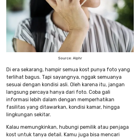
Source: Alphr
Di era sekarang, hampir semua kost punya foto yang
terlihat bagus. Tapi sayangnya, nggak semuanya
sesuai dengan kondisi asli. Oleh karena itu, jangan
langsung percaya hanya dari foto. Coba gali
informasi lebih dalam dengan memperhatikan
fasilitas yang ditawarkan, kondisi kamar, hingga
lingkungan sekitar.
Kalau memungkinkan, hubungi pemilik atau penjaga
kost untuk tanya detail. Kamu juga bisa mencari