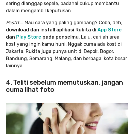
sering dianggap sepele, padahal cukup membantu
dalam mengambil keputusan.
Pssttt…
. Mau cara yang paling gampang? Coba, deh,
download dan install aplikasi Rukita di
App Store
dan
Play Store
pada ponselmu
. Lalu, carilah area
kost yang ingin kamu huni. Nggak cuma ada kost di
Jakarta, Rukita juga punya unit di Depok, Bogor,
Bandung, Semarang, Malang, dan berbagai kota besar
lainnya.
4. Teliti sebelum memutuskan, jangan
cuma lihat foto