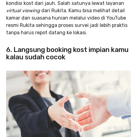
kondisi kost dari jauh. Salah satunya lewat layanan
virtual viewing
dari Rukita. Kamu bisa melihat detail
kamar dan suasana hunian melalui video di YouTube
resmi Rukita sehingga proses survei jadi lebih praktis
tanpa harus repot datang ke lokasi.
6. Langsung booking kost impian kamu
kalau sudah cocok