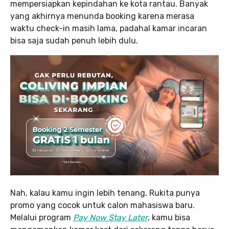
mempersiapkan kepindahan ke kota rantau. Banyak
yang akhirnya menunda booking karena merasa
waktu check-in masih lama, padahal kamar incaran
bisa saja sudah penuh lebih dulu.
Nah, kalau kamu ingin lebih tenang, Rukita punya
promo yang cocok untuk calon mahasiswa baru.
Melalui program
Pay Now Stay Later
, kamu bisa