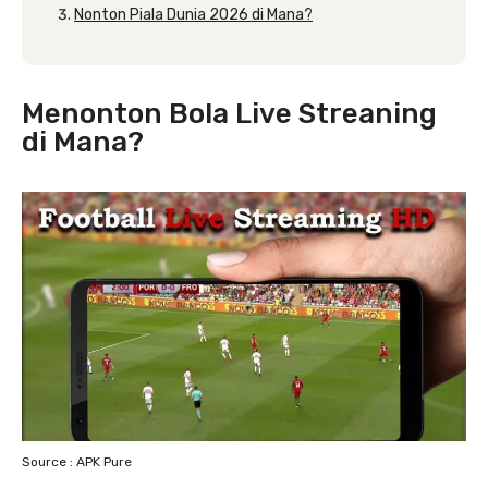
Nonton Piala Dunia 2026 di Mana?
Menonton Bola Live Streaning
di Mana?
Source : APK Pure