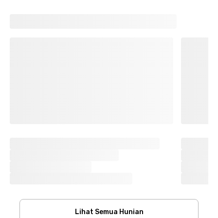
Lihat Semua Hunian