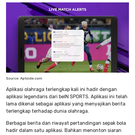
Source: Aptoide.com
Aplikasi olahraga terlengkap kali ini hadir dengan
aplikasi legendaris dari beIN SPORTS. Aplikasi ini telah
lama dikenal sebagai aplikasi yang menyajikan berita
terlengkap terhadap dunia olahraga.
Berbagai berita dan riwayat pertandingan sepak bola
hadir dalam satu aplikasi. Bahkan menonton siaran