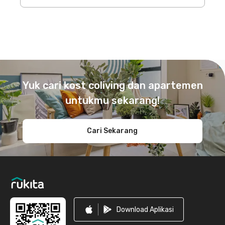
Footer
Yuk cari kost coliving dan apartemen
untukmu sekarang!
Cari Sekarang
Download Aplikasi