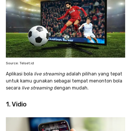
Source: Telset.id
Aplikasi bola
live streaming
adalah pilihan yang tepat
untuk kamu gunakan sebagai tempat menonton bola
secara
live streaming
dengan mudah.
1. Vidio