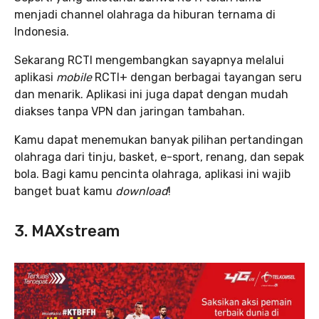
menjadi channel olahraga da hiburan ternama di
Indonesia.
Sekarang RCTI mengembangkan sayapnya melalui
aplikasi
mobile
RCTI+ dengan berbagai tayangan seru
dan menarik. Aplikasi ini juga dapat dengan mudah
diakses tanpa VPN dan jaringan tambahan.
Kamu dapat menemukan banyak pilihan pertandingan
olahraga dari tinju, basket, e-sport, renang, dan sepak
bola. Bagi kamu pencinta olahraga, aplikasi ini wajib
banget buat kamu
download
!
3. MAXstream