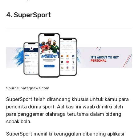
4. SuperSport
Source: nateqnews.com
SuperSport telah dirancang khusus untuk kamu para
pencinta dunia sport. Aplikasi ini wajib dimiliki oleh
para penggemar olahraga terutama dalam bidang
sepak bola.
SuperSport memiliki keunggulan dibanding aplikasi