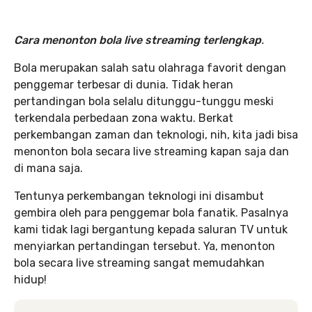
Cara menonton bola live streaming terlengkap
.
Bola merupakan salah satu olahraga favorit dengan
penggemar terbesar di dunia. Tidak heran
pertandingan bola selalu ditunggu-tunggu meski
terkendala perbedaan zona waktu. Berkat
perkembangan zaman dan teknologi, nih, kita jadi bisa
menonton bola secara live streaming kapan saja dan
di mana saja.
Tentunya perkembangan teknologi ini disambut
gembira oleh para penggemar bola fanatik. Pasalnya
kami tidak lagi bergantung kepada saluran TV untuk
menyiarkan pertandingan tersebut. Ya, menonton
bola secara live streaming sangat memudahkan
hidup!