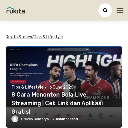
Ope
Rukita Stories
/
Tips & Lifestyle
Tips & Lifestyle
·
16 June 2026
8 Cara Menonton Bola Live
Streaming | Cek Link dan Aplikasi
Gratis!
Steven Oentaryo
·
6
minutes read