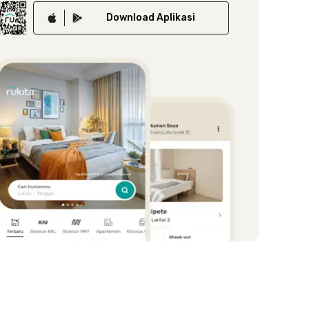
Download
Aplikasi