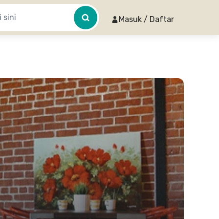
Masuk / Daftar