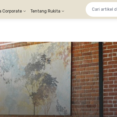
a Corporate
Tentang Rukita