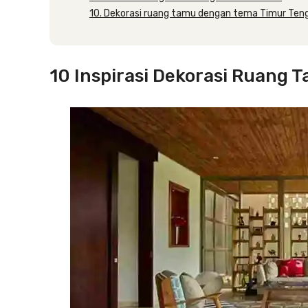
10. Dekorasi ruang tamu dengan tema Timur Ten
10 Inspirasi Dekorasi Ruang 