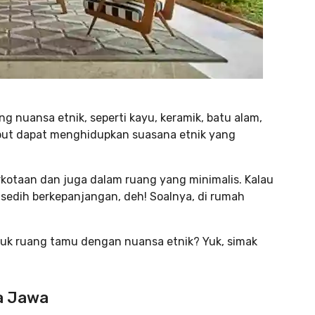
 nuansa etnik, seperti kayu, keramik, batu alam,
ebut dapat menghidupkan suasana etnik yang
kotaan dan juga dalam ruang yang minimalis. Kalau
sedih berkepanjangan, deh! Soalnya, di rumah
tuk ruang tamu dengan nuansa etnik? Yuk, simak
ma Jawa