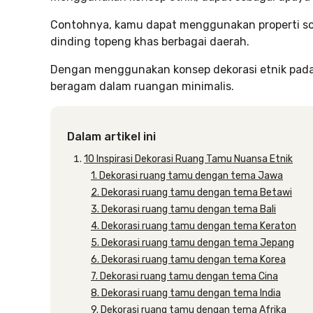
Contohnya, kamu dapat menggunakan properti so
dinding topeng khas berbagai daerah.
Dengan menggunakan konsep dekorasi etnik pad
beragam dalam ruangan minimalis.
Dalam artikel ini
10 Inspirasi Dekorasi Ruang Tamu Nuansa Etnik
1. Dekorasi ruang tamu dengan tema Jawa
2. Dekorasi ruang tamu dengan tema Betawi
3. Dekorasi ruang tamu dengan tema Bali
4. Dekorasi ruang tamu dengan tema Keraton
5. Dekorasi ruang tamu dengan tema Jepang
6. Dekorasi ruang tamu dengan tema Korea
7. Dekorasi ruang tamu dengan tema Cina
8. Dekorasi ruang tamu dengan tema India
9. Dekorasi ruang tamu dengan tema Afrika