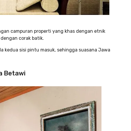
ngan campuran properti yang khas dengan etnik
 dengan corak batik.
 kedua sisi pintu masuk, sehingga suasana Jawa
a Betawi