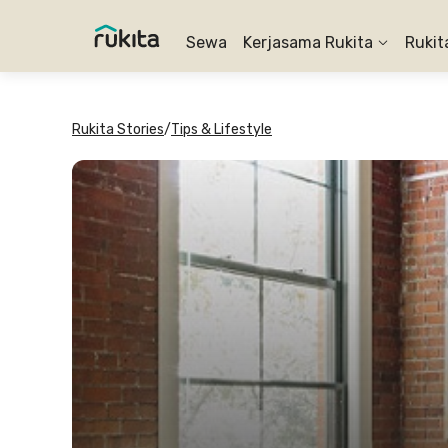
Sewa
Kerjasama Rukita
Rukit
Rukita Stories
/
Tips & Lifestyle