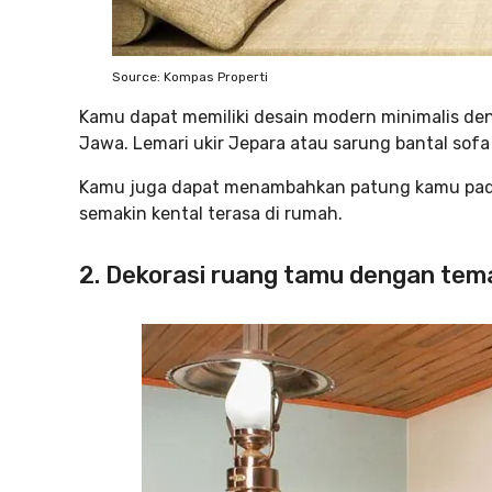
Source: Kompas Properti
Kamu dapat memiliki desain modern minimalis de
Jawa. Lemari ukir Jepara atau sarung bantal sofa
Kamu juga dapat menambahkan patung kamu pada
semakin kental terasa di rumah.
2. Dekorasi ruang tamu dengan tem