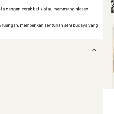
fa dengan corak batik atau memasang hiasan
a ruangan, memberikan sentuhan seni budaya yang