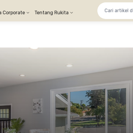
a Corporate
Tentang Rukita