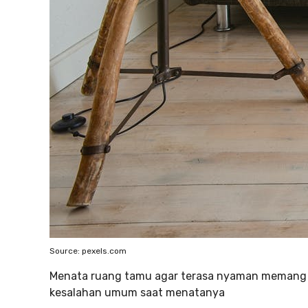
Source: pexels.com
Menata ruang tamu agar terasa nyaman memang
kesalahan umum saat menatanya