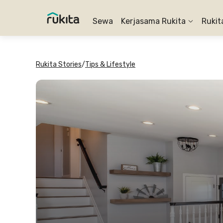
Sewa
Kerjasama Rukita
Rukit
Rukita Stories
/
Tips & Lifestyle