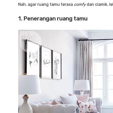
Nah, agar ruang tamu terasa
comfy
dan ciamik, le
1. Penerangan ruang tamu