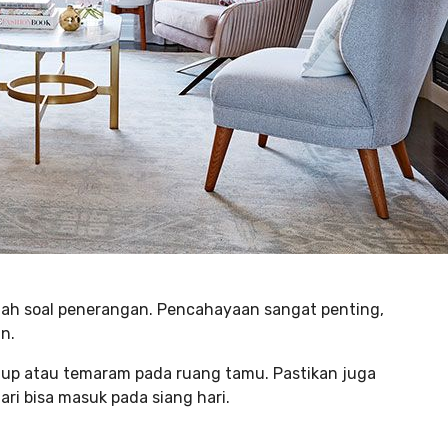
ah soal penerangan. Pencahayaan sangat penting,
n.
dup atau temaram pada ruang tamu. Pastikan juga
ri bisa masuk pada siang hari.