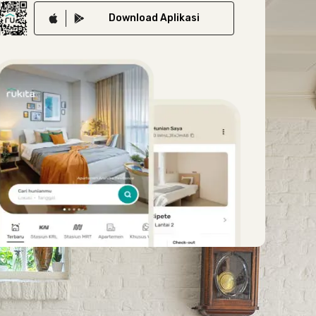
Download
Aplikasi