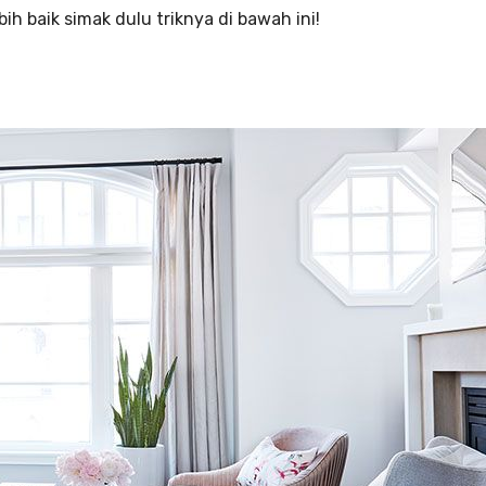
bih baik simak dulu triknya di bawah ini!