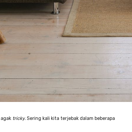
 agak
tricky.
Sering kali kita terjebak dalam beberapa