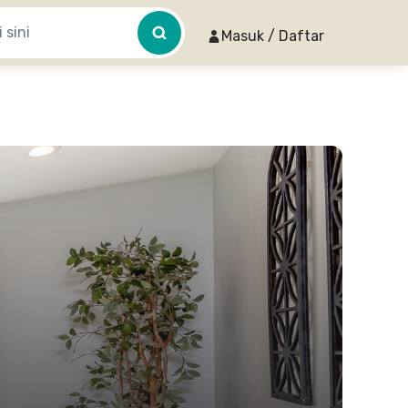
Masuk / Daftar