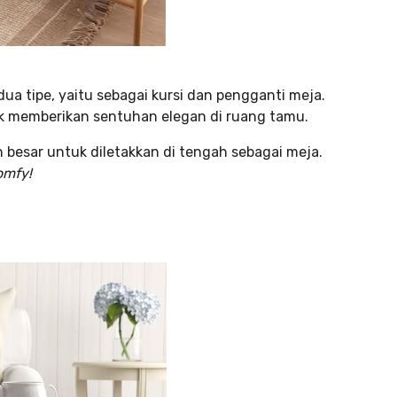
ua tipe, yaitu sebagai kursi dan pengganti meja.
tuk memberikan sentuhan elegan di ruang tamu.
ih besar untuk diletakkan di tengah sebagai meja.
mfy!