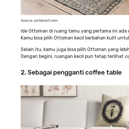
Source: pinterest.com
Ide Ottoman di ruang tamu yang pertama ini ada d
Kamu bisa pilih Ottoman kecil berbahan kulit un
Selain itu, kamu juga bisa pilih Ottoman yang leb
Dengan begini, ruangan kecil pun tetap terlihat
co
2. Sebagai pengganti coffee table