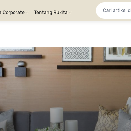
a Corporate
Tentang Rukita