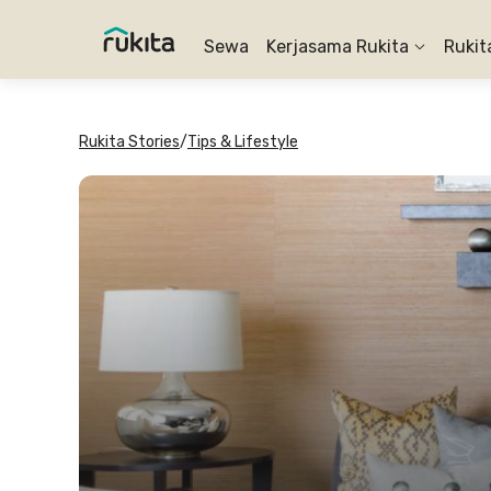
Sewa
Kerjasama Rukita
Rukit
Rukita Stories
/
Tips & Lifestyle