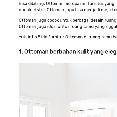
Bisa dibilang, Ottoman merupakan furnitur yang m
duduk ekstra, Ottoman juga bisa menjadi meja ke
Ottoman juga cocok untuk berbagai desain ruang, 
Ottoman juga ideal untuk ruang tamu yang nggak 
Yuk, intip 5 ide furnitur Ottoman di ruang tamu be
1. Ottoman berbahan kulit yang ele