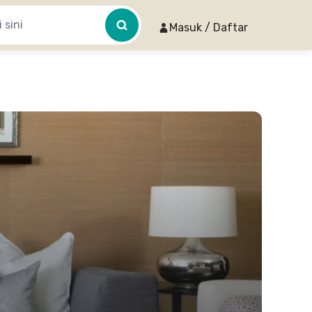
Masuk / Daftar