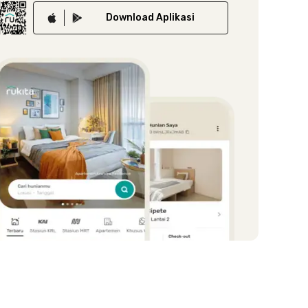
Download
Aplikasi