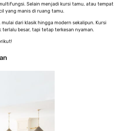
ultifungsi. Selain menjadi kursi tamu, atau tempat
cil yang manis di ruang tamu.
mulai dari klasik hingga modern sekalipun. Kursi
terlalu besar, tapi tetap terkesan nyaman.
rikut!
gan