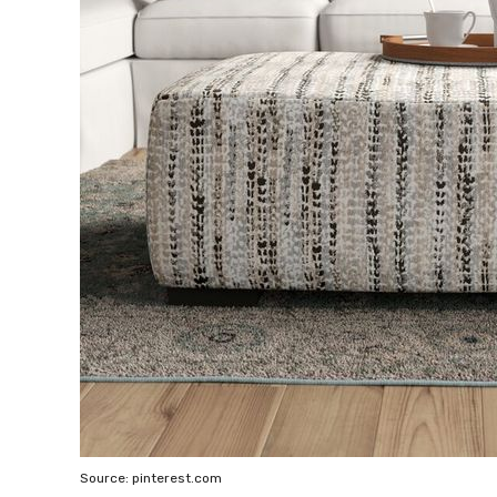
Source: pinterest.com