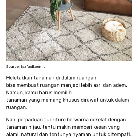
Source: fazfacil.com.br
Meletakkan tanaman di dalam ruangan
bisa membuat ruangan menjadi lebih asri dan adem.
Namun, kamu harus memilih
tanaman yang memang khusus dirawat untuk dalam
ruangan.
Nah, perpaduan furniture berwarna cokelat dengan
tanaman hijau, tentu makin memberi kesan yang
alami, natural dan tentunya nyaman untuk ditempati.