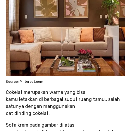
Source: Pinterest.com
Cokelat merupakan warna yang bisa
kamu letakkan di berbagai sudut ruang tamu., salah
satunya dengan menggunakan
cat dinding cokelat.
Sofa krem pada gambar di atas