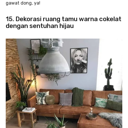
gawat dong, ya!
15. Dekorasi ruang tamu warna cokelat
dengan sentuhan hijau