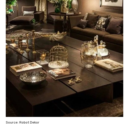
Source: Robot Dekor