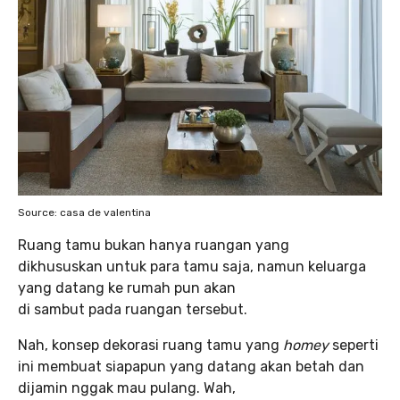
Source: casa de valentina
Ruang tamu bukan hanya ruangan yang
dikhususkan untuk para tamu saja, namun keluarga
yang datang ke rumah pun akan
di sambut pada ruangan tersebut.
Nah, konsep dekorasi ruang tamu yang
homey
seperti
ini membuat siapapun yang datang akan betah dan
dijamin nggak mau pulang. Wah,