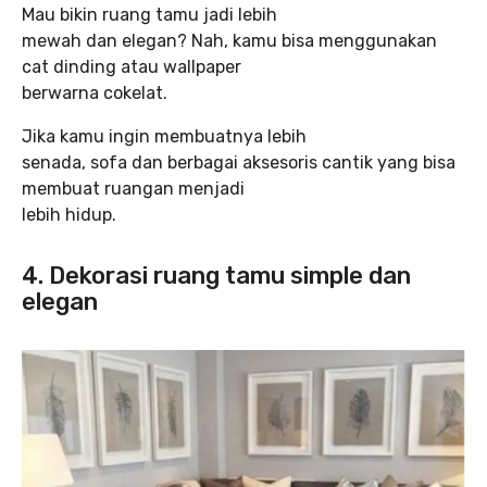
Mau bikin ruang tamu jadi lebih
mewah dan elegan? Nah, kamu bisa menggunakan
cat dinding atau wallpaper
berwarna cokelat.
Jika kamu ingin membuatnya lebih
senada, sofa dan berbagai aksesoris cantik yang bisa
membuat ruangan menjadi
lebih hidup.
4.
Dekorasi ruang tamu simple dan
elegan