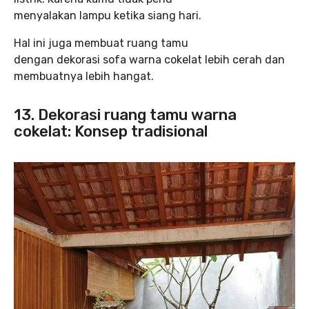
menyalakan lampu ketika siang hari.
Hal ini juga membuat ruang tamu
dengan dekorasi sofa warna cokelat lebih cerah dan
membuatnya lebih hangat.
13.
Dekorasi ruang tamu warna
cokelat
:
Konsep tradisional