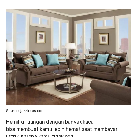
Source: jazziraes.com
Memiliki ruangan dengan banyak kaca
bisa membuat kamu lebih hemat saat membayar
listrik. Karena kamu tidak perlu