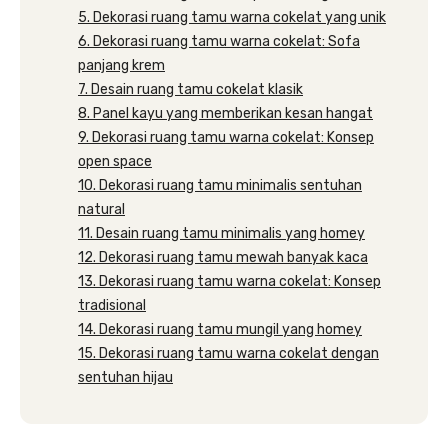
5. Dekorasi ruang tamu warna cokelat yang unik
6. Dekorasi ruang tamu warna cokelat: Sofa
panjang krem
7. Desain ruang tamu cokelat klasik
8. Panel kayu yang memberikan kesan hangat
9. Dekorasi ruang tamu warna cokelat: Konsep
open space
10. Dekorasi ruang tamu minimalis sentuhan
natural
11. Desain ruang tamu minimalis yang homey
12. Dekorasi ruang tamu mewah banyak kaca
13. Dekorasi ruang tamu warna cokelat: Konsep
tradisional
14. Dekorasi ruang tamu mungil yang homey
15. Dekorasi ruang tamu warna cokelat dengan
sentuhan hijau