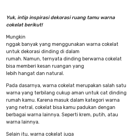
Yuk, intip inspirasi dekorasi ruang tamu warna
cokelat
berikut!
Mungkin
nggak banyak yang menggunakan warna cokelat
untuk dekorasi dinding di dalam
rumah. Namun, ternyata dinding berwarna cokelat
bisa memberi kesan ruangan yang
lebih hangat dan natural.
Pada dasarnya, warna cokelat merupakan salah satu
warna yang terbilang cukup aman untuk cat dinding
rumah kamu. Karena masuk dalam kategori warna
yang netral, cokelat bisa kamu padukan dengan
berbagai warna lainnya. Seperti krem, putih, atau
warna lainnya.
Selain itu, warna cokelat juga