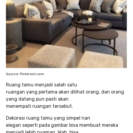
Source: Pinterest.com
Ruang tamu menjadi salah satu
ruangan yang pertama akan dilihat orang, dan orang
yang datang pun pasti akan
menempati ruangan tersebut.
Dekorasi ruang tamu yang simpel nan
elegan seperti pada gambar bisa membuat mereka
menjadi lebih nyaman. Wah, bisa