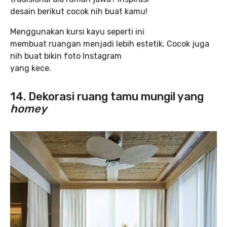
desain berikut cocok nih buat kamu!
Menggunakan kursi kayu seperti ini
membuat ruangan menjadi lebih estetik. Cocok juga
nih buat bikin foto Instagram
yang kece.
14.
Dekorasi ruang tamu mungil yang
homey