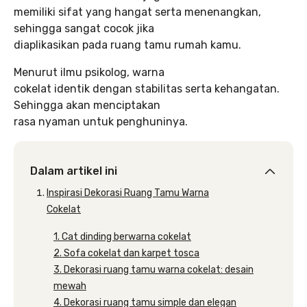
memiliki sifat yang hangat serta menenangkan,
sehingga sangat cocok jika
diaplikasikan pada ruang tamu rumah kamu.
Menurut ilmu psikolog, warna
cokelat identik dengan stabilitas serta kehangatan.
Sehingga akan menciptakan
rasa nyaman untuk penghuninya.
Dalam artikel ini
Inspirasi Dekorasi Ruang Tamu Warna
Cokelat
1. Cat dinding berwarna cokelat
2. Sofa cokelat dan karpet tosca
3. Dekorasi ruang tamu warna cokelat: desain
mewah
4. Dekorasi ruang tamu simple dan elegan