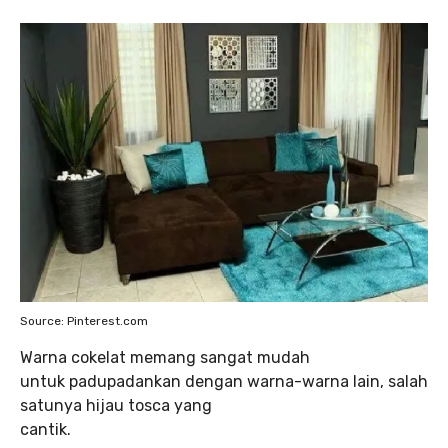
Source: Pinterest.com
Warna cokelat memang sangat mudah
untuk padupadankan dengan warna-warna lain, salah
satunya hijau tosca yang
cantik.