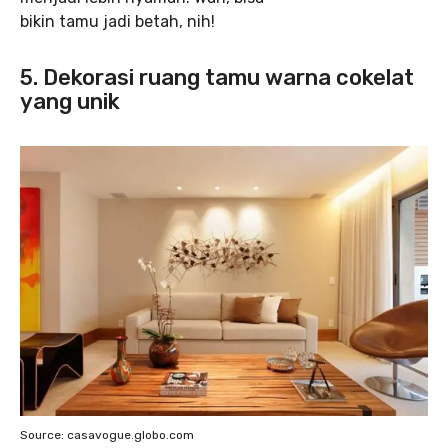
bikin tamu jadi betah, nih!
5.
Dekorasi ruang tamu warna cokelat
yang unik
Source: casavogue.globo.com