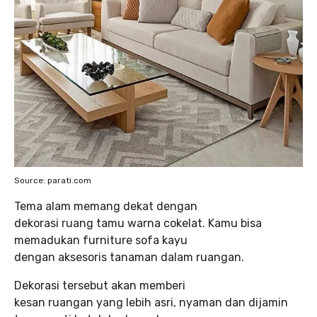
Source: parati.com
Tema alam memang dekat dengan
dekorasi ruang tamu warna cokelat. Kamu bisa
memadukan furniture sofa kayu
dengan aksesoris tanaman dalam ruangan.
Dekorasi tersebut akan memberi
kesan ruangan yang lebih asri, nyaman dan dijamin