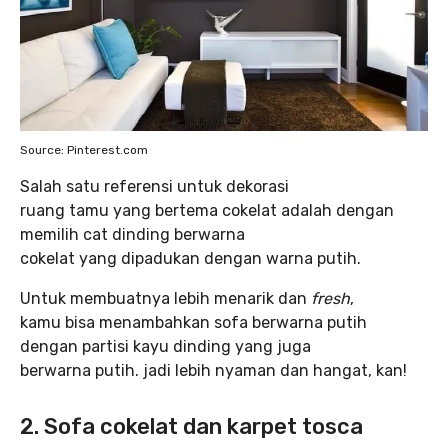
Source: Pinterest.com
Salah satu referensi untuk dekorasi
ruang tamu yang bertema cokelat adalah dengan
memilih cat dinding berwarna
cokelat yang dipadukan dengan warna putih.
Untuk membuatnya lebih menarik dan
fresh
,
kamu bisa menambahkan sofa berwarna putih
dengan partisi kayu dinding yang juga
berwarna putih. jadi lebih nyaman dan hangat, kan!
2.
Sofa cokelat dan karpet tosca