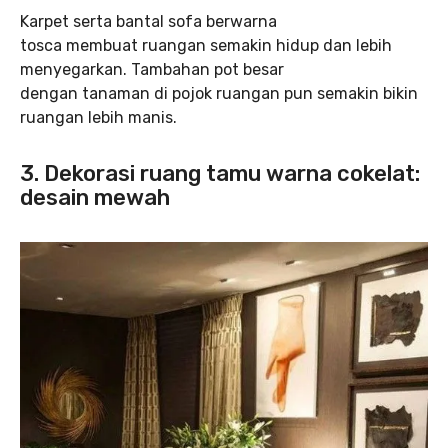
Karpet serta bantal sofa berwarna
tosca membuat ruangan semakin hidup dan lebih
menyegarkan. Tambahan pot besar
dengan tanaman di pojok ruangan pun semakin bikin
ruangan lebih manis.
3.
Dekorasi ruang tamu warna cokelat:
desain mewah