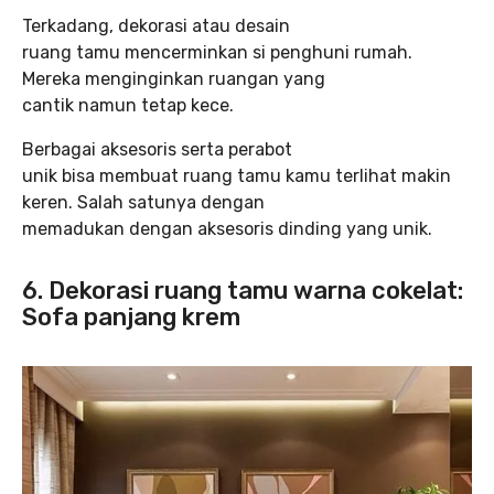
Terkadang, dekorasi atau desain
ruang tamu mencerminkan si penghuni rumah.
Mereka menginginkan ruangan yang
cantik namun tetap kece.
Berbagai aksesoris serta perabot
unik bisa membuat ruang tamu kamu terlihat makin
keren. Salah satunya dengan
memadukan dengan aksesoris dinding yang unik.
6.
Dekorasi ruang tamu warna cokelat
:
Sofa panjang krem