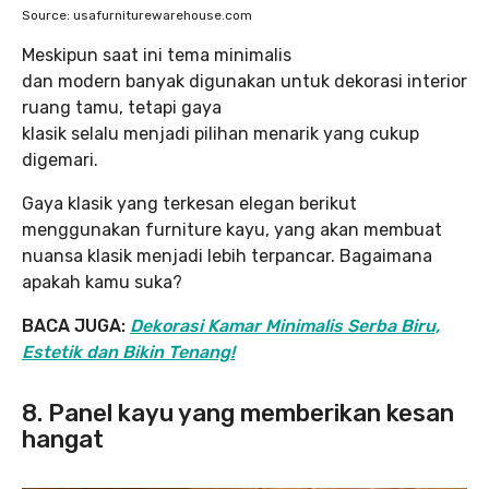
Source: usafurniturewarehouse.com
Meskipun saat ini tema minimalis
dan modern banyak digunakan untuk dekorasi interior
ruang tamu, tetapi gaya
klasik selalu menjadi pilihan menarik yang cukup
digemari.
Gaya klasik yang terkesan elegan berikut
menggunakan furniture kayu, yang akan membuat
nuansa klasik menjadi lebih terpancar. Bagaimana
apakah kamu suka?
BACA JUGA:
Dekorasi Kamar Minimalis Serba Biru,
Estetik dan Bikin Tenang!
8.
Panel kayu yang memberikan kesan
hangat