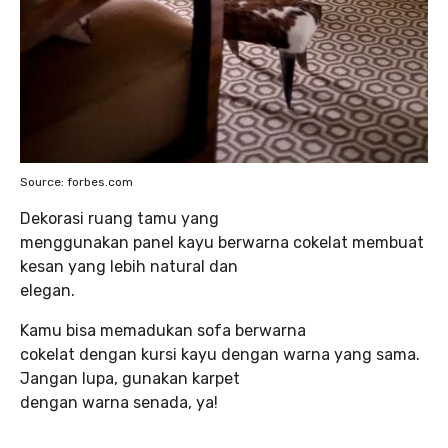
Source: forbes.com
Dekorasi ruang tamu yang
menggunakan panel kayu berwarna cokelat membuat
kesan yang lebih natural dan
elegan.
Kamu bisa memadukan sofa berwarna
cokelat dengan kursi kayu dengan warna yang sama.
Jangan lupa, gunakan karpet
dengan warna senada, ya!