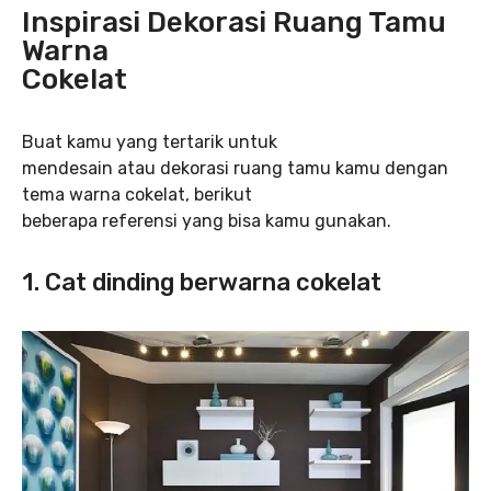
Inspirasi Dekorasi Ruang Tamu
Warna
Cokelat
Buat kamu yang tertarik untuk
mendesain atau dekorasi ruang tamu kamu dengan
tema warna cokelat, berikut
beberapa referensi yang bisa kamu gunakan.
1.
Cat dinding berwarna cokelat