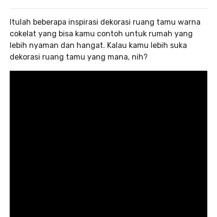
Itulah beberapa inspirasi dekorasi ruang tamu warna
cokelat yang bisa kamu contoh untuk rumah yang
lebih nyaman dan hangat. Kalau kamu lebih suka
dekorasi ruang tamu yang mana, nih?