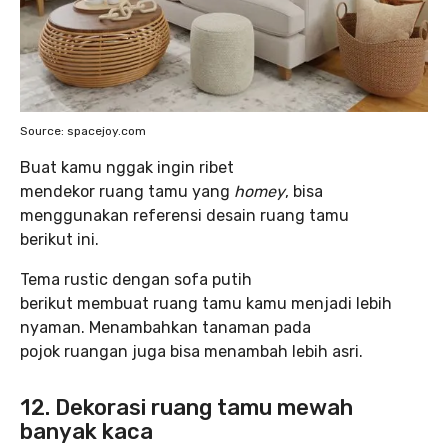
Source: spacejoy.com
Buat kamu nggak ingin ribet
mendekor ruang tamu yang
homey
, bisa
menggunakan referensi desain ruang tamu
berikut ini.
Tema rustic dengan sofa putih
berikut membuat ruang tamu kamu menjadi lebih
nyaman. Menambahkan tanaman pada
pojok ruangan juga bisa menambah lebih asri.
12.
Dekorasi ruang tamu mewah
banyak kaca