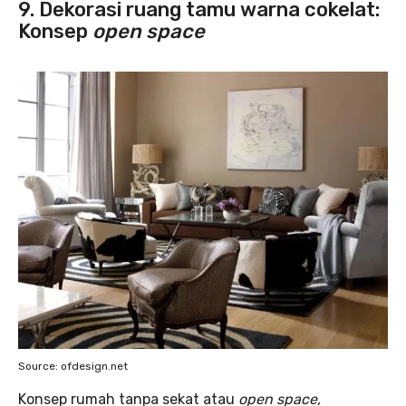
9.
Dekorasi ruang tamu warna cokelat
:
Konsep
open space
Source: ofdesign.net
Konsep rumah tanpa sekat atau
open space,