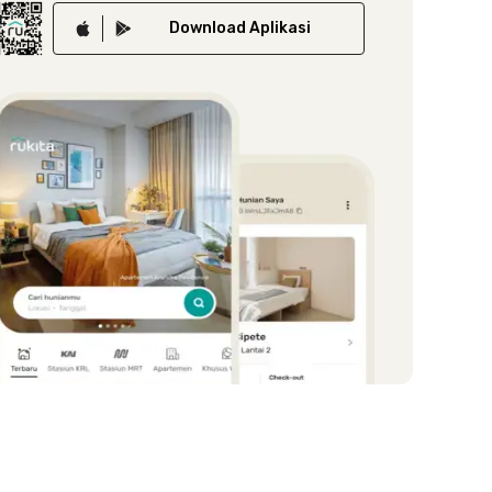
Download
Aplikasi