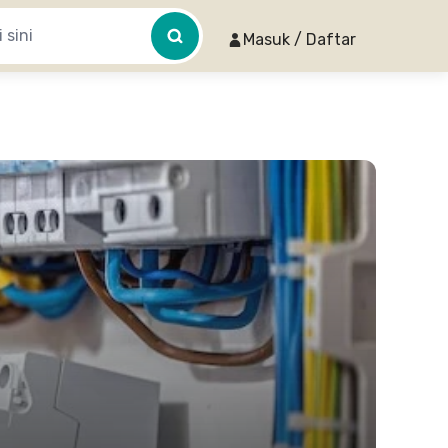
Masuk / Daftar