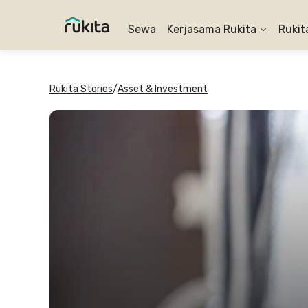
Sewa
Kerjasama Rukita
Rukit
Rukita Stories
/
Asset & Investment