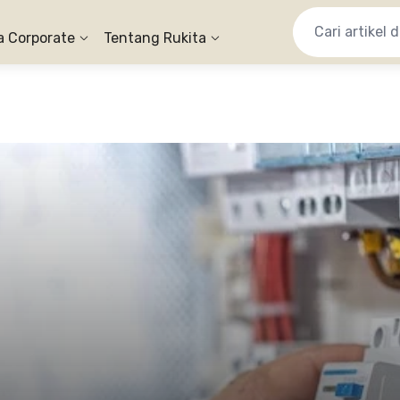
a Corporate
Tentang Rukita