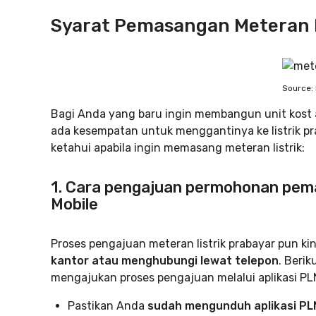
Syarat Pemasangan Meteran L
Source: 
Bagi Anda yang baru ingin membangun unit kost a
ada kesempatan untuk menggantinya ke listrik pra
ketahui apabila ingin memasang meteran listrik:
1. Cara pengajuan permohonan pem
Mobile
Proses pengajuan meteran listrik prabayar pun k
kantor atau menghubungi lewat telepon
. Beri
mengajukan proses pengajuan melalui aplikasi PLN
Pastikan Anda
sudah mengunduh aplikasi PL