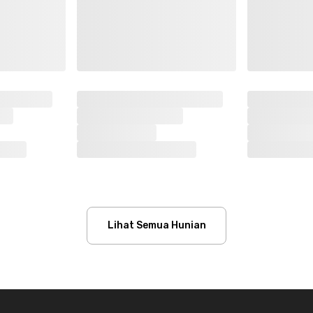
Lihat Semua Hunian