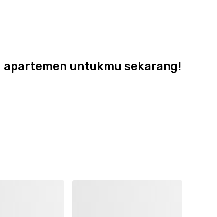
dan apartemen untukmu sekarang!