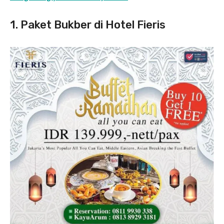
1. Paket Bukber di Hotel Fieris