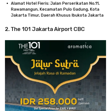
Alamat Hotel Fieris: Jalan Perserikatan No.11,
Rawamangun, Kecamatan Pulo Gadung, Kota
Jakarta Timur, Daerah Khusus Ibukota Jakarta
2. The 101 Jakarta Airport CBC