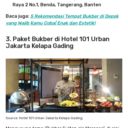
Raya 2 No.1, Benda, Tangerang, Banten
Baca juga:
5 Rekomendasi Tempat Bukber di Depok
yang Wajib Kamu Coba| Enak dan Estetik!
3. Paket Bukber di Hotel 101 Urban
Jakarta Kelapa Gading
Source: Hotel 101 Urban Jakarta Kelapa Gading