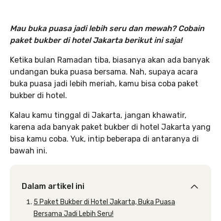
Mau buka puasa jadi lebih seru dan mewah? Cobain
paket bukber di hotel Jakarta berikut ini saja!
Ketika bulan Ramadan tiba, biasanya akan ada banyak
undangan buka puasa bersama. Nah, supaya acara
buka puasa jadi lebih meriah, kamu bisa coba paket
bukber di hotel.
Kalau kamu tinggal di Jakarta, jangan khawatir,
karena ada banyak paket bukber di hotel Jakarta yang
bisa kamu coba. Yuk, intip beberapa di antaranya di
bawah ini.
Dalam artikel ini
5 Paket Bukber di Hotel Jakarta, Buka Puasa
Bersama Jadi Lebih Seru!