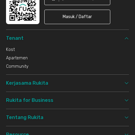
Masuk / Daftar
Tenant
Kost
Apartemen
Community
Kerjasama Rukita
Rukita for Business
Tentang Rukita
Resource