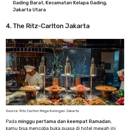
Gading Barat, Kecamatan Kelapa Gading,
Jakarta Utara
4. The Ritz-Carlton Jakarta
Source: Ritz Carlton Mega Kuningan Jakarta
Pada
minggu pertama dan keempat Ramadan
,
kamu bisa mencoba buka puasa di hotel mewah ini