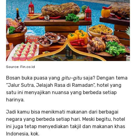
Source: Fin.co.id
Bosan buka puasa yang
gitu-gitu
saja? Dengan tema
“Jalur Sutra, Jelajah Rasa di Ramadan”, hotel yang
satu ini menyajikan nuansa yang berbeda setiap
harinya.
Jadi kamu bisa menikmati makanan dari berbagai
negara yang berbeda setiap hari. Meski begitu, hotel
ini juga tetap menyediakan takjil dan makanan khas
Indonesia, kok.