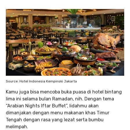
Source: Hotel Indonesia Kempinski Jakarta
Kamu juga bisa mencoba buka puasa di hotel bintang
lima ini selama bulan Ramadan, nih. Dengan tema
“Arabian Nights Iftar Buffet”, lidahmu akan
dimanjakan dengan menu makanan khas Timur
Tengah dengan rasa yang lezat serta bumbu
melimpah.