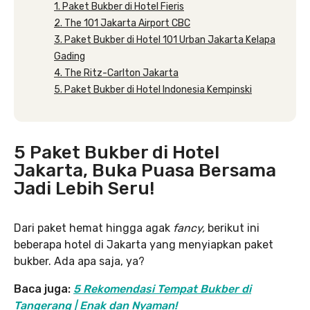
1. Paket Bukber di Hotel Fieris
2. The 101 Jakarta Airport CBC
3. Paket Bukber di Hotel 101 Urban Jakarta Kelapa
Gading
4. The Ritz-Carlton Jakarta
5. Paket Bukber di Hotel Indonesia Kempinski
5 Paket Bukber di Hotel
Jakarta, Buka Puasa Bersama
Jadi Lebih Seru!
Dari paket hemat hingga agak
fancy,
berikut ini
beberapa hotel di Jakarta yang menyiapkan paket
bukber. Ada apa saja, ya?
Baca juga:
5 Rekomendasi Tempat Bukber di
Tangerang | Enak dan Nyaman!