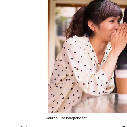
Source: The Independent