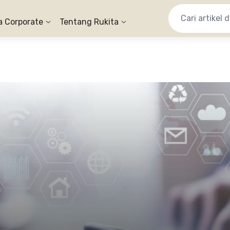
a Corporate
Tentang Rukita