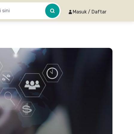
Masuk / Daftar