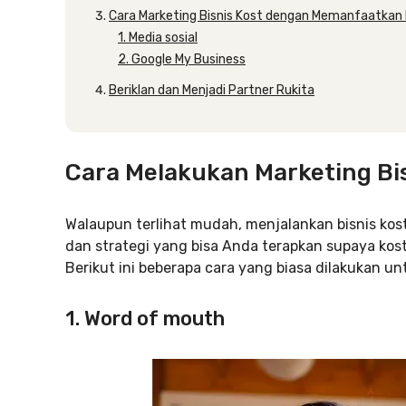
Cara Marketing Bisnis Kost dengan Memanfaatkan D
1. Media sosial
2. Google My Business
Beriklan dan Menjadi Partner Rukita
Cara Melakukan Marketing Bis
Walaupun terlihat mudah, menjalankan bisnis kost 
dan strategi yang bisa Anda terapkan supaya kos
Berikut ini beberapa cara yang biasa dilakukan un
1. Word of mouth