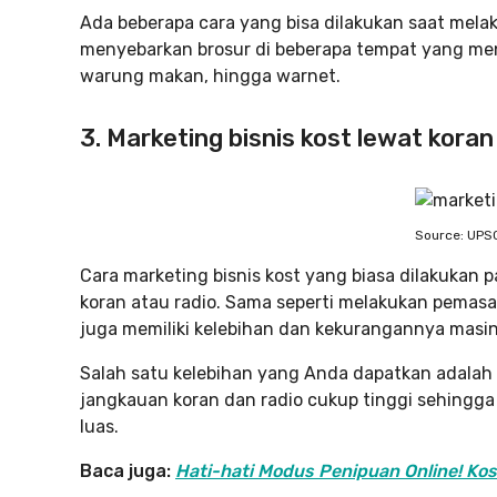
Ada beberapa cara yang bisa dilakukan saat mel
menyebarkan brosur di beberapa tempat yang men
warung makan, hingga warnet.
3. Marketing bisnis kost lewat koran
Source: UPS
Cara marketing bisnis kost yang biasa dilakukan 
koran atau radio. Sama seperti melakukan pemasar
juga memiliki kelebihan dan kekurangannya masi
Salah satu kelebihan yang Anda dapatkan adalah
jangkauan koran dan radio cukup tinggi sehingga
luas.
Baca juga:
Hati-hati Modus Penipuan Online! K