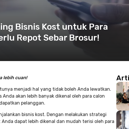
ng Bisnis Kost untuk Para
erlu Repot Sebar Brosur!
Art
 lebih cuan!
tunya menjadi hal yang tidak boleh Anda lewatkan.
Anda akan lebih banyak dikenal oleh para calon
dapatkan pelanggan.
njalankan bisnis kost. Dengan melakukan strategi
t Anda dapat lebih dikenal dan mudah terisi oleh para