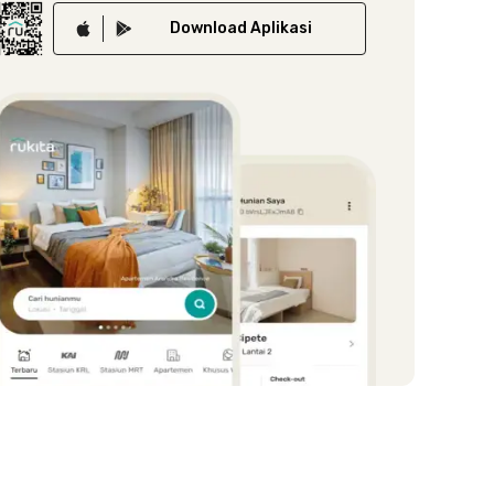
Download
Aplikasi