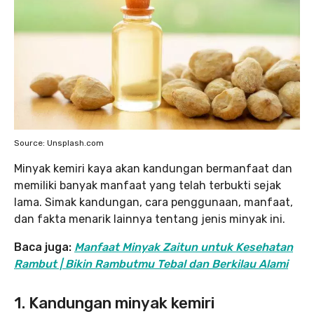
Source: Unsplash.com
Minyak kemiri kaya akan kandungan bermanfaat dan
memiliki banyak manfaat yang telah terbukti sejak
lama. Simak kandungan, cara penggunaan, manfaat,
dan fakta menarik lainnya tentang jenis minyak ini.
Baca juga:
M
anfaat Minyak Zaitun untuk Kesehatan
Rambut | Bikin Rambutmu Tebal dan Berkilau Alami
1. Kandungan minyak kemiri