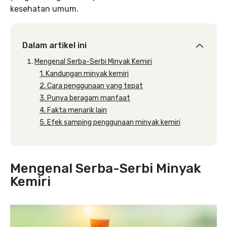
kesehatan umum.
Dalam artikel ini
Mengenal Serba-Serbi Minyak Kemiri
1. Kandungan minyak kemiri
2. Cara penggunaan yang tepat
3. Punya beragam manfaat
4. Fakta menarik lain
5. Efek samping penggunaan minyak kemiri
Mengenal Serba-Serbi Minyak
Kemiri