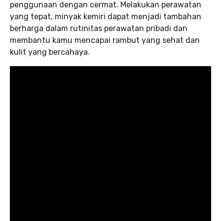
penggunaan dengan cermat. Melakukan perawatan
yang tepat, minyak kemiri dapat menjadi tambahan
berharga dalam rutinitas perawatan pribadi dan
membantu kamu mencapai rambut yang sehat dan
kulit yang bercahaya.