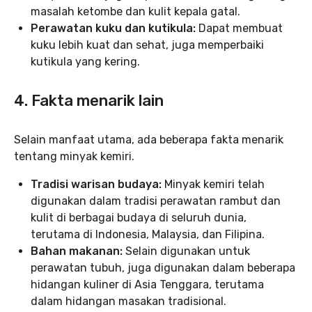
masalah ketombe dan kulit kepala gatal.
Perawatan kuku dan kutikula:
Dapat membuat
kuku lebih kuat dan sehat, juga memperbaiki
kutikula yang kering.
4. Fakta menarik lain
Selain manfaat utama, ada beberapa fakta menarik
tentang minyak kemiri.
Tradisi warisan budaya:
Minyak kemiri telah
digunakan dalam tradisi perawatan rambut dan
kulit di berbagai budaya di seluruh dunia,
terutama di Indonesia, Malaysia, dan Filipina.
Bahan makanan:
Selain digunakan untuk
perawatan tubuh, juga digunakan dalam beberapa
hidangan kuliner di Asia Tenggara, terutama
dalam hidangan masakan tradisional.