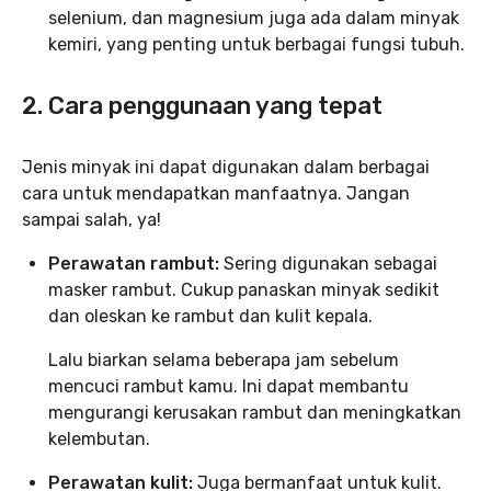
selenium, dan magnesium juga ada dalam minyak
kemiri, yang penting untuk berbagai fungsi tubuh.
2. Cara penggunaan yang tepat
Jenis minyak ini dapat digunakan dalam berbagai
cara untuk mendapatkan manfaatnya. Jangan
sampai salah, ya!
Perawatan rambut:
Sering digunakan sebagai
masker rambut. Cukup panaskan minyak sedikit
dan oleskan ke rambut dan kulit kepala.
Lalu biarkan selama beberapa jam sebelum
mencuci rambut kamu. Ini dapat membantu
mengurangi kerusakan rambut dan meningkatkan
kelembutan.
Perawatan kulit:
Juga bermanfaat untuk kulit.