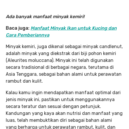
Ada banyak manfaat minyak kemiri!
Baca juga:
M
anfaat Minyak Ikan untuk Kucing dan
Cara Pemberiannya
Minyak kemiri, juga dikenal sebagai minyak candlenut,
adalah minyak yang diekstrak dari biji pohon kemiri
(Aleurites moluccana). Minyak ini telah digunakan
secara tradisional di berbagai negara, terutama di
Asia Tenggara, sebagai bahan alami untuk perawatan
rambut dan kulit.
Kalau kamu ingin mendapatkan manfaat optimal dari
jenis minyak ini, pastikan untuk menggunakannya
secara teratur dan sesuai dengan petunjuk.
Kandungan yang kaya akan nutrisi dan manfaat yang
luas, telah membuktikan diri sebagai bahan alami
yang berharga untuk perawatan rambut, kulit, dan