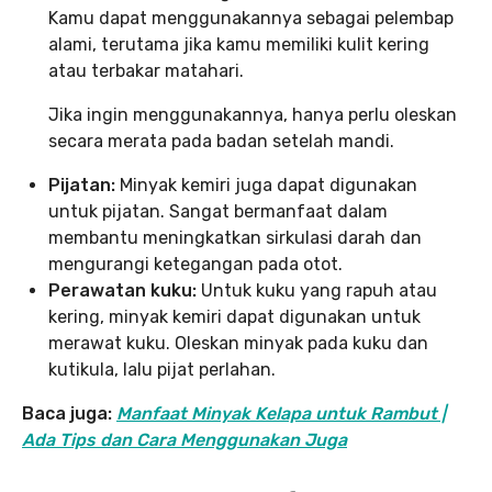
Kamu dapat menggunakannya sebagai pelembap
alami, terutama jika kamu memiliki kulit kering
atau terbakar matahari.
Jika ingin menggunakannya, hanya perlu oleskan
secara merata pada badan setelah mandi.
Pijatan:
Minyak kemiri juga dapat digunakan
untuk pijatan. Sangat bermanfaat dalam
membantu meningkatkan sirkulasi darah dan
mengurangi ketegangan pada otot.
Perawatan kuku:
Untuk kuku yang rapuh atau
kering, minyak kemiri dapat digunakan untuk
merawat kuku. Oleskan minyak pada kuku dan
kutikula, lalu pijat perlahan.
Baca juga:
Manfaat Minyak Kelapa untuk Rambut |
Ada Tips dan Cara Menggunakan Juga