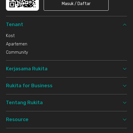
Masuk / Daftar
Tenant
Kost
Apartemen
Community
Kerjasama Rukita
Rukita for Business
Tentang Rukita
Resource