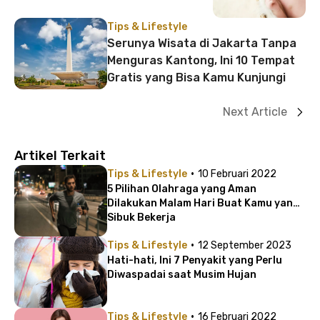
Tips & Lifestyle
Serunya Wisata di Jakarta Tanpa
Menguras Kantong, Ini 10 Tempat
Gratis yang Bisa Kamu Kunjungi
Next Article
Artikel Terkait
·
Tips & Lifestyle
10 Februari 2022
5 Pilihan Olahraga yang Aman
Dilakukan Malam Hari Buat Kamu yang
Sibuk Bekerja
·
Tips & Lifestyle
12 September 2023
Hati-hati, Ini 7 Penyakit yang Perlu
Diwaspadai saat Musim Hujan
·
Tips & Lifestyle
16 Februari 2022