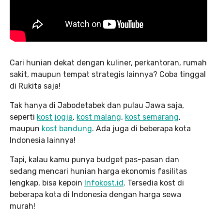
Cari hunian dekat dengan kuliner, perkantoran, rumah
sakit, maupun tempat strategis lainnya? Coba tinggal
di Rukita saja!
Tak hanya di Jabodetabek dan pulau Jawa saja,
seperti
kost jogja
,
kost malang
,
kost semarang
,
maupun
kost bandung
. Ada juga di beberapa kota
Indonesia lainnya!
Tapi, kalau kamu punya budget pas-pasan dan
sedang mencari hunian harga ekonomis fasilitas
lengkap, bisa kepoin
Infokost.id
. Tersedia kost di
beberapa kota di Indonesia dengan harga sewa
murah!