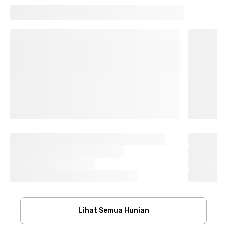
Lihat Semua Hunian