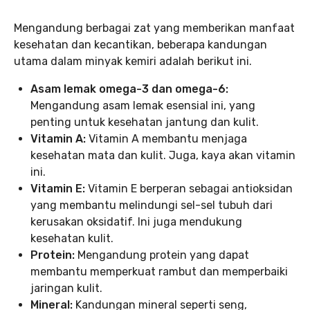
Mengandung berbagai zat yang memberikan manfaat
kesehatan dan kecantikan, beberapa kandungan
utama dalam minyak kemiri adalah berikut ini.
Asam lemak omega-3 dan omega-6:
Mengandung asam lemak esensial ini, yang
penting untuk kesehatan jantung dan kulit.
Vitamin A:
Vitamin A membantu menjaga
kesehatan mata dan kulit. Juga, kaya akan vitamin
ini.
Vitamin E:
Vitamin E berperan sebagai antioksidan
yang membantu melindungi sel-sel tubuh dari
kerusakan oksidatif. Ini juga mendukung
kesehatan kulit.
Protein:
Mengandung protein yang dapat
membantu memperkuat rambut dan memperbaiki
jaringan kulit.
Mineral:
Kandungan mineral seperti seng,