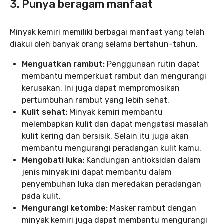
3. Punya beragam manfaat
Minyak kemiri memiliki berbagai manfaat yang telah
diakui oleh banyak orang selama bertahun-tahun.
Menguatkan rambut:
Penggunaan rutin dapat
membantu memperkuat rambut dan mengurangi
kerusakan. Ini juga dapat mempromosikan
pertumbuhan rambut yang lebih sehat.
Kulit sehat:
Minyak kemiri membantu
melembapkan kulit dan dapat mengatasi masalah
kulit kering dan bersisik. Selain itu juga akan
membantu mengurangi peradangan kulit kamu.
Mengobati luka:
Kandungan antioksidan dalam
jenis minyak ini dapat membantu dalam
penyembuhan luka dan meredakan peradangan
pada kulit.
Mengurangi ketombe:
Masker rambut dengan
minyak kemiri juga dapat membantu mengurangi