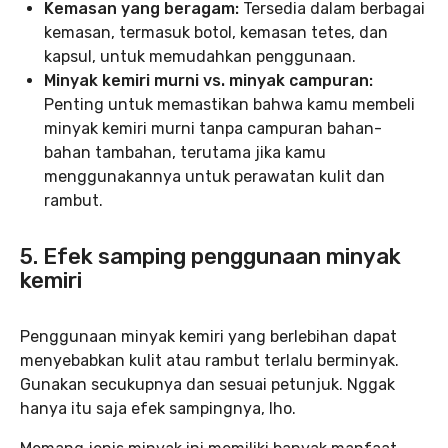
Kemasan yang beragam:
Tersedia dalam berbagai
kemasan, termasuk botol, kemasan tetes, dan
kapsul, untuk memudahkan penggunaan.
Minyak kemiri murni vs. minyak campuran:
Penting untuk memastikan bahwa kamu membeli
minyak kemiri murni tanpa campuran bahan-
bahan tambahan, terutama jika kamu
menggunakannya untuk perawatan kulit dan
rambut.
5. Efek samping penggunaan minyak
kemiri
Penggunaan minyak kemiri yang berlebihan dapat
menyebabkan kulit atau rambut terlalu berminyak.
Gunakan secukupnya dan sesuai petunjuk. Nggak
hanya itu saja efek sampingnya, lho.