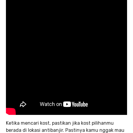
Ketika mencari kost, pastikan jika kost pilihanmu
berada di lokasi antibanjir. Pastinya kamu nggak mau