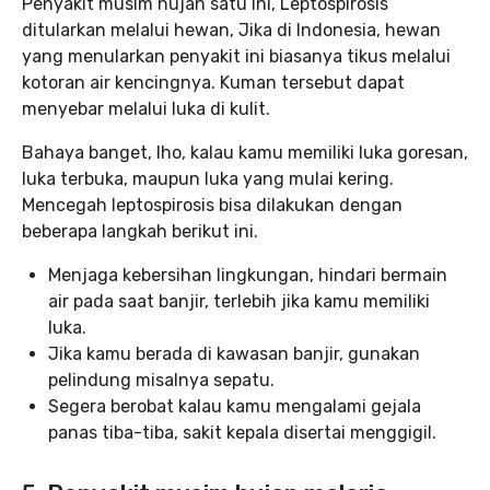
Penyakit musim hujan satu ini, Leptospirosis
ditularkan melalui hewan, Jika di Indonesia, hewan
yang menularkan penyakit ini biasanya tikus melalui
kotoran air kencingnya. Kuman tersebut dapat
menyebar melalui luka di kulit.
Bahaya banget, lho, kalau kamu memiliki luka goresan,
luka terbuka, maupun luka yang mulai kering.
Mencegah leptospirosis bisa dilakukan dengan
beberapa langkah berikut ini.
Menjaga kebersihan lingkungan, hindari bermain
air pada saat banjir, terlebih jika kamu memiliki
luka.
Jika kamu berada di kawasan banjir, gunakan
pelindung misalnya sepatu.
Segera berobat kalau kamu mengalami gejala
panas tiba-tiba, sakit kepala disertai menggigil.