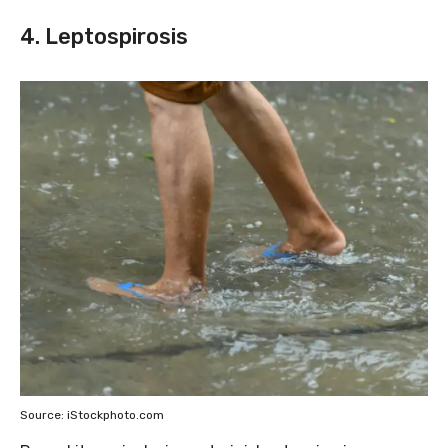
4. Leptospirosis
Source: iStockphoto.com