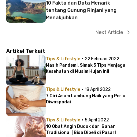
10 Fakta dan Data Menarik
tentang Gunung Rinjani yang
Menakjubkan
Next Article
Artikel Terkait
·
Tips & Lifestyle
22 Februari 2022
Masih Pandemi, Simak 5 Tips Menjaga
Kesehatan di Musim Hujan Ini!
·
Tips & Lifestyle
18 April 2022
7 Ciri Asam Lambung Naik yang Perlu
Diwaspadai
·
Tips & Lifestyle
5 April 2022
10 Obat Angin Duduk dari Bahan
Tradisional | Bisa Dibeli di Pasar!