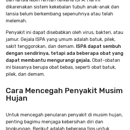
dikarenakan sistem kekebalan tubuh anak-anak dan
lansia belum berkembang sepenuhnya atau telah
melemah.
Penyakit ini dapat disebabkan oleh virus, bakteri, atau
jamur. Gejala ISPA yang umum adalah batuk, pilek,
sakit tenggorokan, dan demam.
ISPA dapat sembuh
dengan sendirinya, tetapi ada beberapa obat yang
dapat membantu mengurangi gejala.
Obat-obatan
ini biasanya berupa obat bebas, seperti obat batuk,
pilek, dan demam.
Cara Mencegah Penyakit Musim
Hujan
Untuk mencegah penularan penyakit di musim hujan,
penting bagimu menjaga kebersihan diri dan
lingkungan. Berikut adalah beberapa tips untuk