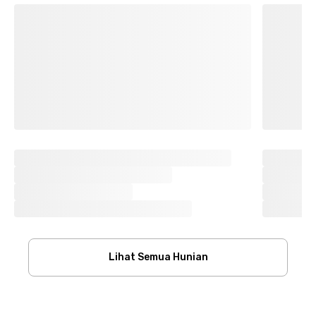
Lihat Semua Hunian