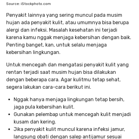
Source: iStockphoto.com
Penyakit lainnya yang sering muncul pada musim
hujan ada penyakit kulit, atau umumnya bisa berupa
alergi dan infeksi. Masalah kesehatan ini terjadi
karena kamu nggak menjaga kebersihan dengan baik.
Penting banget, kan, untuk selalu menjaga
kebersihan lingkungan.
Untuk mencegah dan mengatasi penyakit kulit yang
rentan terjadi saat musim hujan bisa dilakukan
dengan beberapa cara. Agar kulitmu tetap sehat,
segera lakukan cara-cara berikut ini.
Nggak hanya menjaga lingkungan tetap bersih,
jaga pula kebersihan kulit.
Gunakan pelembap untuk mencegah kulit menjadi
kusam dan kering.
Jika penyakit kulit muncul karena infeksi jamur,
langsung obati dengan salep antijamur sesuai