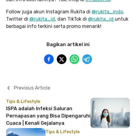
Follow juga akun Instagram Rukita di
@rukita_indo
,
Twitter di
@rukita_id
, dan TikTok di
@rukita_id
untuk
berbagai info terkini serta promo menarik!
Bagikan artikel ini
Previous Article
Tips & Lifestyle
ISPA adalah Infeksi Saluran
Pernapasan yang Bisa Dipengaruhi
Cuaca | Kenali Gejalanya
Tips & Lifestyle