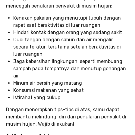
mencegah penularan penyakit di musim hujan:
Kenakan pakaian yang menutupi tubuh dengan
rapat saat beraktivitas di luar ruangan
Hindari kontak dengan orang yang sedang sakit
Cuci tangan dengan sabun dan air mengalir
secara teratur, terutama setelah beraktivitas di
luar ruangan
Jaga kebersihan lingkungan, seperti membuang
sampah pada tempatnya dan menutup genangan
air
Minum air bersih yang matang
Konsumsi makanan yang sehat
Istirahat yang cukup
Dengan menerapkan tips-tips di atas, kamu dapat
membantu melindungi diri dari penularan penyakit di
musim hujan. Wajib dilakukan!