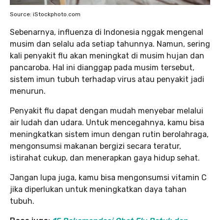
Source: iStockphoto.com
Sebenarnya, influenza di Indonesia nggak mengenal
musim dan selalu ada setiap tahunnya. Namun, sering
kali penyakit flu akan meningkat di musim hujan dan
pancaroba. Hal ini dianggap pada musim tersebut,
sistem imun tubuh terhadap virus atau penyakit jadi
menurun.
Penyakit flu dapat dengan mudah menyebar melalui
air ludah dan udara. Untuk mencegahnya, kamu bisa
meningkatkan sistem imun dengan rutin berolahraga,
mengonsumsi makanan bergizi secara teratur,
istirahat cukup, dan menerapkan gaya hidup sehat.
Jangan lupa juga, kamu bisa mengonsumsi vitamin C
jika diperlukan untuk meningkatkan daya tahan
tubuh.