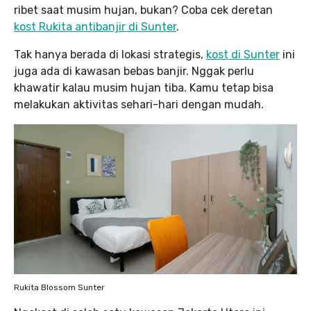
ribet saat musim hujan, bukan? Coba cek deretan
kost Rukita antibanjir di Sunter
.
Tak hanya berada di lokasi strategis,
kost di Sunter
ini
juga ada di kawasan bebas banjir. Nggak perlu
khawatir kalau musim hujan tiba. Kamu tetap bisa
melakukan aktivitas sehari-hari dengan mudah.
Rukita Blossom Sunter