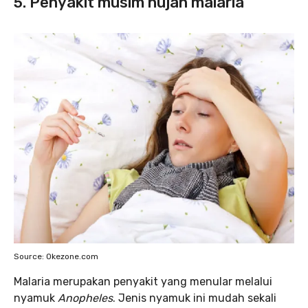
5. Penyakit musim hujan malaria
Source: Okezone.com
Malaria merupakan penyakit yang menular melalui
nyamuk
Anopheles
. Jenis nyamuk ini mudah sekali