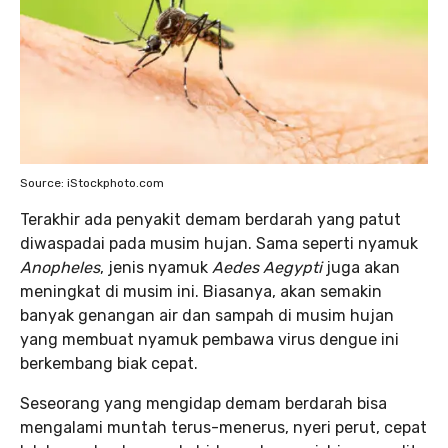
Source: iStockphoto.com
Terakhir ada penyakit demam berdarah yang patut
diwaspadai pada musim hujan. Sama seperti nyamuk
Anopheles
, jenis nyamuk
Aedes Aegypti
juga akan
meningkat di musim ini. Biasanya, akan semakin
banyak genangan air dan sampah di musim hujan
yang membuat nyamuk pembawa virus dengue ini
berkembang biak cepat.
Seseorang yang mengidap demam berdarah bisa
mengalami muntah terus-menerus, nyeri perut, cepat