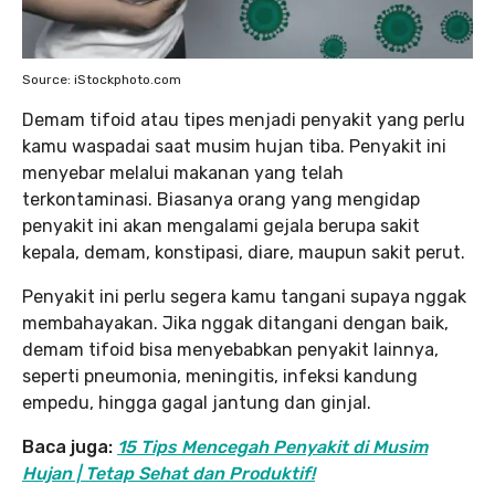
Source: iStockphoto.com
Demam tifoid atau tipes menjadi penyakit yang perlu
kamu waspadai saat musim hujan tiba. Penyakit ini
menyebar melalui makanan yang telah
terkontaminasi. Biasanya orang yang mengidap
penyakit ini akan mengalami gejala berupa sakit
kepala, demam, konstipasi, diare, maupun sakit perut.
Penyakit ini perlu segera kamu tangani supaya nggak
membahayakan. Jika nggak ditangani dengan baik,
demam tifoid bisa menyebabkan penyakit lainnya,
seperti pneumonia, meningitis, infeksi kandung
empedu, hingga gagal jantung dan ginjal.
Baca juga:
15 Tips Mencegah Penyakit di Musim
Hujan | Tetap Sehat dan Produktif!