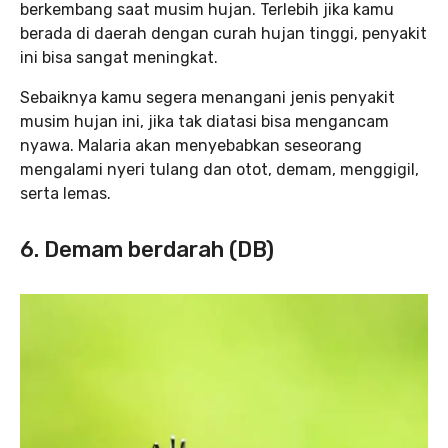
berkembang saat musim hujan. Terlebih jika kamu
berada di daerah dengan curah hujan tinggi, penyakit
ini bisa sangat meningkat.
Sebaiknya kamu segera menangani jenis penyakit
musim hujan ini, jika tak diatasi bisa mengancam
nyawa. Malaria akan menyebabkan seseorang
mengalami nyeri tulang dan otot, demam, menggigil,
serta lemas.
6. Demam berdarah (DB)