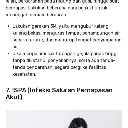
lelah, perdarahan pada hidung dan gusi, hingga sulit
bernapas. Lakukan beberapa cara berikut untuk
mencegah demam berdarah.
Lakukan gerakan 3M, yaitu mengubur kaleng-
kaleng bekas, menguras tempat penampungan air
secara teratur, dan menutup tempat penyimpanan
air.
Jika mengalami sakit dengan gejala panas tinggi
tanpa diketahui penyebabnya, serta ada tanda-
tanda pendarahan, segera pergi ke fasilitas
kesehatan.
7. ISPA (Infeksi Saluran Pernapasan
Akut)