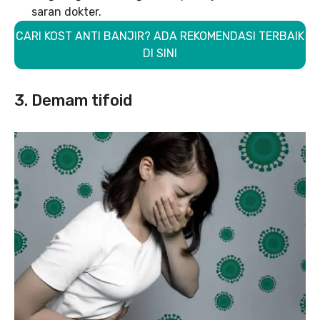
saran dokter.
CARI KOST ANTI BANJIR? ADA REKOMENDASI TERBAIK
DI SINI
3. Demam tifoid