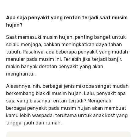
Apa saja penyakit yang rentan terjadi saat musim
hujan?
Saat memasuki musim hujan, penting banget untuk
selalu menjaga, bahkan meningkatkan daya tahan
tubuh. Pasalnya, ada beberapa penyakit yang mudah
menular pada musim ini. Terlebih jika terjadi banjir,
makin banyak deretan penyakit yang akan
menghantui.
Alasannya, nih, berbagai jenis mikroba sangat mudah
berkembang biak di musim hujan. Lalu, penyakit apa
saja yang biasanya rentan terjadi? Mengenali
berbagai penyakit pada musim hujan akan membuat
kamu lebih waspada, terutama untuk anak kost yang
tinggal jauh dari rumah.