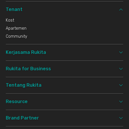
Tenant
Kost
Apartemen
Community
Kerjasama Rukita
Rukita for Business
Tentang Rukita
Resource
Brand Partner