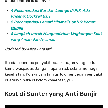
Artikel menarik lainnya:
4 Rekomendasi Bar dan Lounge di PIK, Ada
Phoenix Cocktail Bar!
5 Rekomendasi Lemari Minimalis untuk Kamar
Mungil
8 Langkah untuk Menghadirkan Lingkungan Kost
yang Aman dan Nyaman
Updated by Alice Larasati
Itu dia beberapa penyakit musim hujan yang perlu
kamu waspadai. Jangan lupa untuk selalu menjaga
kesehatan. Punya cara lain untuk mencegah penyakit
di atas? Share di kolom komentar, yuk.
Kost di Sunter yang Anti Banjir