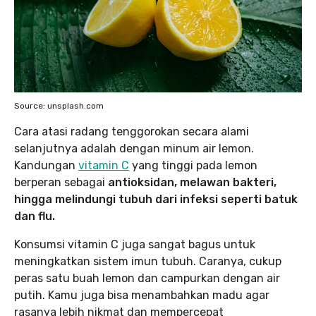
Source: unsplash.com
Cara atasi radang tenggorokan secara alami
selanjutnya adalah dengan minum air lemon.
Kandungan
vitamin C
yang tinggi pada lemon
berperan sebagai
antioksidan, melawan bakteri,
hingga melindungi tubuh dari infeksi seperti batuk
dan flu.
Konsumsi vitamin C juga sangat bagus untuk
meningkatkan sistem imun tubuh. Caranya, cukup
peras satu buah lemon dan campurkan dengan air
putih. Kamu juga bisa menambahkan madu agar
rasanya lebih nikmat dan mempercepat