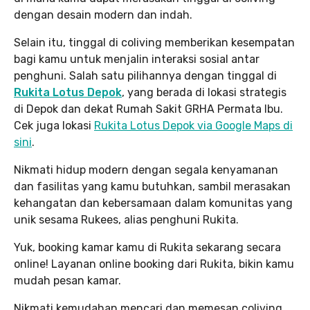
dengan desain modern dan indah.
Selain itu, tinggal di coliving memberikan kesempatan
bagi kamu untuk menjalin interaksi sosial antar
penghuni. Salah satu pilihannya dengan tinggal di
Rukita Lotus Depok
, yang berada di lokasi strategis
di Depok dan dekat Rumah Sakit GRHA Permata Ibu.
Cek juga lokasi
Rukita Lotus Depok via Google Maps di
sini
.
Nikmati hidup modern dengan segala kenyamanan
dan fasilitas yang kamu butuhkan, sambil merasakan
kehangatan dan kebersamaan dalam komunitas yang
unik sesama Rukees, alias penghuni Rukita.
Yuk, booking kamar kamu di Rukita sekarang secara
online! Layanan online booking dari Rukita, bikin kamu
mudah pesan kamar.
Nikmati kemudahan mencari dan memesan coliving