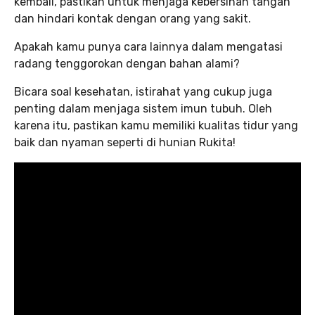
kembali, pastikan untuk menjaga kebersihan tangan
dan hindari kontak dengan orang yang sakit.
Apakah kamu punya cara lainnya dalam mengatasi
radang tenggorokan dengan bahan alami?
Bicara soal kesehatan, istirahat yang cukup juga
penting dalam menjaga sistem imun tubuh. Oleh
karena itu, pastikan kamu memiliki kualitas tidur yang
baik dan nyaman seperti di hunian Rukita!