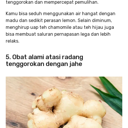
tenggorokan dan mempercepat pemulihan.
Kamu bisa seduh menggunakan air hangat dengan
madu dan sedikit perasan lemon. Selain diminum,
menghirup uap teh chamomile atau teh hijau juga
bisa membuat saluran pernapasan lega dan lebih
relaks.
5. Obat alami atasi radang
tenggorokan dengan jahe