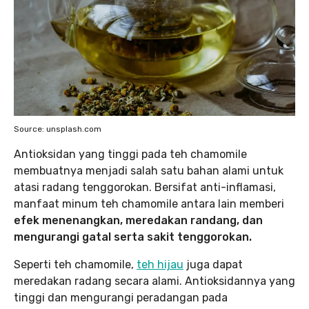
Source: unsplash.com
Antioksidan yang tinggi pada teh chamomile
membuatnya menjadi salah satu bahan alami untuk
atasi radang tenggorokan. Bersifat anti-inflamasi,
manfaat minum teh chamomile antara lain memberi
efek menenangkan, meredakan randang, dan
mengurangi gatal serta sakit tenggorokan.
Seperti teh chamomile,
teh hijau
juga dapat
meredakan radang secara alami. Antioksidannya yang
tinggi dan mengurangi peradangan pada