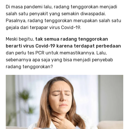
Di masa pandemi lalu, radang tenggorokan menjadi
salah satu penyakit yang semakin diwaspadai.
Pasalnya, radang tenggorokan merupakan salah satu
gejala dari terpapar virus Covid-19.
Meski begitu,
tak semua radang tenggorokan
berarti virus Covid-19 karena terdapat perbedaan
dan perlu tes PCR untuk memastikannya. Lalu,
sebenarnya apa saja yang bisa menjadi penyebab
radang tenggorokan?