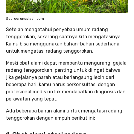
Source: unsplash.com
Setelah mengetahui penyebab umum radang
tenggorokan, sekarang saatnya kita mengatasinya.
Kamu bisa menggunakan bahan-bahan sederhana
untuk mengatasi radang tenggorokan.
Meski obat alami dapat membantu mengurangi gejala
radang tenggorokan, penting untuk diingat bahwa
jika gejalanya parah atau berlangsung lebih dari
beberapa hari, kamu harus berkonsultasi dengan
profesional medis untuk mendapatkan diagnosis dan
perawatan yang tepat.
Ada beberapa bahan alami untuk mengatasi radang
tenggorokan dengan ampuh berikut ini: