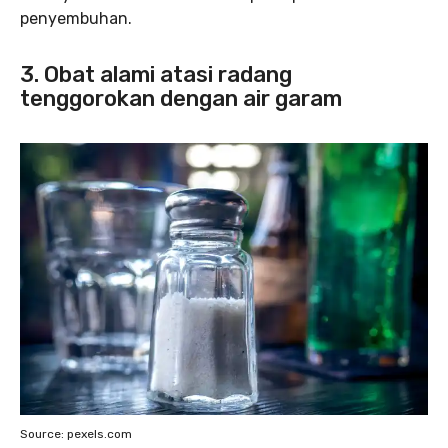
penyembuhan.
3. Obat alami atasi radang
tenggorokan dengan air garam
Source: pexels.com