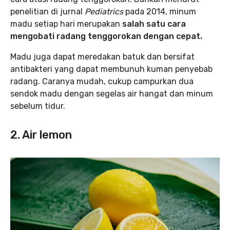
penelitian di jurnal
Pediatrics
pada 2014, minum
madu setiap hari merupakan
salah satu cara
mengobati radang tenggorokan dengan cepat.
Madu juga dapat meredakan batuk dan bersifat
antibakteri yang dapat membunuh kuman penyebab
radang. Caranya mudah, cukup campurkan dua
sendok madu dengan segelas air hangat dan minum
sebelum tidur.
2. Air lemon