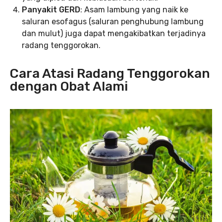
Panyakit GERD
: Asam lambung yang naik ke
saluran esofagus (saluran penghubung lambung
dan mulut) juga dapat mengakibatkan terjadinya
radang tenggorokan.
Cara Atasi Radang Tenggorokan
dengan Obat Alami