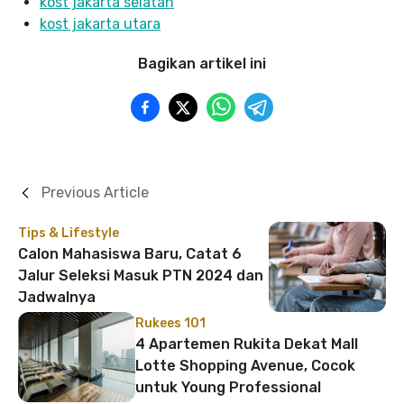
kost jakarta selatan
kost jakarta utara
Bagikan artikel ini
Previous Article
Tips & Lifestyle
Calon Mahasiswa Baru, Catat 6
Jalur Seleksi Masuk PTN 2024 dan
Jadwalnya
Rukees 101
4 Apartemen Rukita Dekat Mall
Lotte Shopping Avenue, Cocok
untuk Young Professional