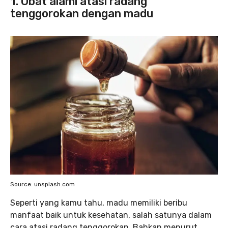
1. Obat alami atasi radang
tenggorokan dengan madu
Source: unsplash.com
Seperti yang kamu tahu, madu memiliki beribu
manfaat baik untuk kesehatan, salah satunya dalam
cara atasi radang tenggorokan. Bahkan menurut