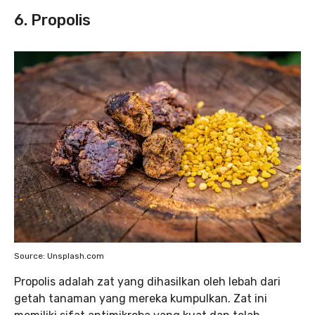
6. Propolis
Source: Unsplash.com
Propolis adalah zat yang dihasilkan oleh lebah dari
getah tanaman yang mereka kumpulkan. Zat ini