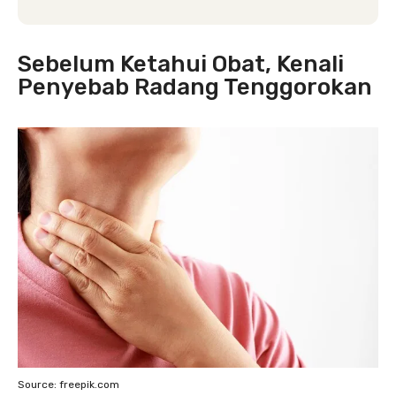
Sebelum Ketahui Obat, Kenali
Penyebab Radang Tenggorokan
Source: freepik.com