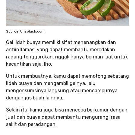
Source: Unsplash.com
Gel lidah buaya memiliki sifat menenangkan dan
antiinflamasi yang dapat membantu meredakan
radang tenggorokan, nggak hanya bermanfaat untuk
kecantikan saja, lho.
Untuk membuatnya, kamu dapat memotong sebatang
lidah buaya dan mengambil gelnya, lalu
mengonsumsinya langsung atau mencampurnya
dengan jus buah lainnya.
Selain itu, kamu juga bisa mencoba berkumur dengan
jus lidah buaya dapat membantu mengurangi rasa
sakit dan peradangan.