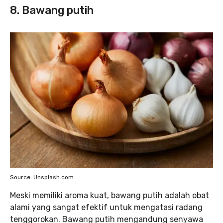
8. Bawang putih
Source: Unsplash.com
Meski memiliki aroma kuat, bawang putih adalah obat
alami yang sangat efektif untuk mengatasi radang
tenggorokan. Bawang putih mengandung senyawa