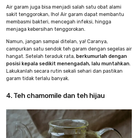
Air garam juga bisa menjadi salah satu obat alami
sakit tenggorokan, lho! Air garam dapat membantu
membasmi bakteri, mencegah infeksi, hingga
menjaga kebersihan tenggorokan.
Namun, jangan sampai ditelan, ya! Caranya,
campurkan satu sendok teh garam dengan segelas air
hangat. Setelah teraduk rata,
berkumurlah dengan
posisi kepala sedikit menengadah, lalu muntahkan
.
Lakukanlah secara rutin sekali sehari dan pastikan
garam tidak terlalu banyak.
4. Teh chamomile dan teh hijau