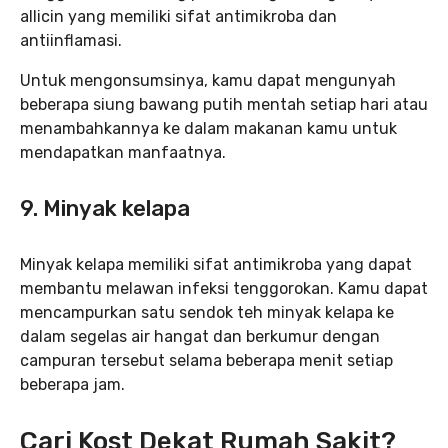
allicin yang memiliki sifat antimikroba dan
antiinflamasi.
Untuk mengonsumsinya, kamu dapat mengunyah
beberapa siung bawang putih mentah setiap hari atau
menambahkannya ke dalam makanan kamu untuk
mendapatkan manfaatnya.
9. Minyak kelapa
Minyak kelapa memiliki sifat antimikroba yang dapat
membantu melawan infeksi tenggorokan. Kamu dapat
mencampurkan satu sendok teh minyak kelapa ke
dalam segelas air hangat dan berkumur dengan
campuran tersebut selama beberapa menit setiap
beberapa jam.
Cari Kost Dekat Rumah Sakit?