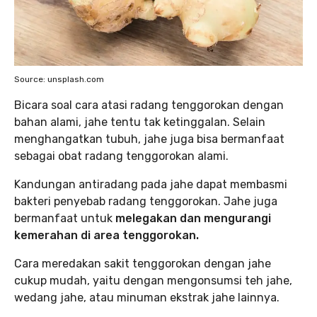
Source: unsplash.com
Bicara soal cara atasi radang tenggorokan dengan
bahan alami, jahe tentu tak ketinggalan. Selain
menghangatkan tubuh, jahe juga bisa bermanfaat
sebagai obat radang tenggorokan alami.
Kandungan antiradang pada jahe dapat membasmi
bakteri penyebab radang tenggorokan. Jahe juga
bermanfaat untuk
melegakan dan mengurangi
kemerahan di area tenggorokan.
Cara meredakan sakit tenggorokan dengan jahe
cukup mudah, yaitu dengan mengonsumsi teh jahe,
wedang jahe, atau minuman ekstrak jahe lainnya.