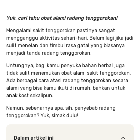
Yuk, cari tahu obat alami radang tenggorokan!
Mengalami sakit tenggorokan pastinya sangat
mengganggu aktivitas sehari-hari. Belum lagi jika jadi
sulit menelan dan timbul rasa gatal yang biasanya
menjadi tanda radang tenggorokan.
Untungnya, bagi kamu penyuka bahan herbal juga
tidak sulit menemukan obat alami sakit tenggorokan.
Ada berbagai cara atasi radang tenggorokan secara
alami yang bisa kamu ikuti di rumah, bahkan untuk
anak kost sekalipun.
Namun, sebenarnya apa, sih, penyebab radang
tenggorokan? Yuk, simak dulu!
Dalam artikel ini