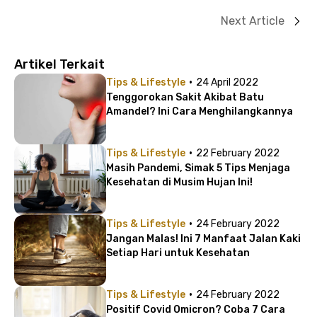
Next Article
Artikel Terkait
·
Tips & Lifestyle
24 April 2022
Tenggorokan Sakit Akibat Batu
Amandel? Ini Cara Menghilangkannya
·
Tips & Lifestyle
22 February 2022
Masih Pandemi, Simak 5 Tips Menjaga
Kesehatan di Musim Hujan Ini!
·
Tips & Lifestyle
24 February 2022
Jangan Malas! Ini 7 Manfaat Jalan Kaki
Setiap Hari untuk Kesehatan
·
Tips & Lifestyle
24 February 2022
Positif Covid Omicron? Coba 7 Cara