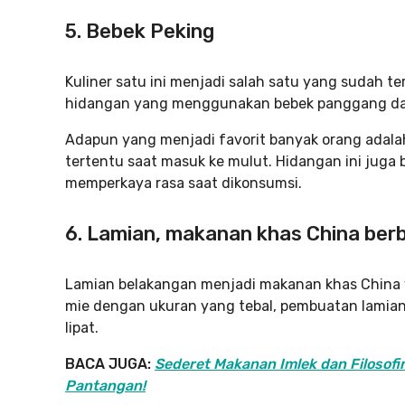
5. Bebek Peking
Kuliner satu ini menjadi salah satu yang sudah 
hidangan yang menggunakan bebek panggang dan
Adapun yang menjadi favorit banyak orang adala
tertentu saat masuk ke mulut. Hidangan ini juga
memperkaya rasa saat dikonsumsi.
6. Lamian, makanan khas China ber
Lamian belakangan menjadi makanan khas China 
mie dengan ukuran yang tebal, pembuatan lamian p
lipat.
BACA JUGA:
Sederet Makanan Imlek dan Filosofi
Pantangan!