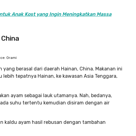
untuk Anak Kost yang Ingin Meningkatkan Massa
 China
ce: Orami
yang berasal dari daerah Hainan, China. Makanan ini
u lebih tepatnya Hainan, ke kawasan Asia Tenggara,
kan ayam sebagai lauk utamanya. Nah, bedanya,
ada suhu tertentu kemudian disiram dengan air
an kaldu ayam hasil rebusan dengan tambahan