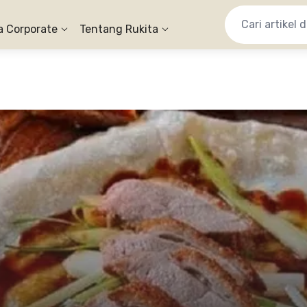
a Corporate
Tentang Rukita