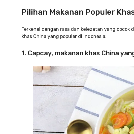
Pilihan Makanan Populer Kha
Terkenal dengan rasa dan kelezatan yang cocok d
khas China yang populer di Indonesia:
1. Capcay, makanan khas China yang