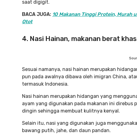
saat digigit.
BACA JUGA:
10 Makanan Tinggi Protein, Murah 
Otot
4. Nasi Hainan, makanan berat khas
Sour
Sesuai namanya, nasi hainan merupakan hidangan 
pun pada awalnya dibawa oleh imigran China, ata
termasuk Indonesia.
Nasi hainan merupakan hidangan yang mengguna
ayam yang digunakan pada makanan ini direbus p
dingin sehingga membuat kulitnya kenyal.
Selain itu, nasi yang digunakan juga menggunak
bawang putih, jahe, dan daun pandan.