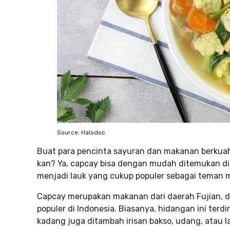
Source: Halodoc
Buat para pencinta sayuran dan makanan berkuah,
kan? Ya, capcay bisa dengan mudah ditemukan d
menjadi lauk yang cukup populer sebagai teman m
Capcay merupakan makanan dari daerah Fujian, 
populer di Indonesia. Biasanya, hidangan ini terdir
kadang juga ditambah irisan bakso, udang, atau l