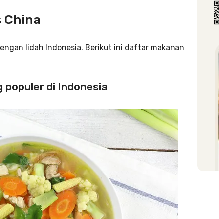
s China
engan lidah Indonesia. Berikut ini daftar makanan
 populer di Indonesia