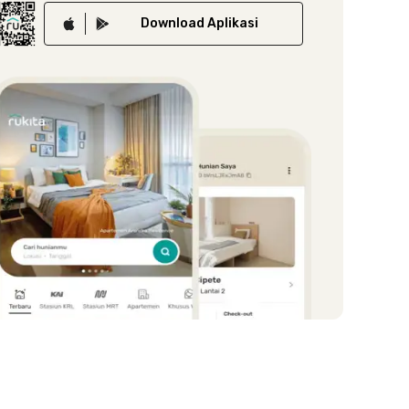
Download
Aplikasi