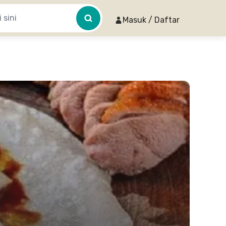
Masuk / Daftar