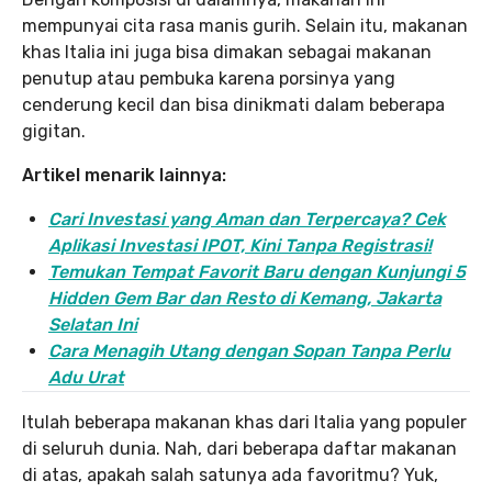
mempunyai cita rasa manis gurih. Selain itu, makanan
khas Italia ini juga bisa dimakan sebagai makanan
penutup atau pembuka karena porsinya yang
cenderung kecil dan bisa dinikmati dalam beberapa
gigitan.
Artikel menarik lainnya:
Cari Investasi yang Aman dan Terpercaya? Cek
Aplikasi Investasi IPOT, Kini Tanpa Registrasi!
Temukan Tempat Favorit Baru dengan Kunjungi 5
Hidden Gem Bar dan Resto di Kemang, Jakarta
Selatan Ini
Cara Menagih Utang dengan Sopan Tanpa Perlu
Adu Urat
Itulah beberapa makanan khas dari Italia yang populer
di seluruh dunia. Nah, dari beberapa daftar makanan
di atas, apakah salah satunya ada favoritmu? Yuk,