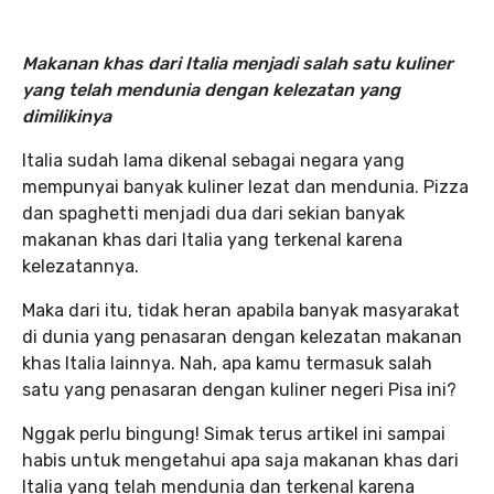
Makanan khas dari Italia menjadi salah satu kuliner
yang telah mendunia dengan kelezatan yang
dimilikinya
Italia sudah lama dikenal sebagai negara yang
mempunyai banyak kuliner lezat dan mendunia. Pizza
dan spaghetti menjadi dua dari sekian banyak
makanan khas dari Italia yang terkenal karena
kelezatannya.
Maka dari itu, tidak heran apabila banyak masyarakat
di dunia yang penasaran dengan kelezatan makanan
khas Italia lainnya. Nah, apa kamu termasuk salah
satu yang penasaran dengan kuliner negeri Pisa ini?
Nggak perlu bingung! Simak terus artikel ini sampai
habis untuk mengetahui apa saja makanan khas dari
Italia yang telah mendunia dan terkenal karena