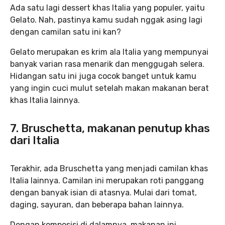
Ada satu lagi dessert khas Italia yang populer, yaitu
Gelato. Nah, pastinya kamu sudah nggak asing lagi
dengan camilan satu ini kan?
Gelato merupakan es krim ala Italia yang mempunyai
banyak varian rasa menarik dan menggugah selera.
Hidangan satu ini juga cocok banget untuk kamu
yang ingin cuci mulut setelah makan makanan berat
khas Italia lainnya.
7. Bruschetta, makanan penutup khas
dari Italia
Terakhir, ada Bruschetta yang menjadi camilan khas
Italia lainnya. Camilan ini merupakan roti panggang
dengan banyak isian di atasnya. Mulai dari tomat,
daging, sayuran, dan beberapa bahan lainnya.
Dengan komposisi di dalamnya, makanan ini