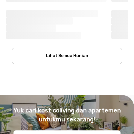
Lihat Semua Hunian
Footer
Yuk cari kost coliving dan apartemen
untukmu sekarang!