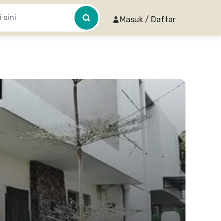
Masuk / Daftar