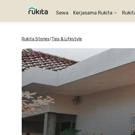
Sewa
Kerjasama Rukita
Rukit
Rukita Stories
/
Tips & Lifestyle