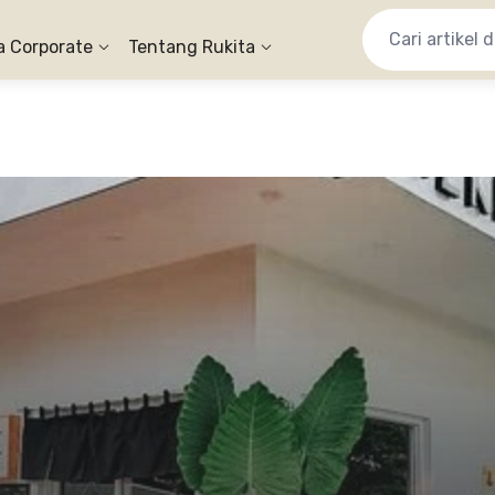
a Corporate
Tentang Rukita