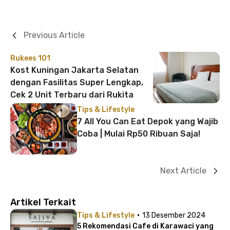
Previous Article
Rukees 101
Kost Kuningan Jakarta Selatan
dengan Fasilitas Super Lengkap,
Cek 2 Unit Terbaru dari Rukita
Tips & Lifestyle
7 All You Can Eat Depok yang Wajib
Coba | Mulai Rp50 Ribuan Saja!
Next Article
Artikel Terkait
·
Tips & Lifestyle
13 Desember 2024
5 Rekomendasi Cafe di Karawaci yang