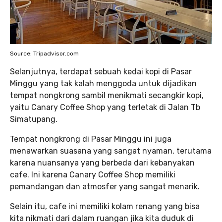
Source: Tripadvisor.com
Selanjutnya, terdapat sebuah kedai kopi di Pasar
Minggu yang tak kalah menggoda untuk dijadikan
tempat nongkrong sambil menikmati secangkir kopi,
yaitu Canary Coffee Shop yang terletak di Jalan Tb
Simatupang.
Tempat nongkrong di Pasar Minggu ini juga
menawarkan suasana yang sangat nyaman, terutama
karena nuansanya yang berbeda dari kebanyakan
cafe. Ini karena Canary Coffee Shop memiliki
pemandangan dan atmosfer yang sangat menarik.
Selain itu, cafe ini memiliki kolam renang yang bisa
kita nikmati dari dalam ruangan jika kita duduk di