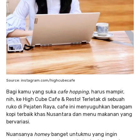
Source: instagram.com/highcubecafe
Bagi kamu yang suka
cafe hopping
, harus mampir,
nih, ke High Cube Cafe & Resto! Terletak di sebuah
ruko di Pejaten Raya, cafe ini menyuguhkan beragam
kopi terbaik khas Nusantara dan menu makanan yang
bervariasi.
Nuansanya
homey
banget untukmu yang ingin