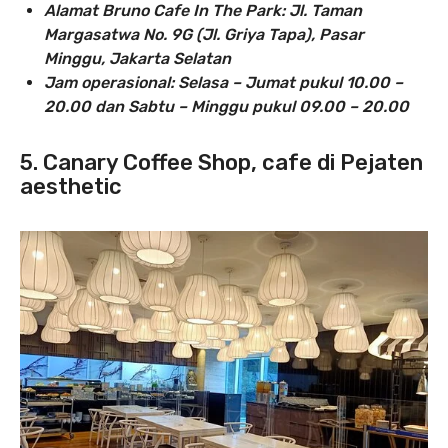
Alamat Bruno Cafe In The Park:
Jl. Taman
Margasatwa No. 9G (Jl. Griya Tapa), Pasar
Minggu, Jakarta Selatan
Jam operasional
: Selasa – Jumat pukul 10.00 –
20.00 dan Sabtu – Minggu pukul 09.00 – 20.00
5. Canary Coffee Shop, cafe di Pejaten
aesthetic