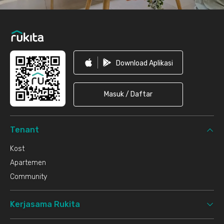
Download Aplikasi
Masuk / Daftar
Tenant
Kost
Apartemen
Community
Kerjasama Rukita