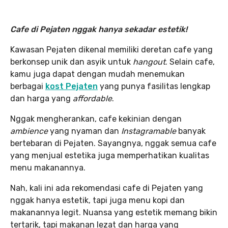
Cafe di Pejaten nggak hanya sekadar estetik!
Kawasan Pejaten dikenal memiliki deretan cafe yang
berkonsep unik dan asyik untuk
hangout
. Selain cafe,
kamu juga dapat dengan mudah menemukan
berbagai
kost Pejaten
yang punya fasilitas lengkap
dan harga yang
affordable
.
Nggak mengherankan, cafe kekinian dengan
ambience
yang nyaman dan
Instagramable
banyak
bertebaran di Pejaten. Sayangnya, nggak semua cafe
yang menjual estetika juga memperhatikan kualitas
menu makanannya.
Nah, kali ini ada rekomendasi cafe di Pejaten yang
nggak hanya estetik, tapi juga menu kopi dan
makanannya legit. Nuansa yang estetik memang bikin
tertarik, tapi makanan lezat dan harga yang