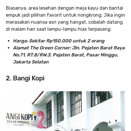
Biasanya, area lesehan dengan meja kayu dan bantal
empuk jadi pilihan favorit untuk nongkrong. Jika ingin
merasakan nuansa asri yang hangat, cobalah datang
di malam hari saat lampu-lampu hias terpasang.
Harga: Sekitar Rp150.000 untuk 2 orang
Alamat The Green Corner: Jln. Pejaten Barat Raya
No.71, RT.8/RW.3, Pejaten Barat, Pasar Minggu,
Jakarta Selatan
2. Bangi Kopi