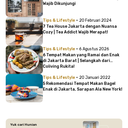
Wajib Dikunjungi
·
Tips & Lifestyle
20 Februari 2024
7 Tea House Jakarta dengan Nuansa
Cozy | Tea Addict Wajib Merapat!
·
Tips & Lifestyle
6 Agustus 2026
6 Tempat Makan yang Ramai dan Enak
di Jakarta Barat | Selangkah dari
Coliving Rukita!
·
Tips & Lifestyle
20 Januari 2022
5 Rekomendasi Tempat Makan Bagel
Enak di Jakarta, Sarapan Ala New York!
Yuk cari Hunian