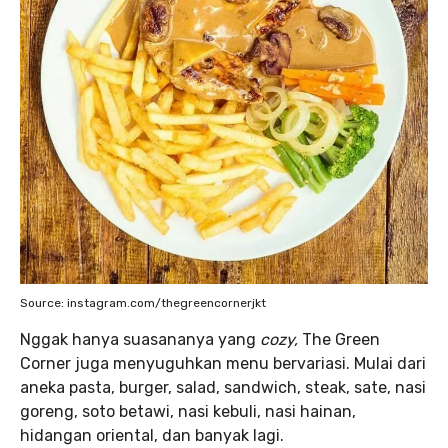
Source: instagram.com/thegreencornerjkt
Nggak hanya suasananya yang
cozy,
The Green
Corner juga menyuguhkan menu bervariasi. Mulai dari
aneka pasta, burger, salad, sandwich, steak, sate, nasi
goreng, soto betawi, nasi kebuli, nasi hainan,
hidangan oriental, dan banyak lagi.