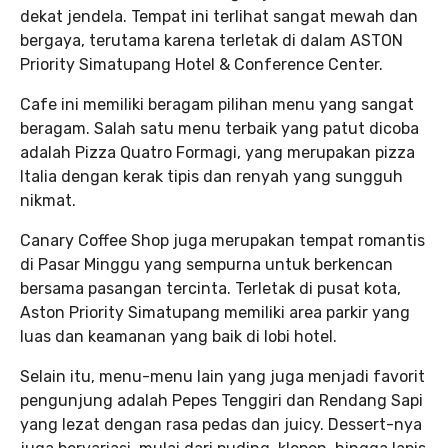
dekat jendela. Tempat ini terlihat sangat mewah dan
bergaya, terutama karena terletak di dalam ASTON
Priority Simatupang Hotel & Conference Center.
Cafe ini memiliki beragam pilihan menu yang sangat
beragam. Salah satu menu terbaik yang patut dicoba
adalah Pizza Quatro Formagi, yang merupakan pizza
Italia dengan kerak tipis dan renyah yang sungguh
nikmat.
Canary Coffee Shop juga merupakan tempat romantis
di Pasar Minggu yang sempurna untuk berkencan
bersama pasangan tercinta. Terletak di pusat kota,
Aston Priority Simatupang memiliki area parkir yang
luas dan keamanan yang baik di lobi hotel.
Selain itu, menu-menu lain yang juga menjadi favorit
pengunjung adalah Pepes Tenggiri dan Rendang Sapi
yang lezat dengan rasa pedas dan juicy. Dessert-nya