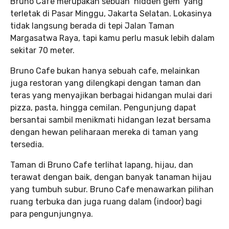
Bruno Cafe merupakan sebuah ‘hidden gem’ yang
terletak di Pasar Minggu, Jakarta Selatan. Lokasinya
tidak langsung berada di tepi Jalan Taman
Margasatwa Raya, tapi kamu perlu masuk lebih dalam
sekitar 70 meter.
Bruno Cafe bukan hanya sebuah cafe, melainkan
juga restoran yang dilengkapi dengan taman dan
teras yang menyajikan berbagai hidangan mulai dari
pizza, pasta, hingga cemilan. Pengunjung dapat
bersantai sambil menikmati hidangan lezat bersama
dengan hewan peliharaan mereka di taman yang
tersedia.
Taman di Bruno Cafe terlihat lapang, hijau, dan
terawat dengan baik, dengan banyak tanaman hijau
yang tumbuh subur. Bruno Cafe menawarkan pilihan
ruang terbuka dan juga ruang dalam (indoor) bagi
para pengunjungnya.