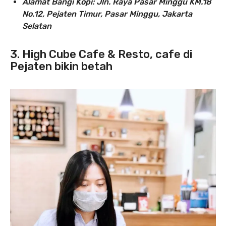
Alamat Bangi Kopi: Jln. Raya Pasar Minggu KM.18
No.12, Pejaten Timur, Pasar Minggu, Jakarta
Selatan
3. High Cube Cafe & Resto, cafe di
Pejaten bikin betah