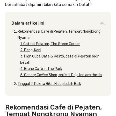
bersahabat dijamin bikin kita semakin betah!
Dalam artikel ini
Rekomendasi Cafe di Pejaten, Tempat Nongkrong
Nyaman
1. Cafe di Pejaten, The Green Corner
2. Bangi Kopi
3. High Cube Cafe & Resto, cafe di Pejaten bikin
betah
4. Bruno Cafe In The Park
5. Canary Coffee Shop, cafe di Pejaten aesthetic
Tinggal di Rukita Bikin Hidup Lebih Baik
Rekomendasi Cafe di Pejaten,
Tempat Nongkrong Nyaman