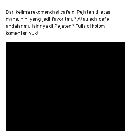
Dari kelima rekomendasi cafe di Pejaten di atas,
mana, nih, yang jadi favoritmu? Atau ada cafe
andalanmu lainnya di Pejaten? Tulis di kolom
komentar, yuk!