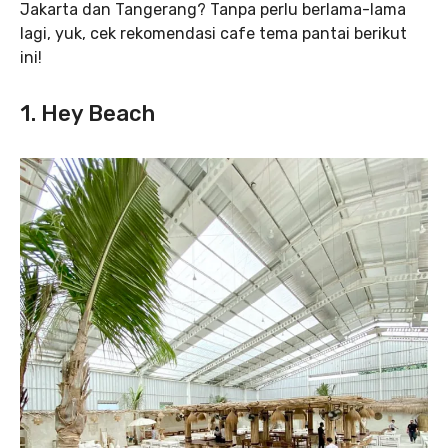
Jakarta dan Tangerang? Tanpa perlu berlama-lama
lagi, yuk, cek rekomendasi cafe tema pantai berikut
ini!
1. Hey Beach