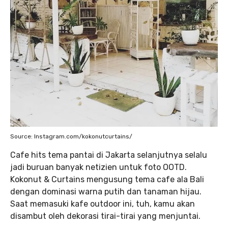
Source: Instagram.com/kokonutcurtains/
Cafe hits tema pantai di Jakarta selanjutnya selalu
jadi buruan banyak netizien untuk foto OOTD.
Kokonut & Curtains mengusung tema cafe ala Bali
dengan dominasi warna putih dan tanaman hijau.
Saat memasuki kafe outdoor ini, tuh, kamu akan
disambut oleh dekorasi tirai-tirai yang menjuntai.