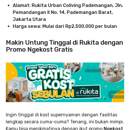
Alamat: Rukita Urban Coliving Pademangan, Jln.
Pemandangan II No. 14, Pademangan Barat,
Jakarta Utara
Harga sewa: Mulai dari Rp2.500.000 per bulan
Makin Untung Tinggal di Rukita dengan
Promo Ngekost Gratis
Ingin tinggal di kost supernyaman dengan fasilitas
lengkap secara cuma-cuma? Tenang, ini bukan mimpi.
Kamu bisa menikmatinya dengan ikut promo
Ngekost