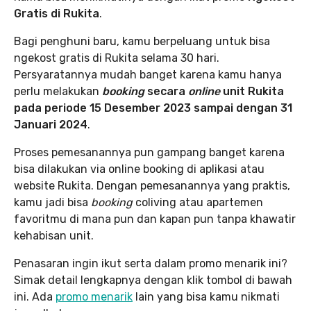
Gratis di Rukita
.
Bagi penghuni baru, kamu berpeluang untuk bisa
ngekost gratis di Rukita selama 30 hari.
Persyaratannya mudah banget karena kamu hanya
perlu melakukan
booking
secara
online
unit Rukita
pada periode 15 Desember 2023 sampai dengan 31
Januari 2024
.
Proses pemesanannya pun gampang banget karena
bisa dilakukan via online booking di aplikasi atau
website Rukita. Dengan pemesanannya yang praktis,
kamu jadi bisa
booking
coliving atau apartemen
favoritmu di mana pun dan kapan pun tanpa khawatir
kehabisan unit.
Penasaran ingin ikut serta dalam promo menarik ini?
Simak detail lengkapnya dengan klik tombol di bawah
ini. Ada
promo menarik
lain yang bisa kamu nikmati