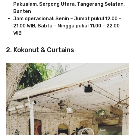
Pakualam, Serpong Utara, Tangerang Selatan,
Banten
Jam operasional: Senin – Jumat pukul 12.00 –
21.00 WIB, Sabtu – Minggu pukul 11.00 – 22.00
WIB
2. Kokonut & Curtains