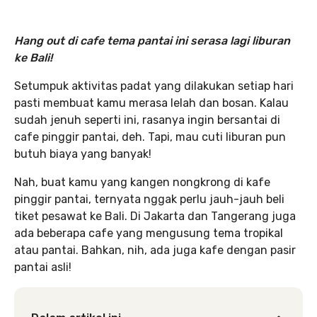
Hang out di cafe tema pantai ini serasa lagi liburan
ke Bali!
Setumpuk aktivitas padat yang dilakukan setiap hari
pasti membuat kamu merasa lelah dan bosan. Kalau
sudah jenuh seperti ini, rasanya ingin bersantai di
cafe pinggir pantai, deh. Tapi, mau cuti liburan pun
butuh biaya yang banyak!
Nah, buat kamu yang kangen nongkrong di kafe
pinggir pantai, ternyata nggak perlu jauh-jauh beli
tiket pesawat ke Bali. Di Jakarta dan Tangerang juga
ada beberapa cafe yang mengusung tema tropikal
atau pantai. Bahkan, nih, ada juga kafe dengan pasir
pantai asli!