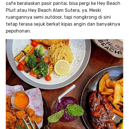
cafe beralaskan pasir pantai, bisa pergi ke Hey Beach
Pluit atau Hey Beach Alam Sutera, ya. Meski
ruangannya semi outdoor, tapi nongkrong di sini
tetap terasa sejuk berkat kipas angin dan banyaknya
pepohonan.