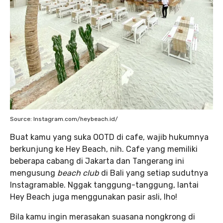
Source: Instagram.com/heybeach.id/
Buat kamu yang suka OOTD di cafe, wajib hukumnya
berkunjung ke Hey Beach, nih. Cafe yang memiliki
beberapa cabang di Jakarta dan Tangerang ini
mengusung
beach club
di Bali yang setiap sudutnya
Instagramable. Nggak tanggung-tanggung, lantai
Hey Beach juga menggunakan pasir asli, lho!
Bila kamu ingin merasakan suasana nongkrong di