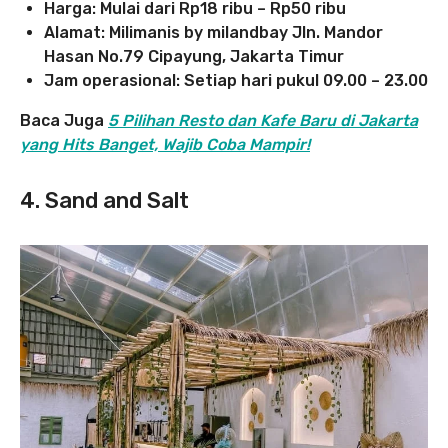
Harga:
Mulai dari Rp18 ribu – Rp50 ribu
Alamat: Milimanis by milandbay Jln. Mandor
Hasan No.79 Cipayung, Jakarta Timur
Jam operasional: Setiap hari pukul 09.00 – 23.00
Baca Juga
5 Pilihan Resto dan Kafe Baru di Jakarta
yang Hits Banget, Wajib Coba Mampir!
4. Sand and Salt