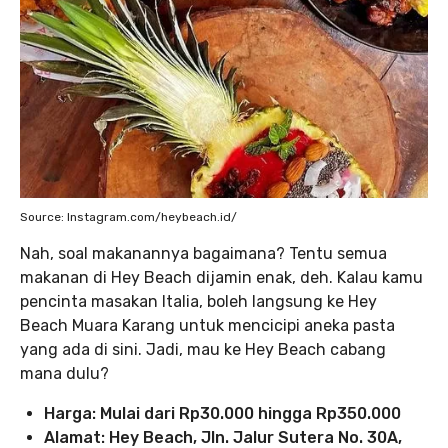
Source: Instagram.com/heybeach.id/
Nah, soal makanannya bagaimana? Tentu semua
makanan di Hey Beach dijamin enak, deh. Kalau kamu
pencinta masakan Italia, boleh langsung ke Hey
Beach Muara Karang untuk mencicipi aneka pasta
yang ada di sini. Jadi, mau ke Hey Beach cabang
mana dulu?
Harga: Mulai dari Rp30.000 hingga Rp350.000
Alamat: Hey Beach, Jln. Jalur Sutera No. 30A,