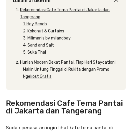
Dalam artikel ini
Rekomendasi Cafe Tema Pantai di Jakarta dan
Tangerang
1. Hey Beach
2. Kokonut & Curtains
3. Milimanis by milandbay
4. Sand and Salt
5. Suka Thai
Hunian Modern Dekat Pantai, Tiap Hari Staycation!
Makin Untung Tinggal di Rukita dengan Promo
Ngekost Gratis
Rekomendasi Cafe Tema Pantai
di Jakarta dan Tangerang
Sudah penasaran ingin lihat kafe tema pantai di