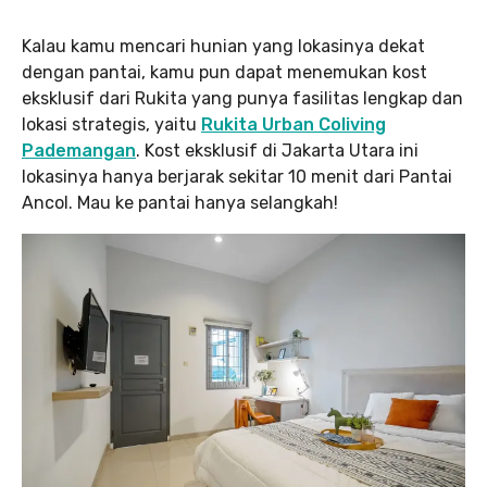
Kalau kamu mencari hunian yang lokasinya dekat
dengan pantai, kamu pun dapat menemukan kost
eksklusif dari Rukita yang punya fasilitas lengkap dan
lokasi strategis, yaitu
Rukita Urban Coliving
Pademangan
. Kost eksklusif di Jakarta Utara ini
lokasinya hanya berjarak sekitar 10 menit dari Pantai
Ancol. Mau ke pantai hanya selangkah!