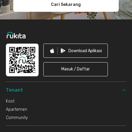
Cari Sekarang
Download Aplikasi
Masuk / Daftar
Tenant
Kost
Apartemen
Community