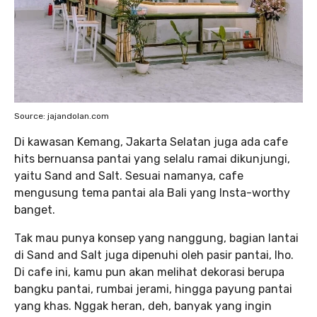
Source: jajandolan.com
Di kawasan Kemang, Jakarta Selatan juga ada cafe
hits bernuansa pantai yang selalu ramai dikunjungi,
yaitu Sand and Salt. Sesuai namanya, cafe
mengusung tema pantai ala Bali yang Insta-worthy
banget.
Tak mau punya konsep yang nanggung, bagian lantai
di Sand and Salt juga dipenuhi oleh pasir pantai, lho.
Di cafe ini, kamu pun akan melihat dekorasi berupa
bangku pantai, rumbai jerami, hingga payung pantai
yang khas. Nggak heran, deh, banyak yang ingin