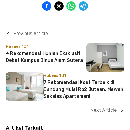
Previous Article
Rukees 101
4 Rekomendasi Hunian Eksklusif
Dekat Kampus Binus Alam Sutera
Rukees 101
7 Rekomendasi Kost Terbaik di
Bandung Mulai Rp2 Jutaan, Mewah
Sekelas Apartemen!
Next Article
Artikel Terkait