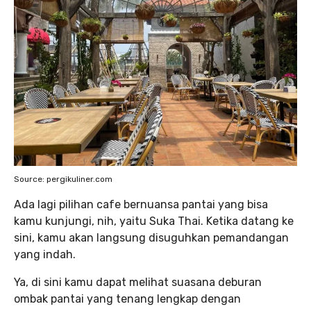
Source: pergikuliner.com
Ada lagi pilihan cafe bernuansa pantai yang bisa
kamu kunjungi, nih, yaitu Suka Thai. Ketika datang ke
sini, kamu akan langsung disuguhkan pemandangan
yang indah.
Ya, di sini kamu dapat melihat suasana deburan
ombak pantai yang tenang lengkap dengan