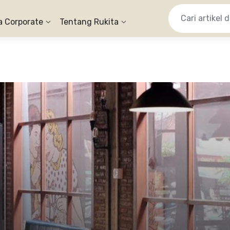
a Corporate
Tentang Rukita