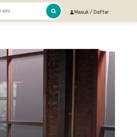
Masuk / Daftar