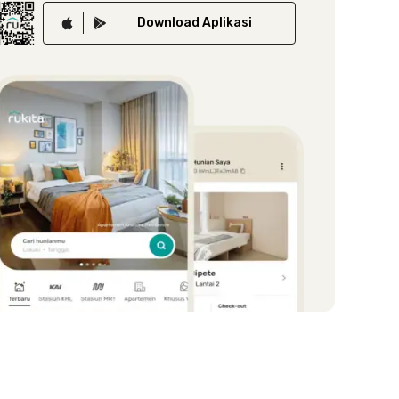
Download
Aplikasi