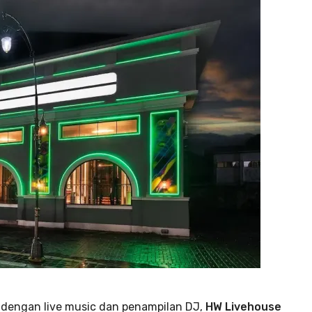
 dengan live music dan penampilan DJ,
HW Livehouse