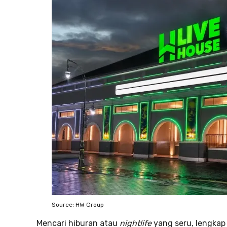
Source: HW Group
Mencari hiburan atau
nightlife
yang seru, lengkap