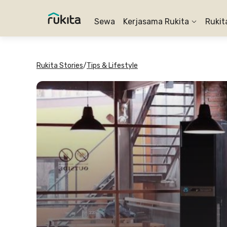
Sewa
Kerjasama Rukita
Rukit
Rukita Stories
/
Tips & Lifestyle