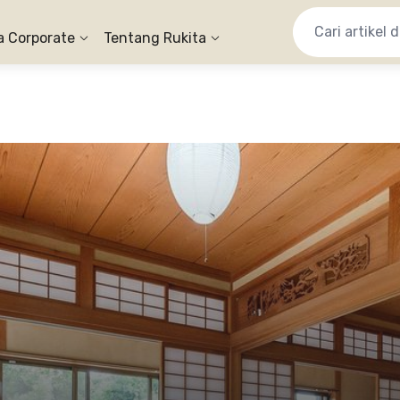
a Corporate
Tentang Rukita