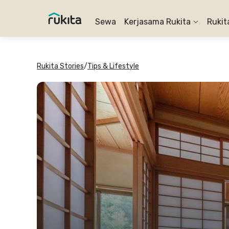
Sewa
Kerjasama Rukita
Rukit
Rukita Stories
/
Tips & Lifestyle