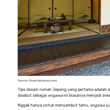
Source: fineartamerica.com
Tips desain rumah Jepang yang pertama adalah a
disebut sebagai
engawa
ini biasanya menjadi are
Nggak hanya untuk menyambut tamu,
engawa
ju