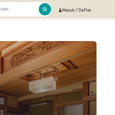
Masuk / Daftar