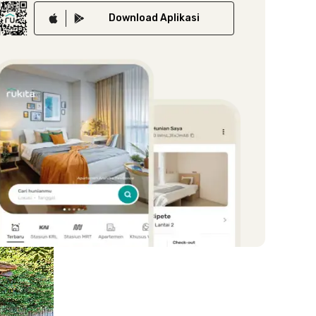
Download
Aplikasi