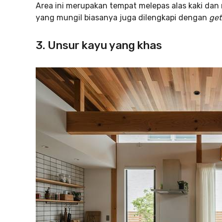
Area ini merupakan tempat melepas alas kaki da
yang mungil biasanya juga dilengkapi dengan
ge
3. Unsur kayu yang khas