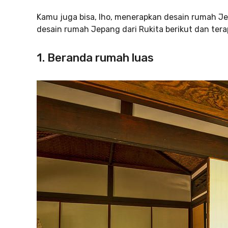
Kamu juga bisa, lho, menerapkan desain rumah J
desain rumah Jepang dari Rukita berikut dan tera
1. Beranda rumah luas