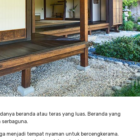
danya beranda atau teras yang luas. Beranda yang
a serbaguna.
ga menjadi tempat nyaman untuk bercengkerama.