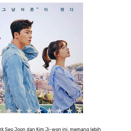
ark Seo Joon dan Kim Ji-won ini, memang lebih