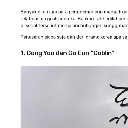
Banyak di antara para penggemar pun menjadika
relationship goals mereka. Bahkan tak sedikit p
di serial tersebut menjalani hubungan sungguhan
Penasaran siapa saja dan dari drama korea apa sa
1. Gong Yoo dan Go Eun “Goblin”