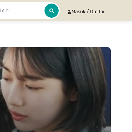
Masuk / Daftar