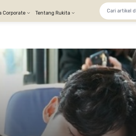
a Corporate
Tentang Rukita