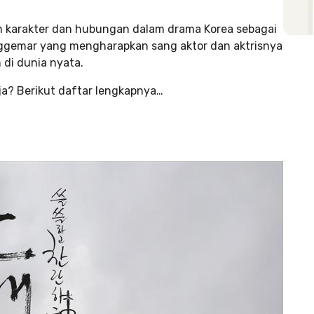
n karakter dan hubungan dalam drama Korea sebagai
enggemar yang mengharapkan sang aktor dan aktrisnya
 di dunia nyata.
ja? Berikut daftar lengkapnya…