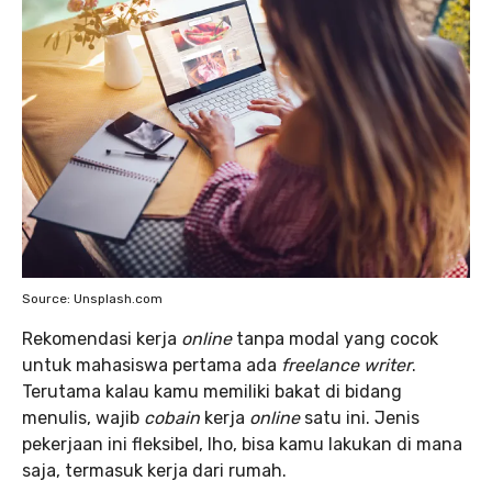
Source: Unsplash.com
Rekomendasi kerja
online
tanpa modal yang cocok
untuk mahasiswa pertama ada
freelance writer
.
Terutama kalau kamu memiliki bakat di bidang
menulis, wajib
cobain
kerja
online
satu ini. Jenis
pekerjaan ini fleksibel, lho, bisa kamu lakukan di mana
saja, termasuk kerja dari rumah.