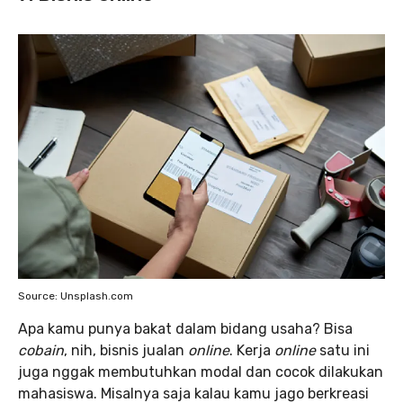
Source: Unsplash.com
Apa kamu punya bakat dalam bidang usaha? Bisa
cobain
, nih, bisnis jualan
online
. Kerja
online
satu ini
juga nggak membutuhkan modal dan cocok dilakukan
mahasiswa. Misalnya saja kalau kamu jago berkreasi