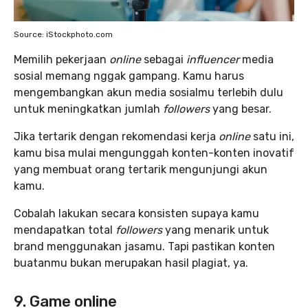
Source: iStockphoto.com
Memilih pekerjaan
online
sebagai
influencer
media
sosial memang nggak gampang. Kamu harus
mengembangkan akun media sosialmu terlebih dulu
untuk meningkatkan jumlah
followers
yang besar.
Jika tertarik dengan rekomendasi kerja
online
satu ini,
kamu bisa mulai mengunggah konten-konten inovatif
yang membuat orang tertarik mengunjungi akun
kamu.
Cobalah lakukan secara konsisten supaya kamu
mendapatkan total
followers
yang menarik untuk
brand menggunakan jasamu. Tapi pastikan konten
buatanmu bukan merupakan hasil plagiat, ya.
9. Game online