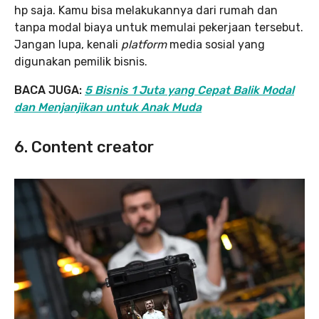
hp saja. Kamu bisa melakukannya dari rumah dan
tanpa modal biaya untuk memulai pekerjaan tersebut.
Jangan lupa, kenali
platform
media sosial yang
digunakan pemilik bisnis.
BACA JUGA:
5 Bisnis 1 Juta yang Cepat Balik Modal
dan Menjanjikan untuk Anak Muda
6. Content creator