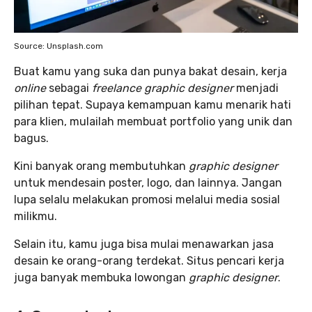
Source: Unsplash.com
Buat kamu yang suka dan punya bakat desain, kerja
online
sebagai
freelance graphic designer
menjadi
pilihan tepat. Supaya kemampuan kamu menarik hati
para klien, mulailah membuat portfolio yang unik dan
bagus.
Kini banyak orang membutuhkan
graphic designer
untuk mendesain poster, logo, dan lainnya. Jangan
lupa selalu melakukan promosi melalui media sosial
milikmu.
Selain itu, kamu juga bisa mulai menawarkan jasa
desain ke orang-orang terdekat. Situs pencari kerja
juga banyak membuka lowongan
graphic designer
.