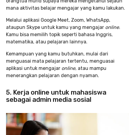
orangtua murid supaya mereka mengetahui sejauh
mana aktivitas belajar mengajar yang kamu lakukan.
Melalui aplikasi Google Meet, Zoom, WhatsApp,
ataupun Skype untuk kamu yang mengajar
online
.
Kamu bisa memilih topik seperti bahasa Inggris,
matematika, atau pelajaran lainnya.
Kemampuan yang kamu butuhkan, mulai dari
menguasai mata pelajaran tertentu, menguasai
aplikasi untuk mengajar
online
, atau mampu
menerangkan pelajaran dengan nyaman.
5. Kerja online untuk mahasiswa
sebagai admin media sosial