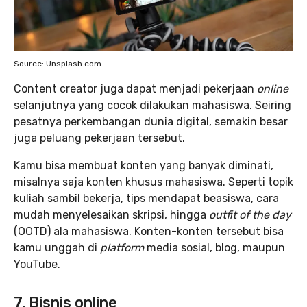
Source: Unsplash.com
Content creator juga dapat menjadi pekerjaan
online
selanjutnya yang cocok dilakukan mahasiswa. Seiring
pesatnya perkembangan dunia digital, semakin besar
juga peluang pekerjaan tersebut.
Kamu bisa membuat konten yang banyak diminati,
misalnya saja konten khusus mahasiswa. Seperti topik
kuliah sambil bekerja, tips mendapat beasiswa, cara
mudah menyelesaikan skripsi, hingga
outfit of the day
(OOTD) ala mahasiswa. Konten-konten tersebut bisa
kamu unggah di
platform
media sosial, blog, maupun
YouTube.
7. Bisnis online