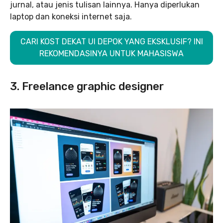
jurnal, atau jenis tulisan lainnya. Hanya diperlukan
laptop dan koneksi internet saja.
CARI KOST DEKAT UI DEPOK YANG EKSKLUSIF? INI
REKOMENDASINYA UNTUK MAHASISWA
3. Freelance graphic designer