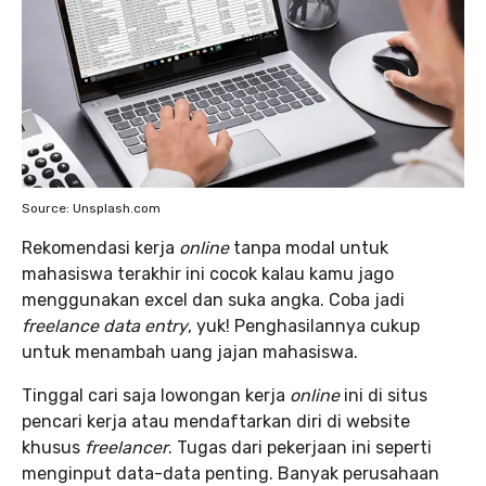
Source: Unsplash.com
Rekomendasi kerja
online
tanpa modal untuk
mahasiswa terakhir ini cocok kalau kamu jago
menggunakan excel dan suka angka. Coba jadi
freelance data entry
, yuk! Penghasilannya cukup
untuk menambah uang jajan mahasiswa.
Tinggal cari saja lowongan kerja
online
ini di situs
pencari kerja atau mendaftarkan diri di website
khusus
freelancer
. Tugas dari pekerjaan ini seperti
menginput data-data penting. Banyak perusahaan