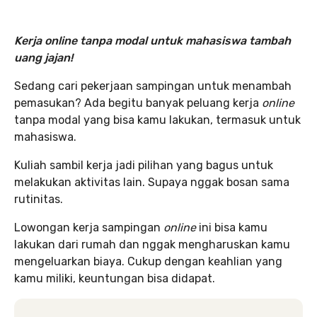
Kerja online tanpa modal untuk mahasiswa tambah
uang jajan!
Sedang cari pekerjaan sampingan untuk menambah
pemasukan? Ada begitu banyak peluang kerja
online
tanpa modal yang bisa kamu lakukan, termasuk untuk
mahasiswa.
Kuliah sambil kerja jadi pilihan yang bagus untuk
melakukan aktivitas lain. Supaya nggak bosan sama
rutinitas.
Lowongan kerja sampingan
online
ini bisa kamu
lakukan dari rumah dan nggak mengharuskan kamu
mengeluarkan biaya. Cukup dengan keahlian yang
kamu miliki, keuntungan bisa didapat.