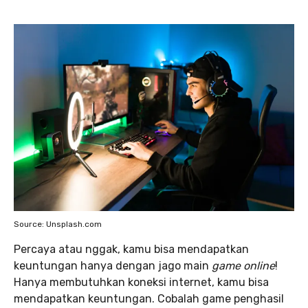
Source: Unsplash.com
Percaya atau nggak, kamu bisa mendapatkan
keuntungan hanya dengan jago main
game online
!
Hanya membutuhkan koneksi internet, kamu bisa
mendapatkan keuntungan. Cobalah game penghasil