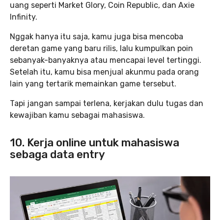
uang seperti Market Glory, Coin Republic, dan Axie
Infinity.
Nggak hanya itu saja, kamu juga bisa mencoba
deretan game yang baru rilis, lalu kumpulkan poin
sebanyak-banyaknya atau mencapai level tertinggi.
Setelah itu, kamu bisa menjual akunmu pada orang
lain yang tertarik memainkan game tersebut.
Tapi jangan sampai terlena, kerjakan dulu tugas dan
kewajiban kamu sebagai mahasiswa.
10. Kerja online untuk mahasiswa
sebaga data entry