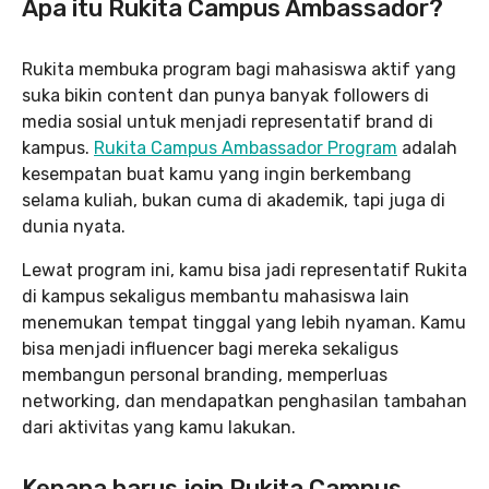
Apa itu Rukita Campus Ambassador?
Rukita membuka program bagi mahasiswa aktif yang
suka bikin content dan punya banyak followers di
media sosial untuk menjadi representatif brand di
kampus.
Rukita Campus Ambassador Program
adalah
kesempatan buat kamu yang ingin berkembang
selama kuliah, bukan cuma di akademik, tapi juga di
dunia nyata.
Lewat program ini, kamu bisa jadi representatif Rukita
di kampus sekaligus membantu mahasiswa lain
menemukan tempat tinggal yang lebih nyaman. Kamu
bisa menjadi influencer bagi mereka sekaligus
membangun personal branding, memperluas
networking, dan mendapatkan penghasilan tambahan
dari aktivitas yang kamu lakukan.
Kenapa harus join Rukita Campus