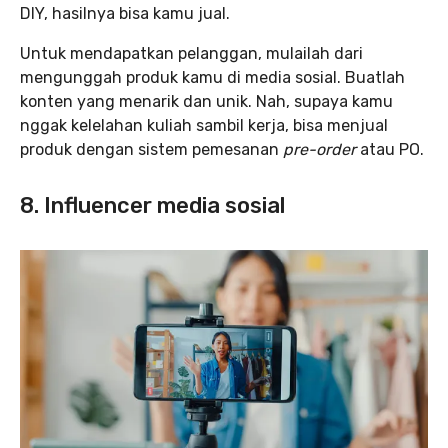
DIY, hasilnya bisa kamu jual.
Untuk mendapatkan pelanggan, mulailah dari
mengunggah produk kamu di media sosial. Buatlah
konten yang menarik dan unik. Nah, supaya kamu
nggak kelelahan kuliah sambil kerja, bisa menjual
produk dengan sistem pemesanan
pre-order
atau PO.
8. Influencer media sosial