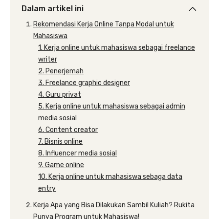
Dalam artikel ini
Rekomendasi Kerja Online Tanpa Modal untuk
Mahasiswa
1. Kerja online untuk mahasiswa sebagai freelance
writer
2. Penerjemah
3. Freelance graphic designer
4. Guru privat
5. Kerja online untuk mahasiswa sebagai admin
media sosial
6. Content creator
7. Bisnis online
8. Influencer media sosial
9. Game online
10. Kerja online untuk mahasiswa sebaga data
entry
Kerja Apa yang Bisa Dilakukan Sambil Kuliah? Rukita
Punya Program untuk Mahasiswa!