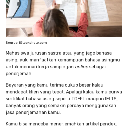
Source: iStockphoto.com
Mahasiswa jurusan sastra atau yang jago bahasa
asing, yuk, manfaatkan kemampuan bahasa asingmu
untuk mencari kerja sampingan
online
sebagai
penerjemah.
Bayaran yang kamu terima cukup besar kalau
mendapat klien yang tepat. Apalagi kalau kamu punya
sertifikat bahasa asing seperti TOEFL maupun IELTS,
banyak orang yang semakin percaya menggunakan
jasa penerjemahan kamu.
Kamu bisa mencoba menerjemahkan artikel pendek,