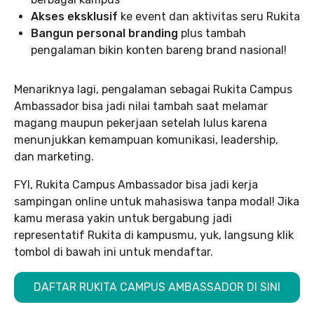
Akses eksklusif
ke event dan aktivitas seru Rukita
Bangun personal branding
plus tambah
pengalaman bikin konten bareng brand nasional!
Menariknya lagi, pengalaman sebagai Rukita Campus
Ambassador bisa jadi nilai tambah saat melamar
magang maupun pekerjaan setelah lulus karena
menunjukkan kemampuan komunikasi, leadership,
dan marketing.
FYI, Rukita Campus Ambassador bisa jadi kerja
sampingan online untuk mahasiswa tanpa modal! Jika
kamu merasa yakin untuk bergabung jadi
representatif Rukita di kampusmu, yuk, langsung klik
tombol di bawah ini untuk mendaftar.
DAFTAR RUKITA CAMPUS AMBASSADOR DI SINI