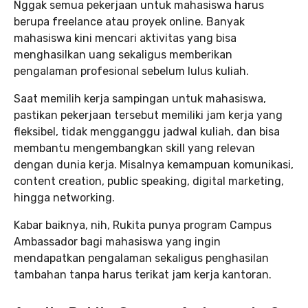
Nggak semua pekerjaan untuk mahasiswa harus
berupa freelance atau proyek online. Banyak
mahasiswa kini mencari aktivitas yang bisa
menghasilkan uang sekaligus memberikan
pengalaman profesional sebelum lulus kuliah.
Saat memilih kerja sampingan untuk mahasiswa,
pastikan pekerjaan tersebut memiliki jam kerja yang
fleksibel, tidak mengganggu jadwal kuliah, dan bisa
membantu mengembangkan skill yang relevan
dengan dunia kerja. Misalnya kemampuan komunikasi,
content creation, public speaking, digital marketing,
hingga networking.
Kabar baiknya, nih, Rukita punya program Campus
Ambassador bagi mahasiswa yang ingin
mendapatkan pengalaman sekaligus penghasilan
tambahan tanpa harus terikat jam kerja kantoran.