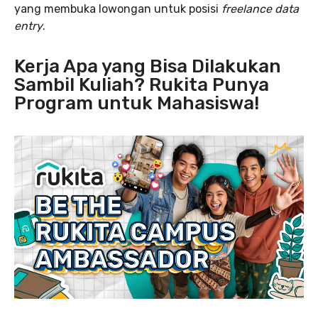
yang membuka lowongan untuk posisi
freelance data
entry
.
Kerja Apa yang Bisa Dilakukan
Sambil Kuliah? Rukita Punya
Program untuk Mahasiswa!