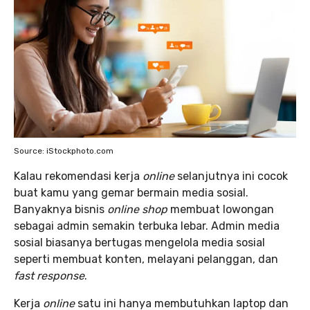
Source: iStockphoto.com
Kalau rekomendasi kerja
online
selanjutnya ini cocok
buat kamu yang gemar bermain media sosial.
Banyaknya bisnis
online shop
membuat lowongan
sebagai admin semakin terbuka lebar. Admin media
sosial biasanya bertugas mengelola media sosial
seperti membuat konten, melayani pelanggan, dan
fast response
.
Kerja
online
satu ini hanya membutuhkan laptop dan