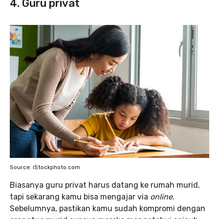
4. Guru privat
Source: iStockphoto.com
Biasanya guru privat harus datang ke rumah murid,
tapi sekarang kamu bisa mengajar via
online
.
Sebelumnya, pastikan kamu sudah kompromi dengan