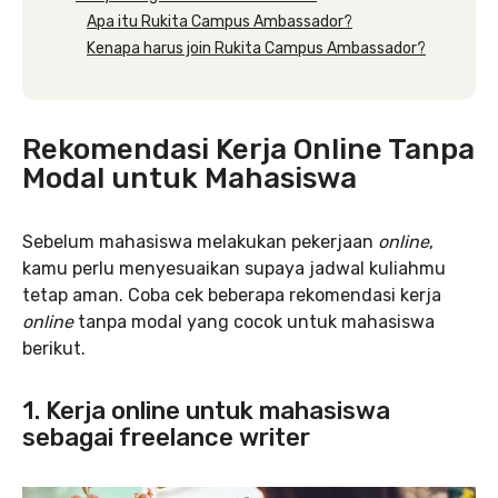
Apa itu Rukita Campus Ambassador?
Kenapa harus join Rukita Campus Ambassador?
Rekomendasi Kerja Online Tanpa
Modal untuk Mahasiswa
Sebelum mahasiswa melakukan pekerjaan
online
,
kamu perlu menyesuaikan supaya jadwal kuliahmu
tetap aman. Coba cek beberapa rekomendasi kerja
online
tanpa modal yang cocok untuk mahasiswa
berikut.
1. Kerja online untuk mahasiswa
sebagai freelance writer