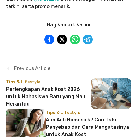
terkini serta promo menarik.
Bagikan artikel ini
Previous Article
Tips & Lifestyle
Perlengkapan Anak Kost 2026
untuk Mahasiswa Baru yang Mau
Merantau
Tips & Lifestyle
Apa Arti Homesick? Cari Tahu
Penyebab dan Cara Mengatasinya
untuk Anak Kost