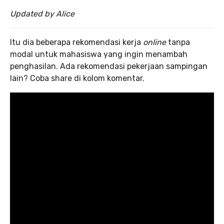
Updated by Alice
Itu dia beberapa rekomendasi kerja
online
tanpa
modal untuk mahasiswa yang ingin menambah
penghasilan. Ada rekomendasi pekerjaan sampingan
lain? Coba share di kolom komentar.