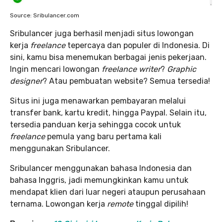
Source: Sribulancer.com
Sribulancer juga berhasil menjadi situs lowongan
kerja
freelance
tepercaya dan populer di Indonesia. Di
sini, kamu bisa menemukan berbagai jenis pekerjaan.
Ingin mencari lowongan
freelance writer
?
Graphic
designer
? Atau pembuatan website? Semua tersedia!
Situs ini juga menawarkan pembayaran melalui
transfer bank, kartu kredit, hingga Paypal. Selain itu,
tersedia panduan kerja sehingga cocok untuk
freelance
pemula yang baru pertama kali
menggunakan Sribulancer.
Sribulancer menggunakan bahasa Indonesia dan
bahasa Inggris, jadi memungkinkan kamu untuk
mendapat klien dari luar negeri ataupun perusahaan
ternama. Lowongan kerja
remote
tinggal dipilih!