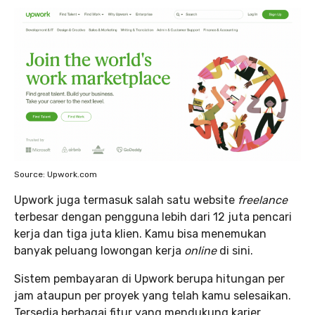
Source: Upwork.com
Upwork juga termasuk salah satu website
freelance
terbesar dengan pengguna lebih dari 12 juta pencari
kerja dan tiga juta klien. Kamu bisa menemukan
banyak peluang lowongan kerja
online
di sini.
Sistem pembayaran di Upwork berupa hitungan per
jam ataupun per proyek yang telah kamu selesaikan.
Tersedia berbagai fitur yang mendukung karier