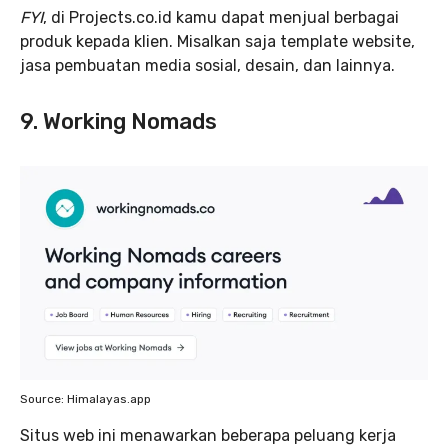
FYI
, di Projects.co.id kamu dapat menjual berbagai
produk kepada klien. Misalkan saja template website,
jasa pembuatan media sosial, desain, dan lainnya.
9. Working Nomads
Source: Himalayas.app
Situs web ini menawarkan beberapa peluang kerja