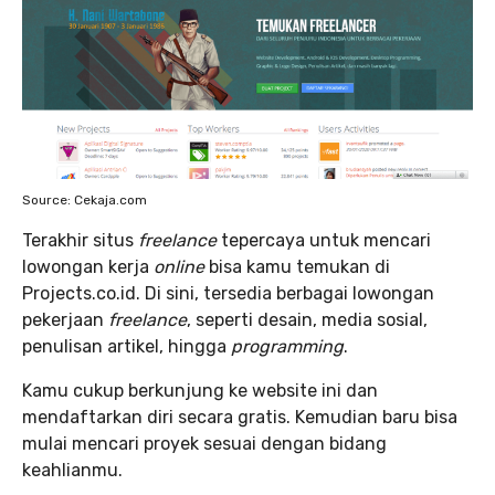
Source: Cekaja.com
Terakhir situs
freelance
tepercaya untuk mencari
lowongan kerja
online
bisa kamu temukan di
Projects.co.id. Di sini, tersedia berbagai lowongan
pekerjaan
freelance
, seperti desain, media sosial,
penulisan artikel, hingga
programming
.
Kamu cukup berkunjung ke website ini dan
mendaftarkan diri secara gratis. Kemudian baru bisa
mulai mencari proyek sesuai dengan bidang
keahlianmu.