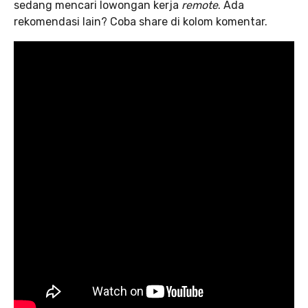
sedang mencari lowongan kerja
remote
. Ada
rekomendasi lain? Coba share di kolom komentar.