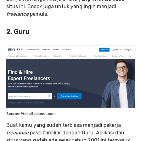
situs ini. Cocok juga untuk yang ingin menjadi
freelance
pemula.
2. Guru
Source: Websiteplanet.com
Buat kamu yang sudah terbiasa menjadi pekerja
freelance
pasti familiar dengan Guru. Aplikasi dan
situs yang sudah ada sejak tahun 2001 ini termasuk