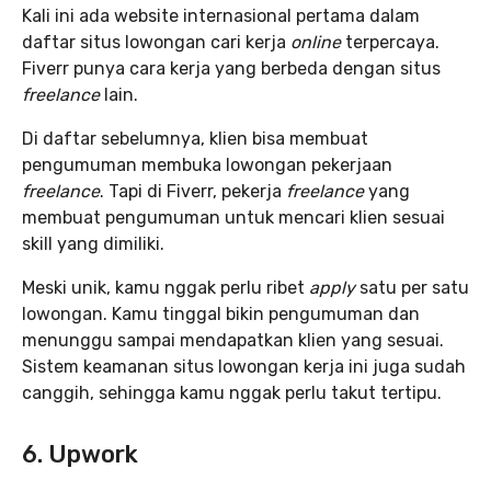
Kali ini ada website internasional pertama dalam
daftar situs lowongan cari kerja
online
terpercaya.
Fiverr punya cara kerja yang berbeda dengan situs
freelance
lain.
Di daftar sebelumnya, klien bisa membuat
pengumuman membuka lowongan pekerjaan
freelance
. Tapi di Fiverr, pekerja
freelance
yang
membuat pengumuman untuk mencari klien sesuai
skill yang dimiliki.
Meski unik, kamu nggak perlu ribet
apply
satu per satu
lowongan. Kamu tinggal bikin pengumuman dan
menunggu sampai mendapatkan klien yang sesuai.
Sistem keamanan situs lowongan kerja ini juga sudah
canggih, sehingga kamu nggak perlu takut tertipu.
6. Upwork