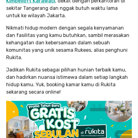
Kimbelloft Karawaci
, dekat dengan perkantoran di
sekitar Tangerang dan nggak butuh waktu lama
untuk ke wilayah Jakarta.
Nikmati hidup modern dengan segala kenyamanan
dan fasilitas yang kamu butuhkan, sambil merasakan
kehangatan dan kebersamaan dalam sebuah
komunitas yang unik sesama Rukees, alias penghuni
Rukita.
Jadikan Rukita sebagai pilihan hunian terbaik kamu,
dan hadirkan nuansa istimewa dalam setiap langkah
hidup kamu. Yuk, booking kamar kamu di Rukita
sekarang secara online!