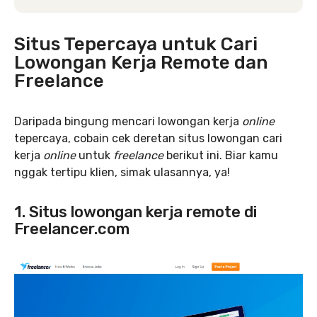
Situs Tepercaya untuk Cari
Lowongan Kerja Remote dan
Freelance
Daripada bingung mencari lowongan kerja
online
tepercaya, cobain cek deretan situs lowongan cari
kerja
online
untuk
freelance
berikut ini. Biar kamu
nggak tertipu klien, simak ulasannya, ya!
1. Situs lowongan kerja remote di
Freelancer.com