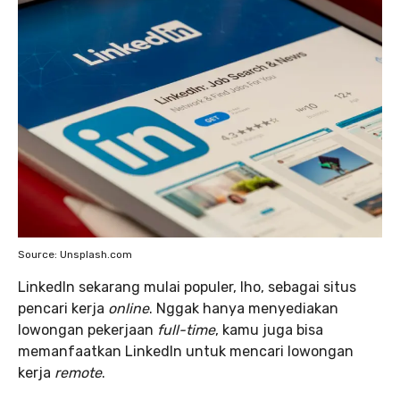
Source: Unsplash.com
LinkedIn sekarang mulai populer, lho, sebagai situs
pencari kerja
online
. Nggak hanya menyediakan
lowongan pekerjaan
full-time
, kamu juga bisa
memanfaatkan LinkedIn untuk mencari lowongan
kerja
remote
.