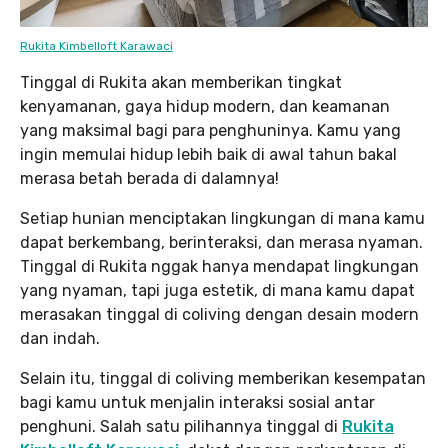
Rukita Kimbelloft Karawaci
Tinggal di Rukita akan memberikan tingkat
kenyamanan, gaya hidup modern, dan keamanan
yang maksimal bagi para penghuninya. Kamu yang
ingin memulai hidup lebih baik di awal tahun bakal
merasa betah berada di dalamnya!
Setiap hunian menciptakan lingkungan di mana kamu
dapat berkembang, berinteraksi, dan merasa nyaman.
Tinggal di Rukita nggak hanya mendapat lingkungan
yang nyaman, tapi juga estetik, di mana kamu dapat
merasakan tinggal di coliving dengan desain modern
dan indah.
Selain itu, tinggal di coliving memberikan kesempatan
bagi kamu untuk menjalin interaksi sosial antar
penghuni. Salah satu pilihannya tinggal di
Rukita