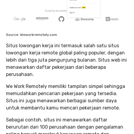
Source: Weworkremotely.com
Situs lowongan kerja ini termasuk salah satu situs
lowongan kerja remote global paling populer, dengan
lebih dari tiga juta pengunjung bulanan. Situs web ini
menawarkan daftar pekerjaan dari beberapa
perusahaan.
We Work Remotely memiliki tampilan simpel sehingga
memudahkan pencarian pekerjaan yang tersedia.
Situs ini juga menawarkan berbagai sumber daya
untuk membantu kamu mencari pekerjaan remote.
Sebagai contoh, situs ini menawarkan daftar
berurutan dari 100 perusahaan dengan pengalaman