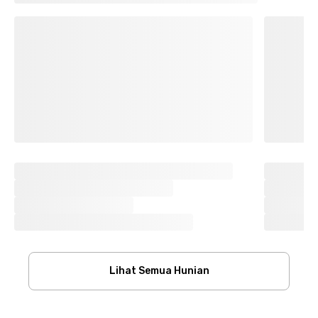
Lihat Semua Hunian