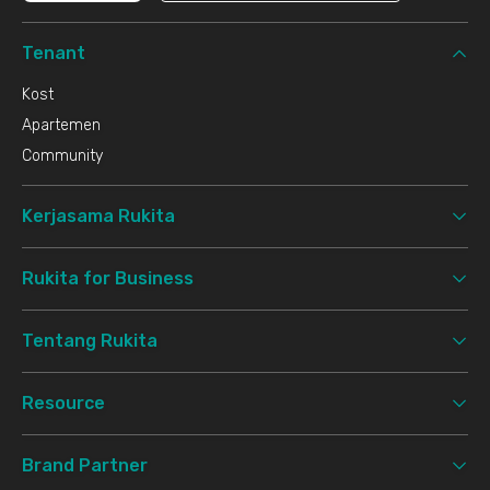
Tenant
Kost
Apartemen
Community
Kerjasama Rukita
Rukita for Business
Tentang Rukita
Resource
Brand Partner