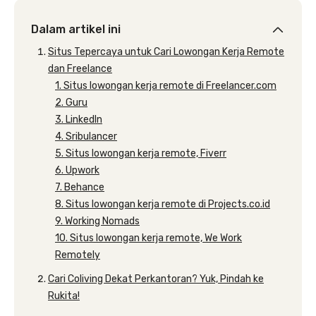
Dalam artikel ini
Situs Tepercaya untuk Cari Lowongan Kerja Remote
dan Freelance
1. Situs lowongan kerja remote di Freelancer.com
2. Guru
3. LinkedIn
4. Sribulancer
5. Situs lowongan kerja remote, Fiverr
6. Upwork
7. Behance
8. Situs lowongan kerja remote di Projects.co.id
9. Working Nomads
10. Situs lowongan kerja remote, We Work
Remotely
Cari Coliving Dekat Perkantoran? Yuk, Pindah ke
Rukita!