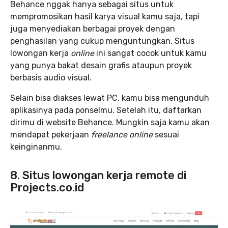
Behance nggak hanya sebagai situs untuk
mempromosikan hasil karya visual kamu saja, tapi
juga menyediakan berbagai proyek dengan
penghasilan yang cukup menguntungkan. Situs
lowongan kerja
online
ini sangat cocok untuk kamu
yang punya bakat desain grafis ataupun proyek
berbasis audio visual.
Selain bisa diakses lewat PC, kamu bisa mengunduh
aplikasinya pada ponselmu. Setelah itu, daftarkan
dirimu di website Behance. Mungkin saja kamu akan
mendapat pekerjaan
freelance online
sesuai
keinginanmu.
8. Situs lowongan kerja remote di
Projects.co.id