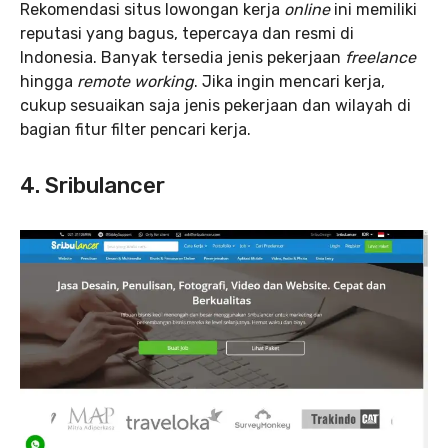
Rekomendasi situs lowongan kerja
online
ini memiliki
reputasi yang bagus, tepercaya dan resmi di
Indonesia. Banyak tersedia jenis pekerjaan
freelance
hingga
remote working
. Jika ingin mencari kerja,
cukup sesuaikan saja jenis pekerjaan dan wilayah di
bagian fitur filter pencari kerja.
4. Sribulancer