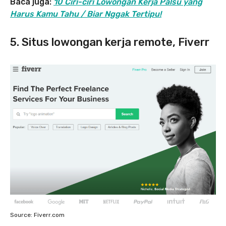
Baca juga:
10 Ciri-ciri Lowongan Kerja Palsu yang
Harus Kamu Tahu / Biar Nggak Tertipu!
5. Situs lowongan kerja remote, Fiverr
Source: Fiverr.com