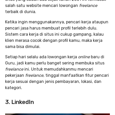
salah satu website mencari lowongan
freelance
terbaik di dunia.
Ketika ingin menggunakannya, pencari kerja ataupun
pencari jasa harus membuat profil terlebih dulu.
Sistem cara kerja di situs ini cukup gampang, kalau
klien merasa cocok dengan profil kamu, maka kerja
sama bisa dimulai.
Setiap hari selalu ada lowongan kerja
online
baru di
Guru, jadi kamu perlu banget sering membuka situs
freelance
ini. Untuk memudahkanmu mencari
pekerjaan
freelance
, tinggal manfaatkan fitur pencari
kerja sesuai dengan jenis pembayaran, lokasi, dan
kategori.
3. LinkedIn