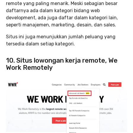
remote yang paling menarik. Meski sebagian besar
daftarnya ada dalam kategori bidang web
development, ada juga daftar dalam kategori lain,
seperti manajemen, marketing, desain, dan sales.
Situs ini juga menunjukkan jumlah peluang yang
tersedia dalam setiap kategori.
10. Situs lowongan kerja remote, We
Work Remotely