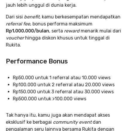
jauh lebih unggul di dunia kerja.
Dari sisi
benefit
, kamu berkesempatan mendapatkan
referral fee
, bonus performa maksimum
Rp1.000.000/bulan
, serta
reward
menarik mulai dari
voucher
hingga diskon khusus untuk tinggal di
Rukita.
Performance Bonus
Rp50.000 untuk 1 referral atau 10.000 views
Rp100.000 untuk 2 referral atau 20.000 views
Rp150.000 untuk 3 referral atau 30.000 views
Rp500.000 untuk >100.000 views
Tak hanya itu, kamu juga akan mendapat akses
eksklusif ke berbagai
community event
dan
pengalaman seru lainnya bersama Rukita dengan