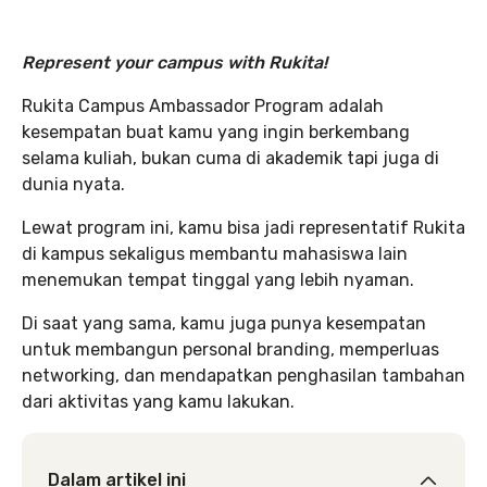
Represent your campus with Rukita!
Rukita Campus Ambassador Program adalah
kesempatan buat kamu yang ingin berkembang
selama kuliah, bukan cuma di akademik tapi juga di
dunia nyata.
Lewat program ini, kamu bisa jadi representatif Rukita
di kampus sekaligus membantu mahasiswa lain
menemukan tempat tinggal yang lebih nyaman.
Di saat yang sama, kamu juga punya kesempatan
untuk membangun personal branding, memperluas
networking, dan mendapatkan penghasilan tambahan
dari aktivitas yang kamu lakukan.
Dalam artikel ini