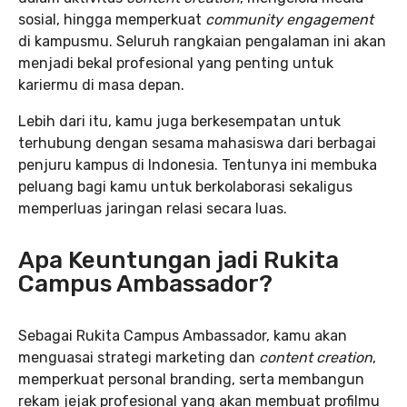
sosial, hingga memperkuat
community engagement
di kampusmu. Seluruh rangkaian pengalaman ini akan
menjadi bekal profesional yang penting untuk
kariermu di masa depan.
Lebih dari itu, kamu juga berkesempatan untuk
terhubung dengan sesama mahasiswa dari berbagai
penjuru kampus di Indonesia. Tentunya ini membuka
peluang bagi kamu untuk berkolaborasi sekaligus
memperluas jaringan relasi secara luas.
Apa Keuntungan jadi Rukita
Campus Ambassador?
Sebagai Rukita Campus Ambassador, kamu akan
menguasai strategi marketing dan
content creation
,
memperkuat personal branding, serta membangun
rekam jejak profesional yang akan membuat profilmu