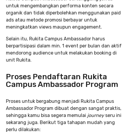
untuk mengembangkan performa konten secara
organik dan tidak diperbolehkan menggunakan paid
ads atau metode promosi berbayar untuk
meningkatkan views maupun engagement.
Selain itu, Rukita Campus Ambassador harus
berpartisipasi dalam min. 1 event per bulan dan aktif
mendorong audience untuk melakukan booking di
unit Rukita.
Proses Pendaftaran Rukita
Campus Ambassador Program
Proses untuk bergabung menjadi Rukita Campus
Ambassador Program dibuat dengan sangat praktis,
sehingga kamu bisa segera memulai
journey
seru ini
sekarang juga. Berikut tiga tahapan mudah yang
perlu dilakukan: