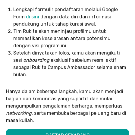
Lengkapi formulir pendaftaran melalui Google
Form
di sini
dengan data diri dan informasi
pendukung untuk tahap kurasi awal.
Tim Rukita akan meninjau profilmu untuk
memastikan keselarasan antara potensimu
dengan visi program ini.
Setelah dinyatakan lolos, kamu akan mengikuti
sesi
onboarding
eksklusif sebelum resmi aktif
sebagai Rukita Campus Ambassador selama enam
bulan.
Hanya dalam beberapa langkah, kamu akan menjadi
bagian dari komunitas yang suportif dan mulai
mengumpulkan pengalaman berharga, memperluas
networking
, serta membuka berbagai peluang baru di
masa kuliah.