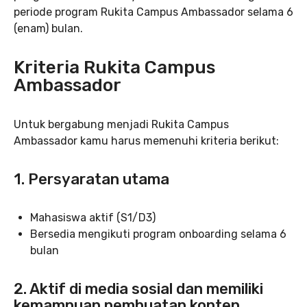
periode program Rukita Campus Ambassador selama 6
(enam) bulan.
Kriteria Rukita Campus
Ambassador
Untuk bergabung menjadi Rukita Campus
Ambassador kamu harus memenuhi kriteria berikut:
1. Persyaratan utama
Mahasiswa aktif (S1/D3)
Bersedia mengikuti program onboarding selama 6
bulan
2. Aktif di media sosial dan memiliki
kemampuan pembuatan konten