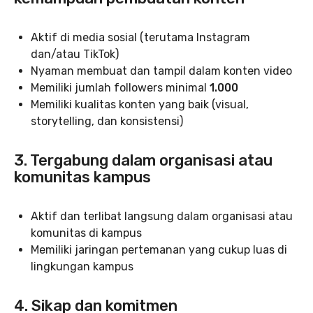
Aktif di media sosial (terutama Instagram
dan/atau TikTok)
Nyaman membuat dan tampil dalam konten video
Memiliki jumlah followers minimal
1.000
Memiliki kualitas konten yang baik (visual,
storytelling, dan konsistensi)
3. Tergabung dalam organisasi atau
komunitas kampus
Aktif dan terlibat langsung dalam organisasi atau
komunitas di kampus
Memiliki jaringan pertemanan yang cukup luas di
lingkungan kampus
4. Sikap dan komitmen