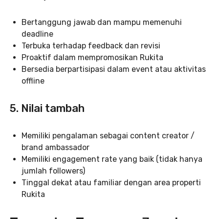
Bertanggung jawab dan mampu memenuhi
deadline
Terbuka terhadap feedback dan revisi
Proaktif dalam mempromosikan Rukita
Bersedia berpartisipasi dalam event atau aktivitas
offline
5. Nilai tambah
Memiliki pengalaman sebagai content creator /
brand ambassador
Memiliki engagement rate yang baik (tidak hanya
jumlah followers)
Tinggal dekat atau familiar dengan area properti
Rukita