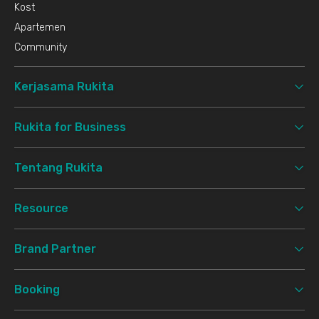
Kost
Apartemen
Community
Kerjasama Rukita
Rukita for Business
Tentang Rukita
Resource
Brand Partner
Booking