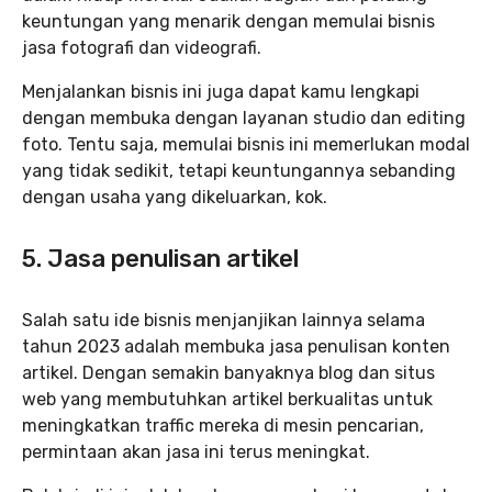
keuntungan yang menarik dengan memulai bisnis
jasa fotografi dan videografi.
Menjalankan bisnis ini juga dapat kamu lengkapi
dengan membuka dengan layanan studio dan editing
foto. Tentu saja, memulai bisnis ini memerlukan modal
yang tidak sedikit, tetapi keuntungannya sebanding
dengan usaha yang dikeluarkan, kok.
5. Jasa penulisan artikel
Salah satu ide bisnis menjanjikan lainnya selama
tahun 2023 adalah membuka jasa penulisan konten
artikel. Dengan semakin banyaknya blog dan situs
web yang membutuhkan artikel berkualitas untuk
meningkatkan traffic mereka di mesin pencarian,
permintaan akan jasa ini terus meningkat.