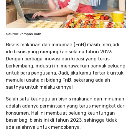
Source: kompas.com
Bisnis makanan dan minuman (FnB) masih menjadi
ide bisnis yang menjanjikan selama tahun 2023.
Dengan berbagai inovasi dan kreasi yang terus
berkembang, industri ini menawarkan banyak peluang
untuk para pengusaha. Jadi, jika kamu tertarik untuk
memulai usaha di bidang FnB, sekarang adalah
saatnya untuk melakukannya!
Salah satu keunggulan bisnis makanan dan minuman
adalah adanya permintaan yang terus meningkat dari
konsumen. Hal ini membuat peluang keuntungan
besar bagi bisnis ini di tahun 2023, sehingga tidak
ada salahnya untuk mencobanya.