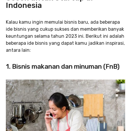
Indonesia
Kalau kamu ingin memulai bisnis baru, ada beberapa
ide bisnis yang cukup sukses dan memberikan banyak
keuntungan selama tahun 2023 ini. Berikut ini adalah
beberapa ide bisnis yang dapat kamu jadikan inspirasi,
antara lain:
1. Bisnis makanan dan minuman (FnB)