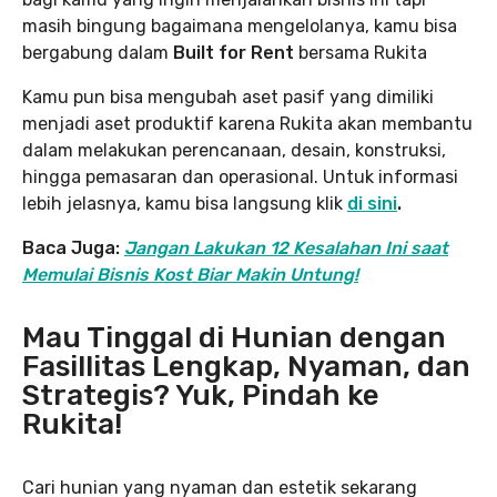
masih bingung bagaimana mengelolanya, kamu bisa
bergabung dalam
Built for Rent
bersama Rukita
Kamu pun bisa mengubah aset pasif yang dimiliki
menjadi aset produktif karena Rukita akan membantu
dalam melakukan perencanaan, desain, konstruksi,
hingga pemasaran dan operasional. Untuk informasi
lebih jelasnya, kamu bisa langsung klik
di sini
.
Baca Juga:
Jangan Lakukan 12 Kesalahan Ini saat
Memulai Bisnis Kost Biar Makin Untung!
Mau Tinggal di Hunian dengan
Fasillitas Lengkap, Nyaman, dan
Strategis? Yuk, Pindah ke
Rukita!
Cari hunian yang nyaman dan estetik sekarang