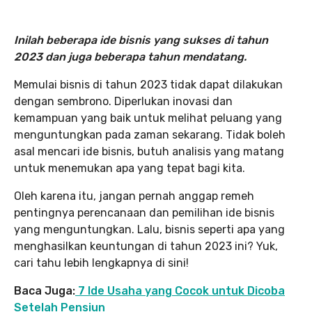
Inilah beberapa ide bisnis yang sukses di tahun
2023 dan juga beberapa tahun mendatang.
Memulai bisnis di tahun 2023 tidak dapat dilakukan
dengan sembrono. Diperlukan inovasi dan
kemampuan yang baik untuk melihat peluang yang
menguntungkan pada zaman sekarang. Tidak boleh
asal mencari ide bisnis, butuh analisis yang matang
untuk menemukan apa yang tepat bagi kita.
Oleh karena itu, jangan pernah anggap remeh
pentingnya perencanaan dan pemilihan ide bisnis
yang menguntungkan. Lalu, bisnis seperti apa yang
menghasilkan keuntungan di tahun 2023 ini? Yuk,
cari tahu lebih lengkapnya di sini!
Baca Juga:
7 Ide Usaha yang Cocok untuk Dicoba
Setelah Pensiun