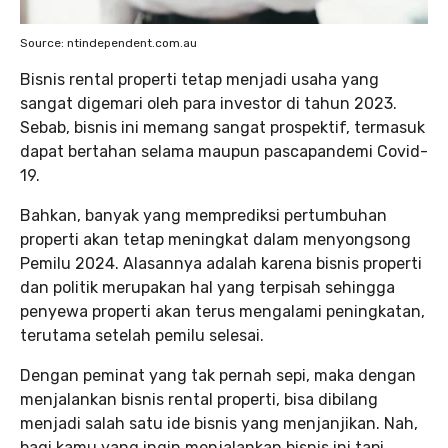
Source: ntindependent.com.au
Bisnis rental properti tetap menjadi usaha yang
sangat digemari oleh para investor di tahun 2023.
Sebab, bisnis ini memang sangat prospektif, termasuk
dapat bertahan selama maupun pascapandemi Covid-
19.
Bahkan, banyak yang memprediksi pertumbuhan
properti akan tetap meningkat dalam menyongsong
Pemilu 2024. Alasannya adalah karena bisnis properti
dan politik merupakan hal yang terpisah sehingga
penyewa properti akan terus mengalami peningkatan,
terutama setelah pemilu selesai.
Dengan peminat yang tak pernah sepi, maka dengan
menjalankan bisnis rental properti, bisa dibilang
menjadi salah satu ide bisnis yang menjanjikan. Nah,
bagi kamu yang ingin menjalankan bisnis ini tapi