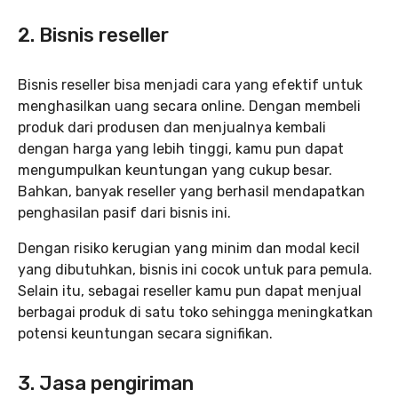
2. Bisnis reseller
Bisnis reseller bisa menjadi cara yang efektif untuk
menghasilkan uang secara online. Dengan membeli
produk dari produsen dan menjualnya kembali
dengan harga yang lebih tinggi, kamu pun dapat
mengumpulkan keuntungan yang cukup besar.
Bahkan, banyak reseller yang berhasil mendapatkan
penghasilan pasif dari bisnis ini.
Dengan risiko kerugian yang minim dan modal kecil
yang dibutuhkan, bisnis ini cocok untuk para pemula.
Selain itu, sebagai reseller kamu pun dapat menjual
berbagai produk di satu toko sehingga meningkatkan
potensi keuntungan secara signifikan.
3. Jasa pengiriman