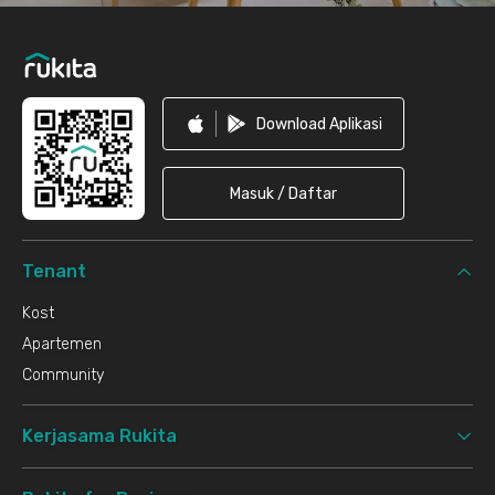
Download Aplikasi
Masuk / Daftar
Tenant
Kost
Apartemen
Community
Kerjasama Rukita