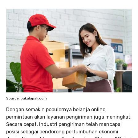
Source: bukalapak.com
Dengan semakin populernya belanja online,
permintaan akan layanan pengiriman juga meningkat.
Secara cepat, industri pengiriman telah mencapai
posisi sebagai pendorong pertumbuhan ekonomi