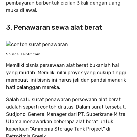
pembayaran berbentuk cicilan 3 kali dengan uang
muka di awal.
3. Penawaran sewa alat berat
Source: saintif.com
Memiliki bisnis persewaan alat berat bukanlah hal
yang mudah. Memiliki nilai proyek yang cukup tinggi
membuat lini bisnis ini harus jeli dan pandai menarik
hati pelanggan mereka.
Salah satu surat penawaran persewaan alat berat
adalah seperti contoh di atas. Dalam surat tersebut,
Sudjono, General Manager dari PT. Superkrane Mitra
Utama menawarkan beberapa alat berat untuk
keperluan “Ammonia Storage Tank Project” di
Petrokimia Gresik.