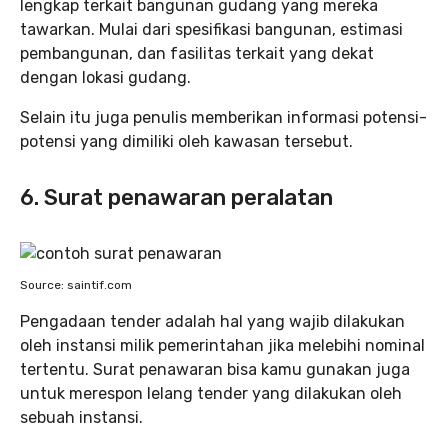
lengkap terkait bangunan gudang yang mereka
tawarkan. Mulai dari spesifikasi bangunan, estimasi
pembangunan, dan fasilitas terkait yang dekat
dengan lokasi gudang.
Selain itu juga penulis memberikan informasi potensi-
potensi yang dimiliki oleh kawasan tersebut.
6. Surat penawaran peralatan
Source: saintif.com
Pengadaan tender adalah hal yang wajib dilakukan
oleh instansi milik pemerintahan jika melebihi nominal
tertentu. Surat penawaran bisa kamu gunakan juga
untuk merespon lelang tender yang dilakukan oleh
sebuah instansi.