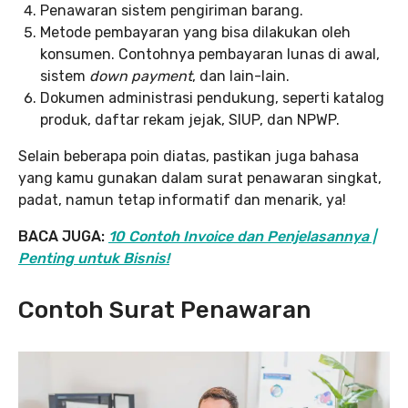
Penawaran sistem pengiriman barang.
Metode pembayaran yang bisa dilakukan oleh
konsumen. Contohnya pembayaran lunas di awal,
sistem
down payment
, dan lain-lain.
Dokumen administrasi pendukung, seperti katalog
produk, daftar rekam jejak, SIUP, dan NPWP.
Selain beberapa poin diatas, pastikan juga bahasa
yang kamu gunakan dalam surat penawaran singkat,
padat, namun tetap informatif dan menarik, ya!
BACA JUGA:
10 Contoh Invoice dan Penjelasannya |
Penting untuk Bisnis!
Contoh Surat Penawaran