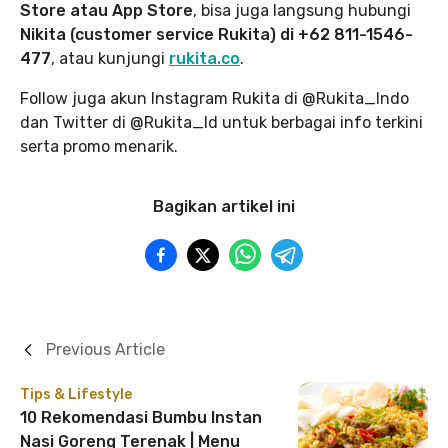
Store atau App Store
, bisa juga langsung hubungi
Nikita (customer service Rukita) di +62 811-1546-
477
, atau kunjungi
rukita.co
.
Follow juga akun Instagram Rukita di @Rukita_Indo
dan Twitter di @Rukita_Id untuk berbagai info terkini
serta promo menarik.
Bagikan artikel ini
Previous Article
Tips & Lifestyle
10 Rekomendasi Bumbu Instan
Nasi Goreng Terenak | Menu