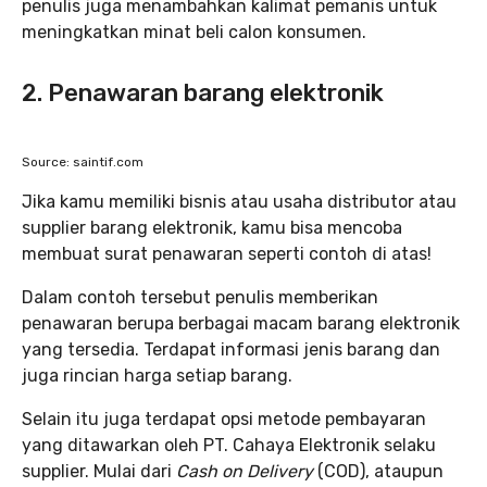
penulis juga menambahkan kalimat pemanis untuk
meningkatkan minat beli calon konsumen.
2. Penawaran barang elektronik
Source: saintif.com
Jika kamu memiliki bisnis atau usaha distributor atau
supplier barang elektronik, kamu bisa mencoba
membuat surat penawaran seperti contoh di atas!
Dalam contoh tersebut penulis memberikan
penawaran berupa berbagai macam barang elektronik
yang tersedia. Terdapat informasi jenis barang dan
juga rincian harga setiap barang.
Selain itu juga terdapat opsi metode pembayaran
yang ditawarkan oleh PT. Cahaya Elektronik selaku
supplier. Mulai dari
Cash on Delivery
(COD), ataupun