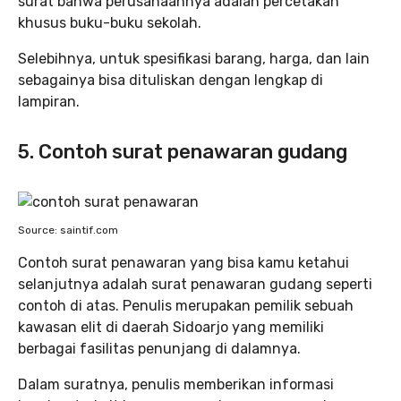
surat bahwa perusahaannya adalah percetakan
khusus buku-buku sekolah.
Selebihnya, untuk spesifikasi barang, harga, dan lain
sebagainya bisa dituliskan dengan lengkap di
lampiran.
5. Contoh surat penawaran gudang
Source: saintif.com
Contoh surat penawaran yang bisa kamu ketahui
selanjutnya adalah surat penawaran gudang seperti
contoh di atas. Penulis merupakan pemilik sebuah
kawasan elit di daerah Sidoarjo yang memiliki
berbagai fasilitas penunjang di dalamnya.
Dalam suratnya, penulis memberikan informasi