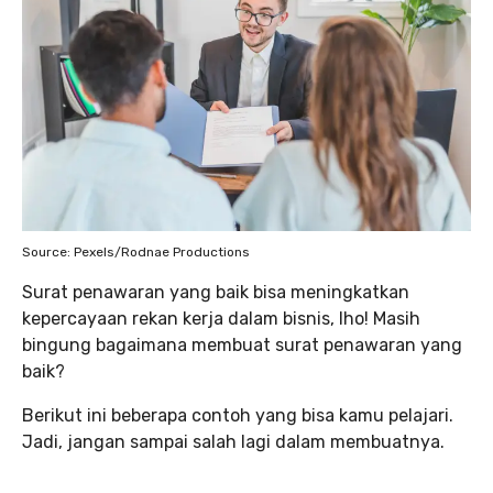
Source: Pexels/Rodnae Productions
Surat penawaran yang baik bisa meningkatkan
kepercayaan rekan kerja dalam bisnis, lho! Masih
bingung bagaimana membuat surat penawaran yang
baik?
Berikut ini beberapa contoh yang bisa kamu pelajari.
Jadi, jangan sampai salah lagi dalam membuatnya.