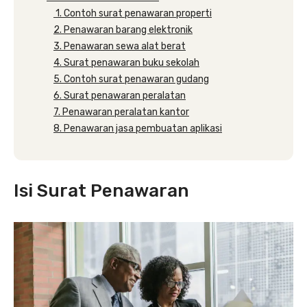
1. Contoh surat penawaran properti
2. Penawaran barang elektronik
3. Penawaran sewa alat berat
4. Surat penawaran buku sekolah
5. Contoh surat penawaran gudang
6. Surat penawaran peralatan
7. Penawaran peralatan kantor
8. Penawaran jasa pembuatan aplikasi
Isi Surat Penawaran