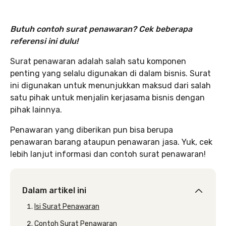
Butuh contoh surat penawaran? Cek beberapa
referensi ini dulu!
Surat penawaran adalah salah satu komponen
penting yang selalu digunakan di dalam bisnis. Surat
ini digunakan untuk menunjukkan maksud dari salah
satu pihak untuk menjalin kerjasama bisnis dengan
pihak lainnya.
Penawaran yang diberikan pun bisa berupa
penawaran barang ataupun penawaran jasa. Yuk, cek
lebih lanjut informasi dan contoh surat penawaran!
Dalam artikel ini
Isi Surat Penawaran
Contoh Surat Penawaran