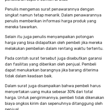
Penulis mengemas surat penawarannya dengan
singkat namun tetap menarik. Dalam penawarannya
penulis memberikan informasi harga produk yang
mereka tawarkan.
Selain itu juga penulis menyampaikan potongan
harga yang bisa didapatkan oleh pembeli jika mereka
melakukan pembelian dalam rentang waktu tertentu.
Pada contoh surat tersebut juga disebutkan garansi
dan fasilitas yang diberikan oleh penjual. Pembeli
dapat menukarkan barangnya jika barang diterima
tidak dalam keadaan baik.
Dalam surat juga disampaikan bahwa pembeli harus
menyertakan uang muka sebesar 30% dari total
harga. Untuk pengirimannya, pembeli tidak dikenakan
biaya ongkos kirim dan sepenuhnya ditanggung oleh
penjual.