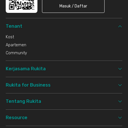
Masuk / Daftar
Tenant
Kost
Apartemen
Community
Kerjasama Rukita
Rukita for Business
Tentang Rukita
Resource