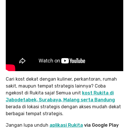
Cari kost dekat dengan kuliner, perkantoran, rumah
sakit, maupun tempat strategis lainnya? Coba
ngekost di Rukita saja! Semua unit
kost Rukita di
Jabodetabek, Surabaya, Malang serta Bandung
berada di lokasi strategis dengan akses mudah dekat
berbagai tempat strategis.
Jangan lupa unduh
aplikasi Rukita
via Google Play