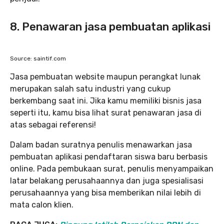
8. Penawaran jasa pembuatan aplikasi
Source: saintif.com
Jasa pembuatan website maupun perangkat lunak
merupakan salah satu industri yang cukup
berkembang saat ini. Jika kamu memiliki bisnis jasa
seperti itu, kamu bisa lihat surat penawaran jasa di
atas sebagai referensi!
Dalam badan suratnya penulis menawarkan jasa
pembuatan aplikasi pendaftaran siswa baru berbasis
online. Pada pembukaan surat, penulis menyampaikan
latar belakang perusahaannya dan juga spesialisasi
perusahaannya yang bisa memberikan nilai lebih di
mata calon klien.