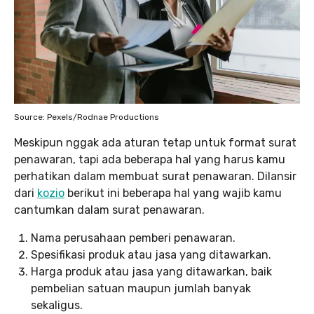
Source: Pexels/Rodnae Productions
Meskipun nggak ada aturan tetap untuk format surat
penawaran, tapi ada beberapa hal yang harus kamu
perhatikan dalam membuat surat penawaran. Dilansir
dari
kozio
berikut ini beberapa hal yang wajib kamu
cantumkan dalam surat penawaran.
Nama perusahaan pemberi penawaran.
Spesifikasi produk atau jasa yang ditawarkan.
Harga produk atau jasa yang ditawarkan, baik
pembelian satuan maupun jumlah banyak
sekaligus.