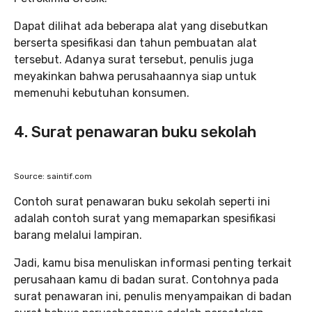
Dapat dilihat ada beberapa alat yang disebutkan
berserta spesifikasi dan tahun pembuatan alat
tersebut. Adanya surat tersebut, penulis juga
meyakinkan bahwa perusahaannya siap untuk
memenuhi kebutuhan konsumen.
4. Surat penawaran buku sekolah
Source: saintif.com
Contoh surat penawaran buku sekolah seperti ini
adalah contoh surat yang memaparkan spesifikasi
barang melalui lampiran.
Jadi, kamu bisa menuliskan informasi penting terkait
perusahaan kamu di badan surat. Contohnya pada
surat penawaran ini, penulis menyampaikan di badan