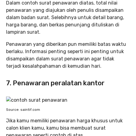
Dalam contoh surat penawaran diatas, total nilai
penawaran yang diajukan oleh penulis disampaikan
dalam badan surat. Selebihnya untuk detail barang,
harga barang, dan berkas penunjang dituliskan di
lampiran surat.
Penawaran yang diberikan pun memiliki batas waktu
berlaku. Informasi penting seperti ini penting untuk
disampaikan dalam surat penawaran agar tidak
terjadi kesalahpahaman di kemudian hari.
7. Penawaran peralatan kantor
Source: saintif.com
Jika kamu memiliki penawaran harga khusus untuk
calon klien kamu, kamu bisa membuat surat
penawaran seperti contoh di atas.