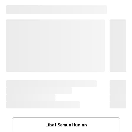
Lihat Semua Hunian