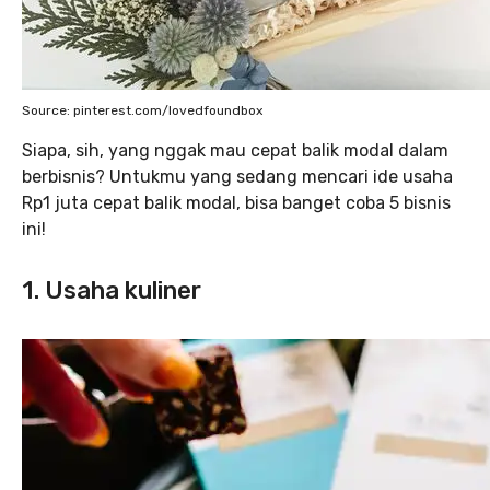
Source: pinterest.com/lovedfoundbox
Siapa, sih, yang nggak mau cepat balik modal dalam
berbisnis? Untukmu yang sedang mencari ide usaha
Rp1 juta cepat balik modal, bisa banget coba 5 bisnis
ini!
1. Usaha kuliner