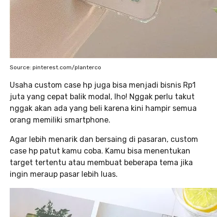
Source: pinterest.com/planterco
Usaha custom case hp juga bisa menjadi bisnis Rp1
juta yang cepat balik modal, lho! Nggak perlu takut
nggak akan ada yang beli karena kini hampir semua
orang memiliki smartphone.
Agar lebih menarik dan bersaing di pasaran, custom
case hp patut kamu coba. Kamu bisa menentukan
target tertentu atau membuat beberapa tema jika
ingin meraup pasar lebih luas.