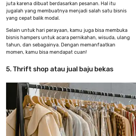
juta karena dibuat berdasarkan pesanan. Hal itu
jugalah yang membuatnya menjadi salah satu bisnis
yang cepat balik modal.
Selain untuk hari perayaan, kamu juga bisa membuka
bisnis hampers untuk acara pernikahan, wisuda, ulang
tahun, dan sebagainya. Dengan memanfaatkan
momen, kamu bisa mendapat cuan!
5. Thrift shop atau jual baju bekas