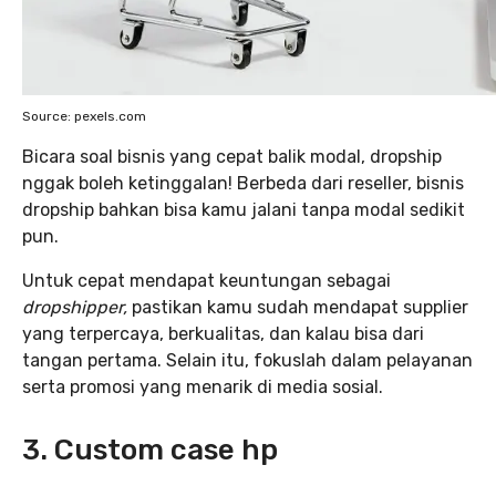
Source: pexels.com
Bicara soal bisnis yang cepat balik modal, dropship
nggak boleh ketinggalan! Berbeda dari reseller, bisnis
dropship bahkan bisa kamu jalani tanpa modal sedikit
pun.
Untuk cepat mendapat keuntungan sebagai
dropshipper,
pastikan kamu sudah mendapat supplier
yang terpercaya, berkualitas, dan kalau bisa dari
tangan pertama. Selain itu, fokuslah dalam pelayanan
serta promosi yang menarik di media sosial.
3. Custom case hp