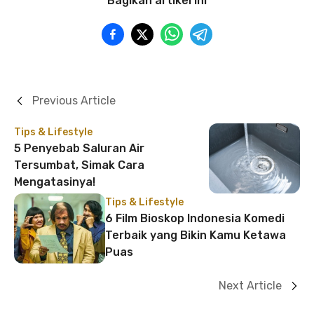
Bagikan artikel ini
Previous Article
Tips & Lifestyle
5 Penyebab Saluran Air
Tersumbat, Simak Cara
Mengatasinya!
Tips & Lifestyle
6 Film Bioskop Indonesia Komedi
Terbaik yang Bikin Kamu Ketawa
Puas
Next Article