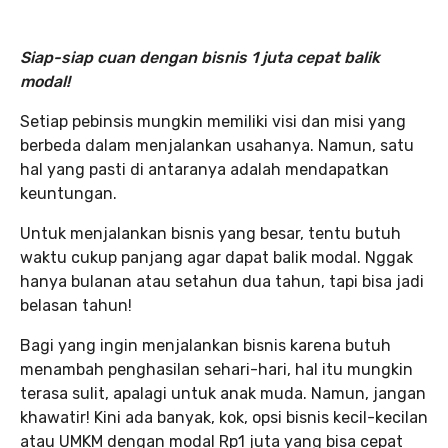
Siap-siap cuan dengan bisnis 1 juta cepat balik
modal!
Setiap pebinsis mungkin memiliki visi dan misi yang
berbeda dalam menjalankan usahanya. Namun, satu
hal yang pasti di antaranya adalah mendapatkan
keuntungan.
Untuk menjalankan bisnis yang besar, tentu butuh
waktu cukup panjang agar dapat balik modal. Nggak
hanya bulanan atau setahun dua tahun, tapi bisa jadi
belasan tahun!
Bagi yang ingin menjalankan bisnis karena butuh
menambah penghasilan sehari-hari, hal itu mungkin
terasa sulit, apalagi untuk anak muda. Namun, jangan
khawatir! Kini ada banyak, kok, opsi bisnis kecil-kecilan
atau UMKM dengan modal Rp1 juta yang bisa cepat