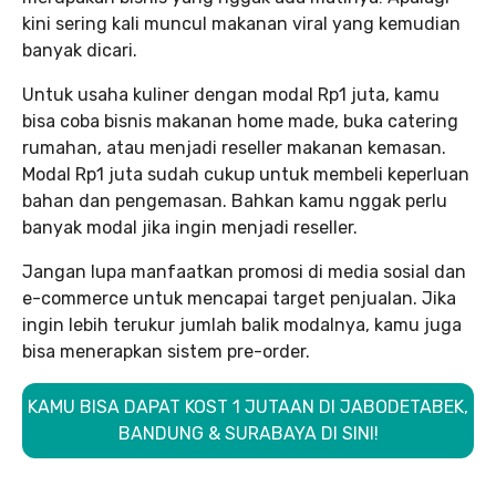
kini sering kali muncul makanan viral yang kemudian
banyak dicari.
Untuk usaha kuliner dengan modal Rp1 juta, kamu
bisa coba bisnis makanan home made, buka catering
rumahan, atau menjadi reseller makanan kemasan.
Modal Rp1 juta sudah cukup untuk membeli keperluan
bahan dan pengemasan. Bahkan kamu nggak perlu
banyak modal jika ingin menjadi reseller.
Jangan lupa manfaatkan promosi di media sosial dan
e-commerce untuk mencapai target penjualan. Jika
ingin lebih terukur jumlah balik modalnya, kamu juga
bisa menerapkan sistem pre-order.
KAMU BISA DAPAT KOST 1 JUTAAN DI JABODETABEK,
BANDUNG & SURABAYA DI SINI!