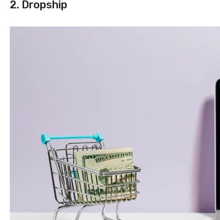
2. Dropship