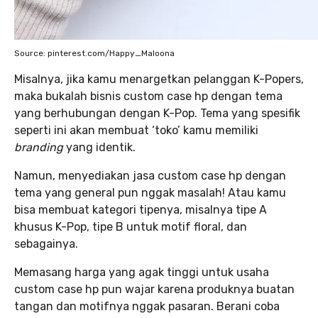
Source: pinterest.com/Happy_Maloona
Misalnya, jika kamu menargetkan pelanggan K-Popers,
maka bukalah bisnis custom case hp dengan tema
yang berhubungan dengan K-Pop. Tema yang spesifik
seperti ini akan membuat ‘toko’ kamu memiliki
branding
yang identik.
Namun, menyediakan jasa custom case hp dengan
tema yang general pun nggak masalah! Atau kamu
bisa membuat kategori tipenya, misalnya tipe A
khusus K-Pop, tipe B untuk motif floral, dan
sebagainya.
Memasang harga yang agak tinggi untuk usaha
custom case hp pun wajar karena produknya buatan
tangan dan motifnya nggak pasaran. Berani coba