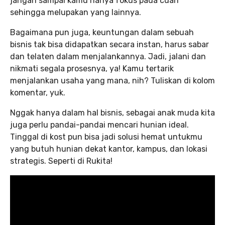
jangan sampai kamu hanya fokus pada cuan
sehingga melupakan yang lainnya.
Bagaimana pun juga, keuntungan dalam sebuah
bisnis tak bisa didapatkan secara instan, harus sabar
dan telaten dalam menjalankannya. Jadi, jalani dan
nikmati segala prosesnya, ya! Kamu tertarik
menjalankan usaha yang mana, nih? Tuliskan di kolom
komentar, yuk.
Nggak hanya dalam hal bisnis, sebagai anak muda kita
juga perlu pandai-pandai mencari hunian ideal.
Tinggal di kost pun bisa jadi solusi hemat untukmu
yang butuh hunian dekat kantor, kampus, dan lokasi
strategis. Seperti di Rukita!