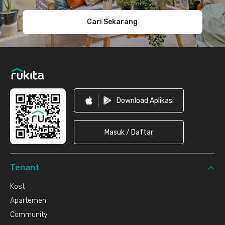
Cari Sekarang
Download Aplikasi
Masuk / Daftar
Tenant
Kost
Apartemen
Community