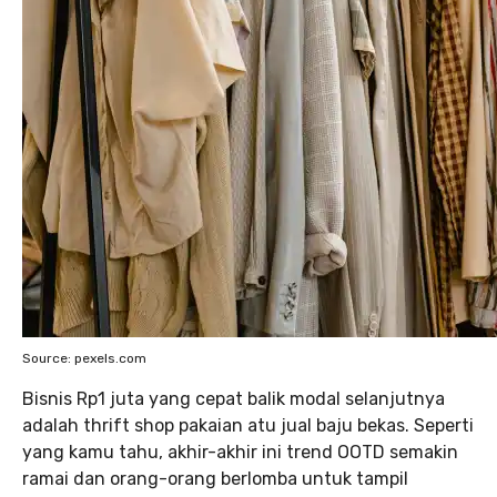
Source: pexels.com
Bisnis Rp1 juta yang cepat balik modal selanjutnya
adalah thrift shop pakaian atu jual baju bekas. Seperti
yang kamu tahu, akhir-akhir ini trend OOTD semakin
ramai dan orang-orang berlomba untuk tampil