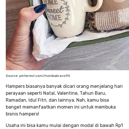
Source: pinterest.com/monikabravo95
Hampers biasanya banyak dicari orang menjelang hari
perayaan seperti Natal, Valentine, Tahun Baru,
Ramadan, Idul Fitri, dan lainnya. Nah, kamu bisa
banget memanfaatkan momen ini untuk membuka
bisnis hampers!
Usaha ini bisa kamu mulai dengan modal di bawah Rp1