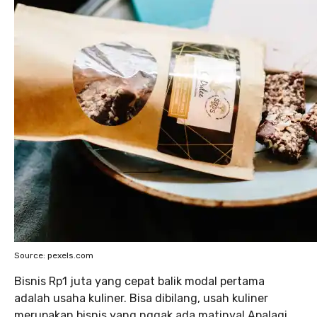
Source: pexels.com
Bisnis Rp1 juta yang cepat balik modal pertama
adalah usaha kuliner. Bisa dibilang, usah kuliner
merupakan bisnis yang nggak ada matinya! Apalagi