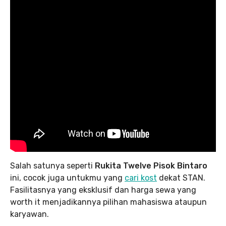
Salah satunya seperti
Rukita Twelve Pisok Bintaro
ini, cocok juga untukmu yang
cari kost
dekat STAN.
Fasilitasnya yang eksklusif dan harga sewa yang
worth it menjadikannya pilihan mahasiswa ataupun
karyawan.