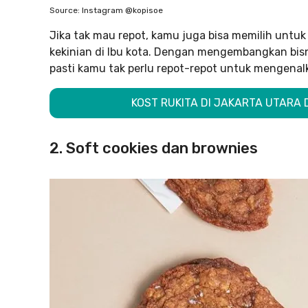
Source: Instagram @kopisoe
Jika tak mau repot, kamu juga bisa memilih untuk
kekinian di Ibu kota. Dengan mengembangkan bis
pasti kamu tak perlu repot-repot untuk mengenalk
KOST RUKITA DI JAKARTA UTARA D
2. Soft cookies dan brownies