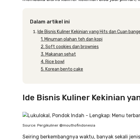
Dalam artikel ini
Ide Bisnis Kuliner Kekinian yang Hits dan Cuan bang
1. Minuman olahan teh dan kopi
2. Soft cookies dan brownies
3. Makanan sehat
4. Rice bowl
5. Korean bento cake
Ide Bisnis Kuliner Kekinian y
Source: Pergikuliner @mouthofindonesia
Seiring berkembangnya waktu, banyak sekali jenis