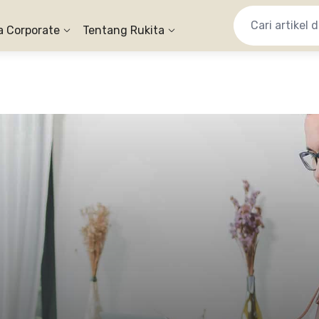
a Corporate
Tentang Rukita