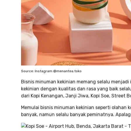
Source: Instagram @menantea.toko
Bisnis minuman kekinian memang selalu menjadi i
kekinian dengan kualitas dan rasa yang baik selal
dari Kopi Kenangan, Janji Jiwa, Kopi Soe, Street 
Memulai bisnis minuman kekinian seperti olahan k
banyak, namun selalu banyak peminatnya. Apalagi 