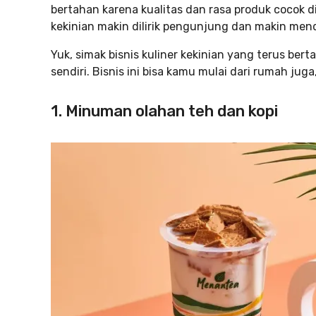
bertahan karena kualitas dan rasa produk cocok di 
kekinian makin dilirik pengunjung dan makin me
Yuk, simak bisnis kuliner kekinian yang terus be
sendiri. Bisnis ini bisa kamu mulai dari rumah juga,
1. Minuman olahan teh dan kopi