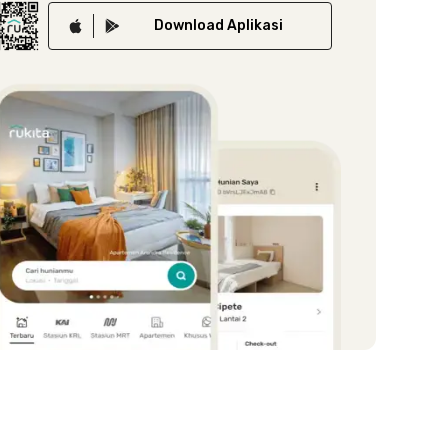
Download
Aplikasi