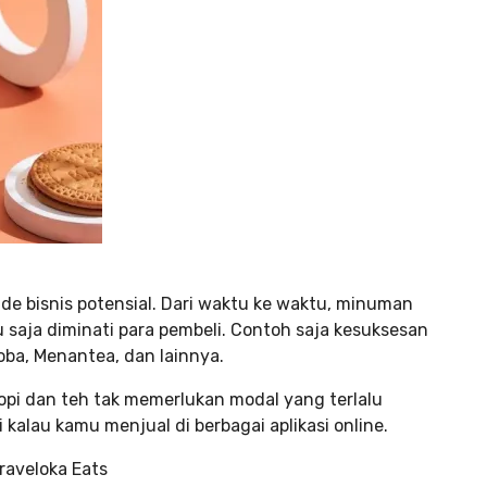
de bisnis potensial. Dari waktu ke waktu, minuman
u saja diminati para pembeli. Contoh saja kesuksesan
Boba, Menantea, dan lainnya.
opi dan teh tak memerlukan modal yang terlalu
kalau kamu menjual di berbagai aplikasi online.