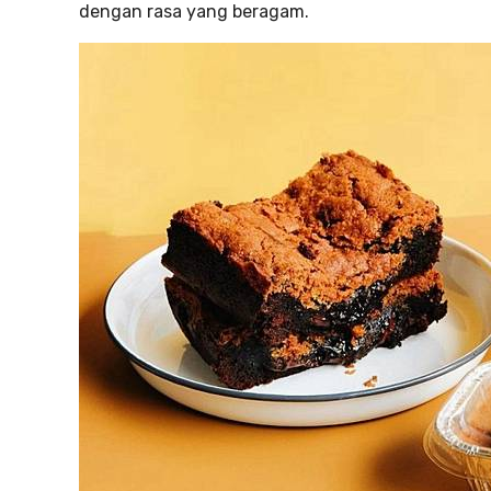
dengan rasa yang beragam.