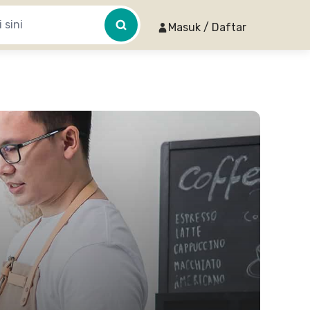
Masuk / Daftar