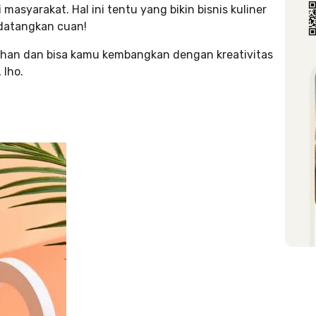
masyarakat. Hal ini tentu yang bikin bisnis kuliner
ndatangkan cuan!
rtahan dan bisa kamu kembangkan dengan kreativitas
 lho.