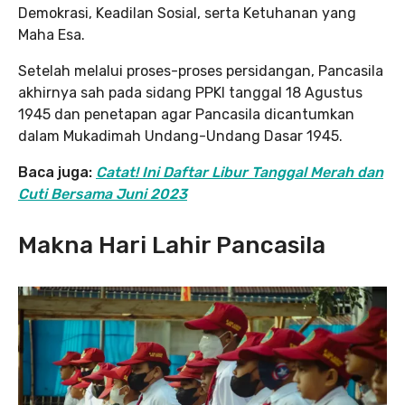
Demokrasi, Keadilan Sosial, serta Ketuhanan yang
Maha Esa.
Setelah melalui proses-proses persidangan, Pancasila
akhirnya sah pada sidang PPKI tanggal 18 Agustus
1945 dan penetapan agar Pancasila dicantumkan
dalam Mukadimah Undang-Undang Dasar 1945.
Baca juga:
Catat! Ini Daftar Libur Tanggal Merah dan
Cuti Bersama Juni 2023
Makna Hari Lahir Pancasila