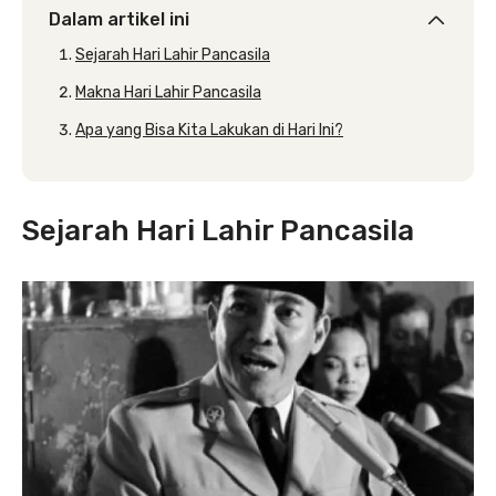
Dalam artikel ini
Sejarah Hari Lahir Pancasila
Makna Hari Lahir Pancasila
Apa yang Bisa Kita Lakukan di Hari Ini?
Sejarah Hari Lahir Pancasila