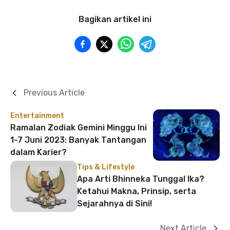
Bagikan artikel ini
Previous Article
Entertainment
Ramalan Zodiak Gemini Minggu Ini
1-7 Juni 2023: Banyak Tantangan
dalam Karier?
Tips & Lifestyle
Apa Arti Bhinneka Tunggal Ika?
Ketahui Makna, Prinsip, serta
Sejarahnya di Sini!
Next Article