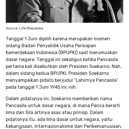
Source: Life/Republika
Tanggal 1 Juni dipilih karena merupakan momen
sidang Badan Penyelidik Usaha Persiapan
Kemerdekaan Indonesia (BPUPKI) saat merumuskan
dasar negara. Tanggal ini sekaligus ketika Pancasila
pertama kali disebutkan oleh Presiden Soekarno. Nah,
dalam sidang kedua BPUPKI, Presiden Soekarno
menyampaikan pidato berjudul “Lahirnya Pancasila”
pada tanggal 1 Juni 1945 ini, nih.
Dalam pidatonya ini, Soekarno memberikan nama
Pancasila untuk dasar negara, di mana Panca berarti
lima dan Sila artinya asas atau prinsip. Dalam
pidatonya itu, ada lima dasar untuk negara, yaitu
Kebangsaan, Internasionalisme dan Perikemanusiaan,