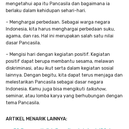
mengetahui apa itu Pancasila dan bagaimana ia
berlaku dalam kehidupan sehari-hari.
– Menghargai perbedaan. Sebagai warga negara
Indonesia, kita harus menghargai perbedaan suku,
agama, dan ras. Hal ini merupakan salah satu nilai
dasar Pancasila.
– Mengisi hari dengan kegiatan positif. Kegiatan
positif dapat berupa membantu sesama, melawan
diskriminasi, atau ikut serta dalam kegiatan sosial
lainnya. Dengan begitu, kita dapat terus menjaga dan
melestarikan Pancasila sebagai dasar negara
Indonesia. Kamu juga bisa mengikuti
talkshow
,
seminar, atau lomba karya yang berhubungan dengan
tema Pancasila.
ARTIKEL MENARIK LAINNYA: