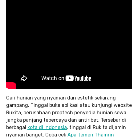
Cari hunian yang nyaman dan estetik sekarang
gampang. Tinggal buka aplikasi atau kunjungi website
Rukita, perusahaan proptech penyedia hunian sewa
jangka panjang tepercaya dan antiribet. Tersebar di
berbagai
kota di Indonesia
, tinggal di Rukita dijamin
nyaman banget. Coba cek
Apartemen Thamrin