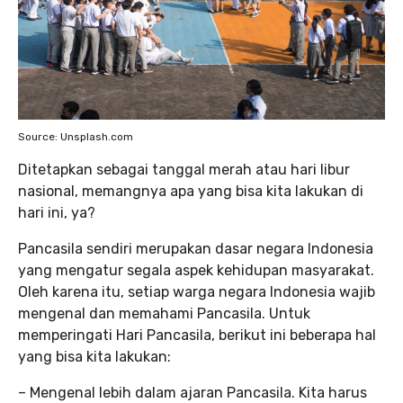
Source: Unsplash.com
Ditetapkan sebagai tanggal merah atau hari libur
nasional, memangnya apa yang bisa kita lakukan di
hari ini, ya?
Pancasila sendiri merupakan dasar negara Indonesia
yang mengatur segala aspek kehidupan masyarakat.
Oleh karena itu, setiap warga negara Indonesia wajib
mengenal dan memahami Pancasila. Untuk
memperingati Hari Pancasila, berikut ini beberapa hal
yang bisa kita lakukan:
– Mengenal lebih dalam ajaran Pancasila. Kita harus