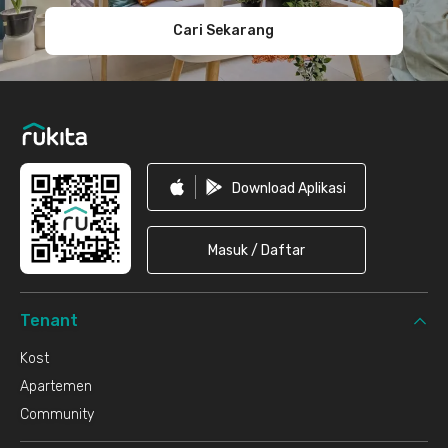
Cari Sekarang
Download Aplikasi
Masuk / Daftar
Tenant
Kost
Apartemen
Community