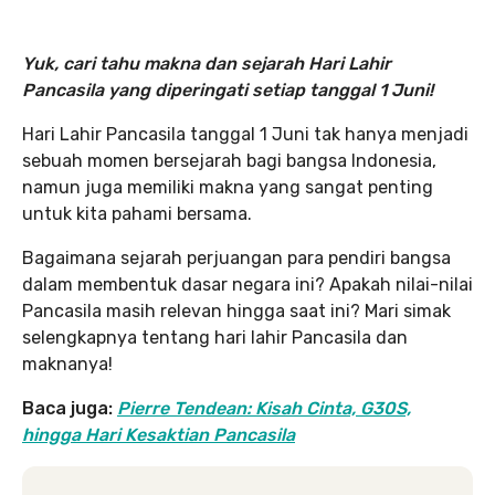
Yuk, cari tahu makna dan sejarah Hari Lahir
Pancasila yang diperingati setiap tanggal 1 Juni!
Hari Lahir Pancasila tanggal 1 Juni tak hanya menjadi
sebuah momen bersejarah bagi bangsa Indonesia,
namun juga memiliki makna yang sangat penting
untuk kita pahami bersama.
Bagaimana sejarah perjuangan para pendiri bangsa
dalam membentuk dasar negara ini? Apakah nilai-nilai
Pancasila masih relevan hingga saat ini? Mari simak
selengkapnya tentang hari lahir Pancasila dan
maknanya!
Baca juga:
Pierre Tendean: Kisah Cinta, G30S,
hingga Hari Kesaktian Pancasila