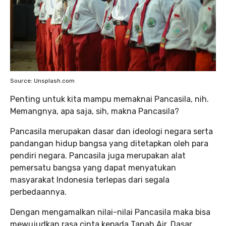
Source: Unsplash.com
Penting untuk kita mampu memaknai Pancasila, nih.
Memangnya, apa saja, sih, makna Pancasila?
Pancasila merupakan dasar dan ideologi negara serta
pandangan hidup bangsa yang ditetapkan oleh para
pendiri negara. Pancasila juga merupakan alat
pemersatu bangsa yang dapat menyatukan
masyarakat Indonesia terlepas dari segala
perbedaannya.
Dengan mengamalkan nilai-nilai Pancasila maka bisa
mewujudkan rasa cinta kepada Tanah Air. Dasar