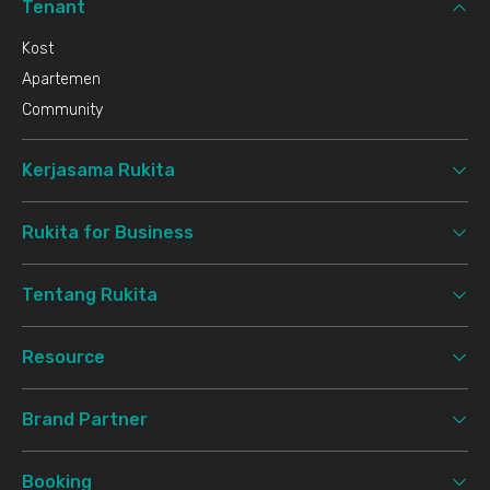
Tenant
Kost
Apartemen
Community
Kerjasama Rukita
Rukita for Business
Tentang Rukita
Resource
Brand Partner
Booking