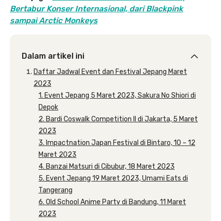
Bertabur Konser Internasional, dari Blackpink
sampai Arctic Monkeys
Dalam artikel ini
Daftar Jadwal Event dan Festival Jepang Maret
2023
1. Event Jepang 5 Maret 2023, Sakura No Shiori di
Depok
2. Bardi Coswalk Competition II di Jakarta, 5 Maret
2023
3. Impactnation Japan Festival di Bintaro, 10 – 12
Maret 2023
4. Banzai Matsuri di Cibubur, 18 Maret 2023
5. Event Jepang 19 Maret 2023, Umami Eats di
Tangerang
6. Old School Anime Party di Bandung, 11 Maret
2023