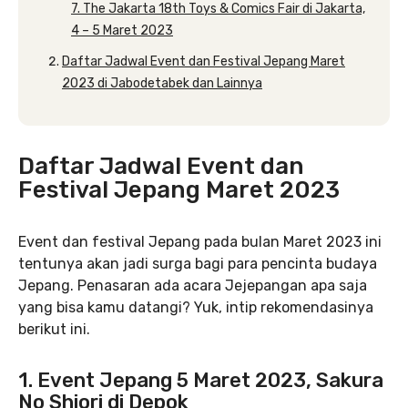
7. The Jakarta 18th Toys & Comics Fair di Jakarta,
4 – 5 Maret 2023
Daftar Jadwal Event dan Festival Jepang Maret
2023 di Jabodetabek dan Lainnya
Daftar Jadwal Event dan
Festival Jepang Maret 2023
Event dan festival Jepang pada bulan Maret 2023 ini
tentunya akan jadi surga bagi para pencinta budaya
Jepang. Penasaran ada acara Jejepangan apa saja
yang bisa kamu datangi? Yuk, intip rekomendasinya
berikut ini.
1. Event Jepang 5 Maret 2023, Sakura
No Shiori di Depok