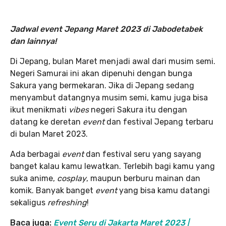
Jadwal event Jepang Maret 2023 di Jabodetabek
dan lainnya!
Di Jepang, bulan Maret menjadi awal dari musim semi.
Negeri Samurai ini akan dipenuhi dengan bunga
Sakura yang bermekaran. Jika di Jepang sedang
menyambut datangnya musim semi, kamu juga bisa
ikut menikmati
vibes
negeri Sakura itu dengan
datang ke deretan
event
dan festival Jepang terbaru
di bulan Maret 2023.
Ada berbagai
event
dan festival seru yang sayang
banget kalau kamu lewatkan. Terlebih bagi kamu yang
suka anime,
cosplay
, maupun berburu mainan dan
komik. Banyak banget
event
yang bisa kamu datangi
sekaligus
refreshing
!
Baca juga:
Event Seru di Jakarta Maret 2023 |