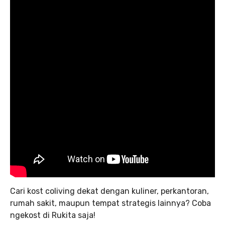
Cari kost coliving dekat dengan kuliner, perkantoran,
rumah sakit, maupun tempat strategis lainnya? Coba
ngekost di Rukita saja!