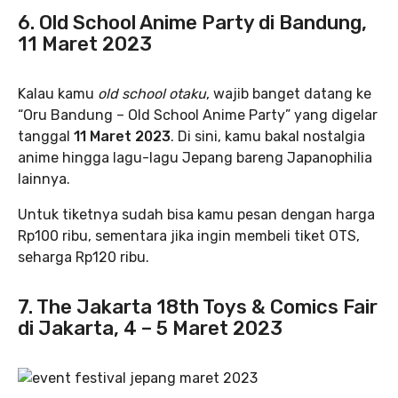
6. Old School Anime Party di Bandung,
11 Maret 2023
Kalau kamu
old school otaku
, wajib banget datang ke
“Oru Bandung – Old School Anime Party” yang digelar
tanggal
11 Maret 2023
. Di sini, kamu bakal nostalgia
anime hingga lagu-lagu Jepang bareng Japanophilia
lainnya.
Untuk tiketnya sudah bisa kamu pesan dengan harga
Rp100 ribu, sementara jika ingin membeli tiket OTS,
seharga Rp120 ribu.
7. The Jakarta 18th Toys & Comics Fair
di Jakarta, 4 – 5 Maret 2023