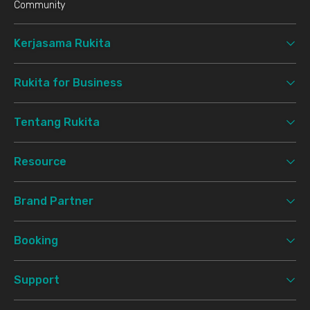
Community
Kerjasama Rukita
Rukita for Business
Tentang Rukita
Resource
Brand Partner
Booking
Support