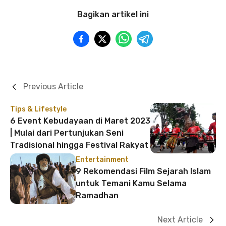
Bagikan artikel ini
Previous Article
Tips & Lifestyle
6 Event Kebudayaan di Maret 2023
| Mulai dari Pertunjukan Seni
Tradisional hingga Festival Rakyat
Entertainment
9 Rekomendasi Film Sejarah Islam
untuk Temani Kamu Selama
Ramadhan
Next Article