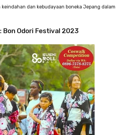
 keindahan dan kebudayaan boneka Jepang dalam
 Bon Odori Festival 2023