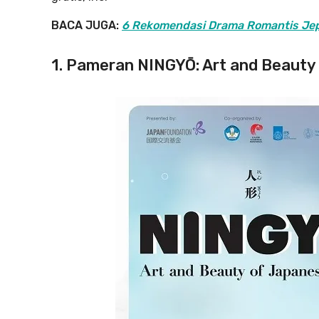
BACA JUGA:
6 Rekomendasi Drama Romantis Jepa
1. Pameran NINGYŌ: Art and Beauty 