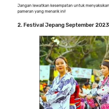
Jangan lewatkan kesempatan untuk menyaksikan
pameran yang menarik ini!
2. Festival Jepang September 2023: