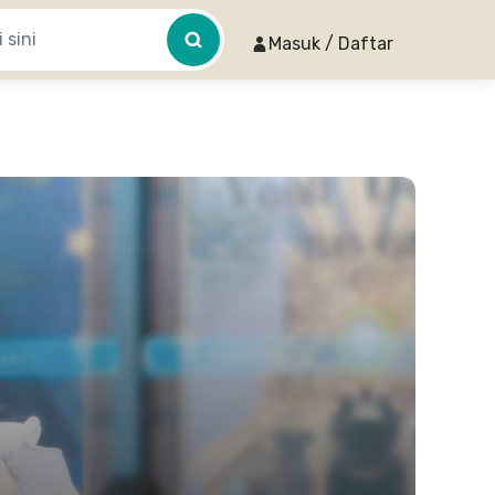
Masuk / Daftar