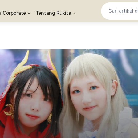
a Corporate
Tentang Rukita