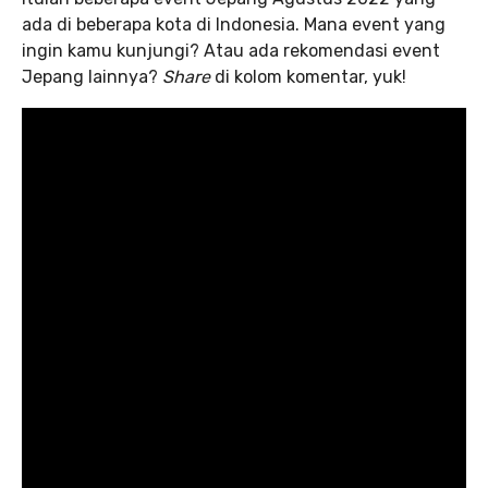
ada di beberapa kota di Indonesia. Mana event yang
ingin kamu kunjungi? Atau ada rekomendasi event
Jepang lainnya?
Share
di kolom komentar, yuk!