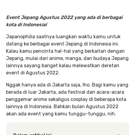
Event Jepang Agustus 2022 yang ada di berbagai
kota di Indonesia!
Japanophilia saatnya luangkan waktu kamu untuk
datang ke berbagai event Jepang di Indonesia ini.
Kalau kamu pencinta hal-hal yang berkaitan dengan
Jepang, mulai dari anime, manga, dan budaya Jepang
lainnya sayang banget kalau melewatkan deretan
event di Agustus 2022.
Nggak hanya ada di Jakarta saja, lho. Bagi kamu yang
berada di luar Jakarta, ada festival dan acara-acara
penggemar anime sekaligus cosplay di beberapa kota
lainnya di Indonesia. Bahkan bulan Agustus 2022
akan ada event yang kamu tunggu-tunggu, nih.