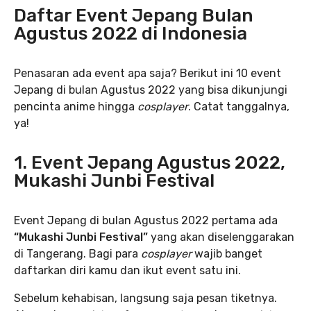
Daftar Event Jepang Bulan
Agustus 2022 di Indonesia
Penasaran ada event apa saja? Berikut ini 10 event
Jepang di bulan Agustus 2022 yang bisa dikunjungi
pencinta anime hingga
cosplayer
. Catat tanggalnya,
ya!
1. Event Jepang Agustus 2022,
Mukashi Junbi Festival
Event Jepang di bulan Agustus 2022 pertama ada
“Mukashi Junbi Festival”
yang akan diselenggarakan
di Tangerang. Bagi para
cosplayer
wajib banget
daftarkan diri kamu dan ikut event satu ini.
Sebelum kehabisan, langsung saja pesan tiketnya.