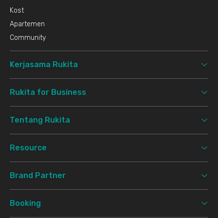
Kost
Apartemen
Community
Kerjasama Rukita
Rukita for Business
Tentang Rukita
Resource
Brand Partner
Booking