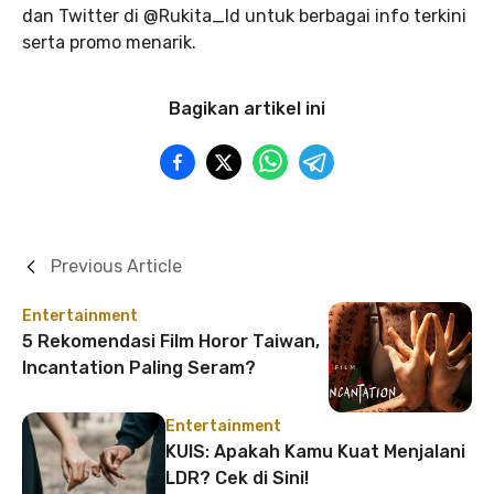
dan Twitter di @Rukita_Id untuk berbagai info terkini
serta promo menarik.
Bagikan artikel ini
Previous Article
Entertainment
5 Rekomendasi Film Horor Taiwan,
Incantation Paling Seram?
Entertainment
KUIS: Apakah Kamu Kuat Menjalani
LDR? Cek di Sini!