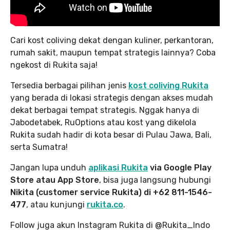
Cari kost coliving dekat dengan kuliner, perkantoran,
rumah sakit, maupun tempat strategis lainnya? Coba
ngekost di Rukita saja!
Tersedia berbagai pilihan jenis
kost coliving Rukita
yang berada di lokasi strategis dengan akses mudah
dekat berbagai tempat strategis. Nggak hanya di
Jabodetabek, RuOptions atau kost yang dikelola
Rukita sudah hadir di kota besar di Pulau Jawa, Bali,
serta Sumatra!
Jangan lupa unduh
aplikasi Rukita
via Google Play
Store atau App Store
, bisa juga langsung hubungi
Nikita (customer service Rukita) di +62 811-1546-
477
, atau kunjungi
rukita.co
.
Follow juga akun Instagram Rukita di @Rukita_Indo