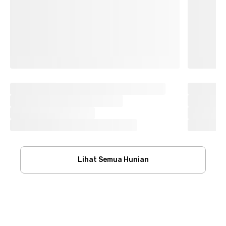
Lihat Semua Hunian