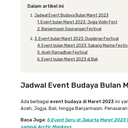
Dalam artikel ini
Jadwal Event Budaya Bulan Maret 2023
1. Event bulan Maret 2023: Jogja Violin Fest
2. Banjarmasin Sasirangan Festival
3. Event bulan Maret 2023: Dugderan Festival
4. Event bulan Maret 2023: Sabang Marine Festiv
5. Aceh Ramadhan Festival
6. Event bulan Maret 2023 di Bali
Jadwal Event Budaya Bulan 
Ada berbagai
event budaya di Maret 2023
ini ya
Aceh, Jogja, Bali, hingga Banjarmasin. Penasaran?
Baca Juga:
5 Event Seru di Jakarta Maret 2023 |
sampai Arctic Monkeys