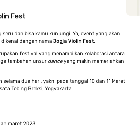
lin Fest
 seru dan bisa kamu kunjungi. Ya, event yang akan
 dikenal dengan nama
Jogja Violin Fest
.
rupakan festival yang menampilkan kolaborasi antara
juga tambahan unsur
dance
yang makin memeriahkan
 selama dua hari, yakni pada tanggal 10 dan 11 Maret
isata Tebing Breksi, Yogyakarta.