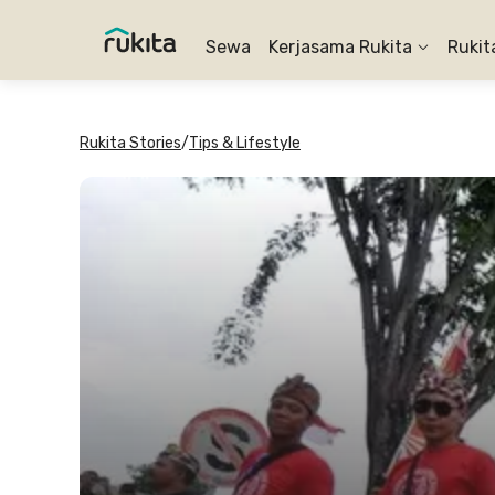
Sewa
Kerjasama Rukita
Rukit
Rukita Stories
/
Tips & Lifestyle