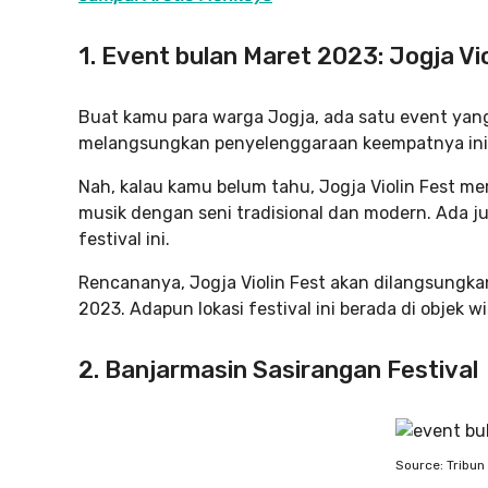
1. Event bulan Maret 2023: Jogja Vio
Buat kamu para warga Jogja, ada satu event yang
melangsungkan penyelenggaraan keempatnya ini
Nah, kalau kamu belum tahu, Jogja Violin Fest me
musik dengan seni tradisional dan modern. Ada 
festival ini.
Rencananya, Jogja Violin Fest akan dilangsungkan
2023. Adapun lokasi festival ini berada di objek w
2. Banjarmasin Sasirangan Festival
Source: Tribun