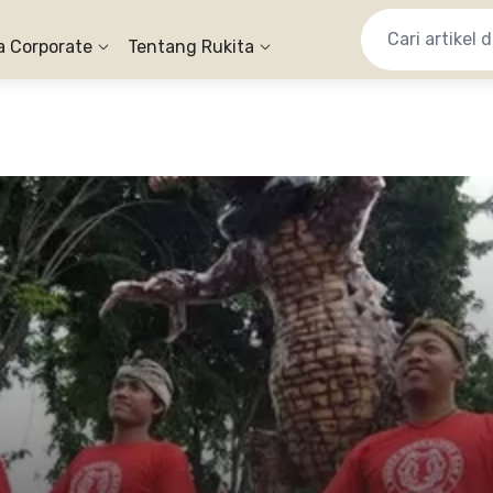
a Corporate
Tentang Rukita