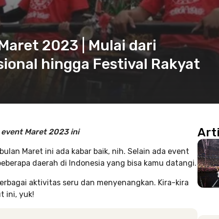
aret 2023 | Mulai dari
ional hingga Festival Rakyat
Art
event Maret 2023 ini
lan Maret ini ada kabar baik, nih. Selain ada event
beberapa daerah di Indonesia yang bisa kamu datangi.
erbagai aktivitas seru dan menyenangkan. Kira-kira
 ini, yuk!