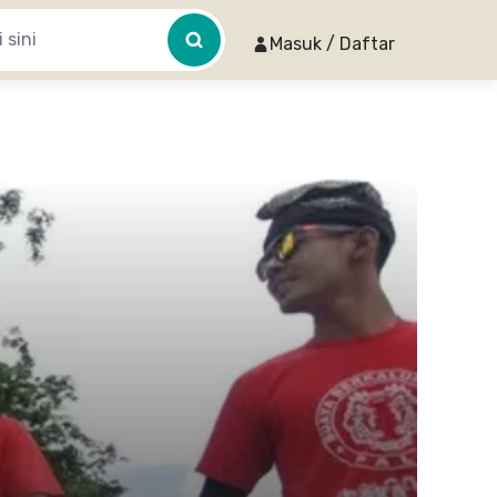
Masuk / Daftar