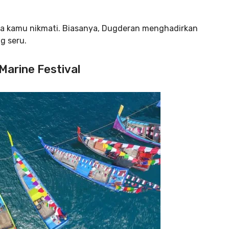
isa kamu nikmati. Biasanya, Dugderan menghadirkan
g seru.
Marine Festival