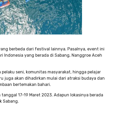
ng berbeda dari festival lainnya. Pasalnya, event ini
i Indonesia yang berada di Sabang, Nanggroe Aceh
pelaku seni, komunitas masyarakat, hingga pelajar
u juga akan dihadirkan mulai dari atraksi budaya dan
lombaan bertemakan bahari.
 tanggal 17-19 Maret 2023. Adapun lokasinya berada
k Sabang.