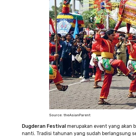
Source: theAsianParent
Dugderan Festival
merupakan event yang akan b
nanti. Tradisi tahunan yang sudah berlangsung 