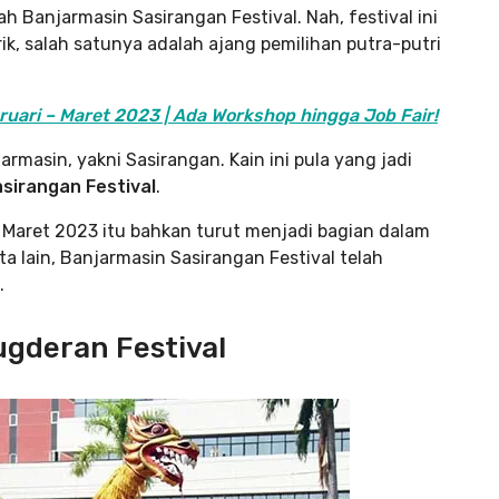
h Banjarmasin Sasirangan Festival. Nah, festival ini
k, salah satunya adalah ajang pemilihan putra-putri
uari – Maret 2023 | Ada Workshop hingga Job Fair!
armasin, yakni Sasirangan. Kain ini pula yang jadi
sirangan Festival
.
 Maret 2023 itu bahkan turut menjadi bagian dalam
 lain, Banjarmasin Sasirangan Festival telah
.
ugderan Festival