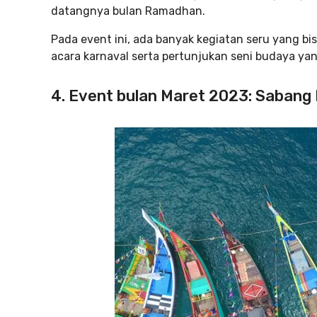
datangnya bulan Ramadhan.
Pada event ini, ada banyak kegiatan seru yang b
acara karnaval serta pertunjukan seni budaya yan
4. Event bulan Maret 2023: Sabang 