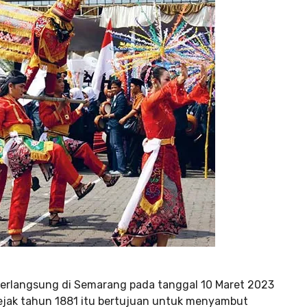
erlangsung di Semarang pada tanggal 10 Maret 2023
sejak tahun 1881 itu bertujuan untuk menyambut