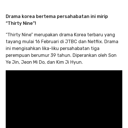
Drama korea bertema persahabatan ini mirip
“Thirty Nine”!
“Thirty Nine” merupakan drama Korea terbaru yang
tayang mulai 16 Februari di JTBC dan Netflix. Drama
ini mengisahkan lika-liku persahabatan tiga
perempuan berumur 39 tahun. Diperankan oleh Son
Ye Jin, Jeon Mi Do, dan Kim Ji Hyun.