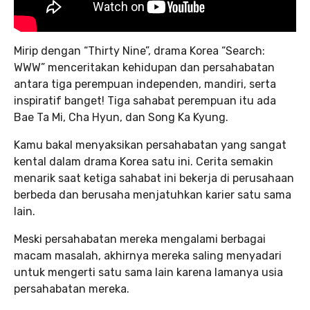
Mirip dengan “Thirty Nine”, drama Korea “Search:
WWW” menceritakan kehidupan dan persahabatan
antara tiga perempuan independen, mandiri, serta
inspiratif banget! Tiga sahabat perempuan itu ada
Bae Ta Mi, Cha Hyun, dan Song Ka Kyung.
Kamu bakal menyaksikan persahabatan yang sangat
kental dalam drama Korea satu ini. Cerita semakin
menarik saat ketiga sahabat ini bekerja di perusahaan
berbeda dan berusaha menjatuhkan karier satu sama
lain.
Meski persahabatan mereka mengalami berbagai
macam masalah, akhirnya mereka saling menyadari
untuk mengerti satu sama lain karena lamanya usia
persahabatan mereka.