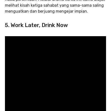
melihat kisah ketiga sahabat yang sama-sama saling
menguatkan dan berjuang mengejar impian.
5. Work Later, Drink Now