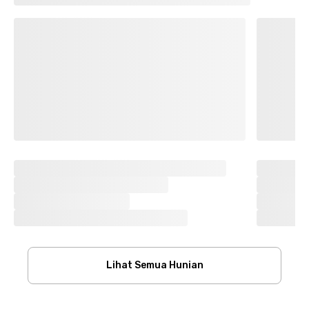
Lihat Semua Hunian