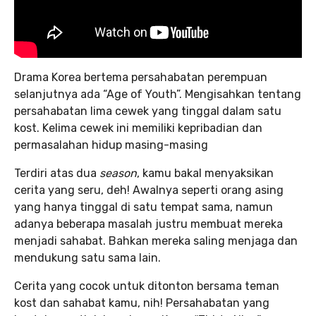
Drama Korea bertema persahabatan perempuan
selanjutnya ada “Age of Youth”. Mengisahkan tentang
persahabatan lima cewek yang tinggal dalam satu
kost. Kelima cewek ini memiliki kepribadian dan
permasalahan hidup masing-masing
Terdiri atas dua
season
, kamu bakal menyaksikan
cerita yang seru, deh! Awalnya seperti orang asing
yang hanya tinggal di satu tempat sama, namun
adanya beberapa masalah justru membuat mereka
menjadi sahabat. Bahkan mereka saling menjaga dan
mendukung satu sama lain.
Cerita yang cocok untuk ditonton bersama teman
kost dan sahabat kamu, nih! Persahabatan yang