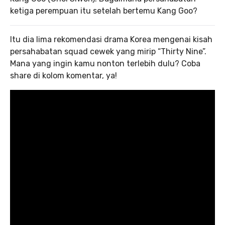
ketiga perempuan itu setelah bertemu Kang Goo?
Itu dia lima rekomendasi drama Korea mengenai kisah
persahabatan squad cewek yang mirip “Thirty Nine”.
Mana yang ingin kamu nonton terlebih dulu? Coba
share di kolom komentar, ya!