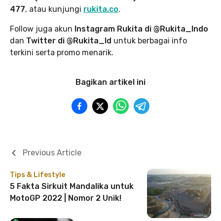
477
, atau kunjungi
rukita.co
.
Follow juga akun
Instagram Rukita di @Rukita_Indo
dan
Twitter di @Rukita_Id
untuk berbagai info
terkini serta promo menarik.
Bagikan artikel ini
Previous Article
Tips & Lifestyle
5 Fakta Sirkuit Mandalika untuk
MotoGP 2022 | Nomor 2 Unik!