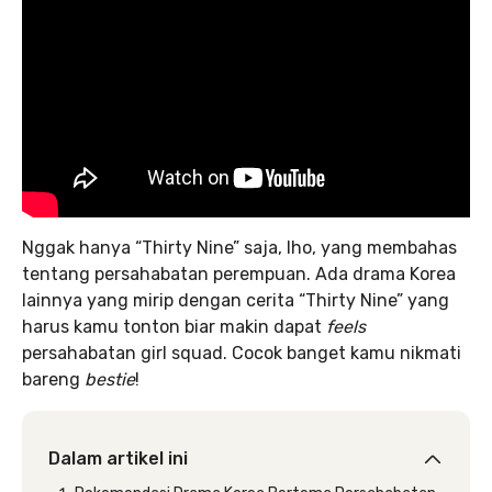
Nggak hanya “Thirty Nine” saja, lho, yang membahas
tentang persahabatan perempuan. Ada drama Korea
lainnya yang mirip dengan cerita “Thirty Nine” yang
harus kamu tonton biar makin dapat
feels
persahabatan girl squad. Cocok banget kamu nikmati
bareng
bestie
!
Dalam artikel ini