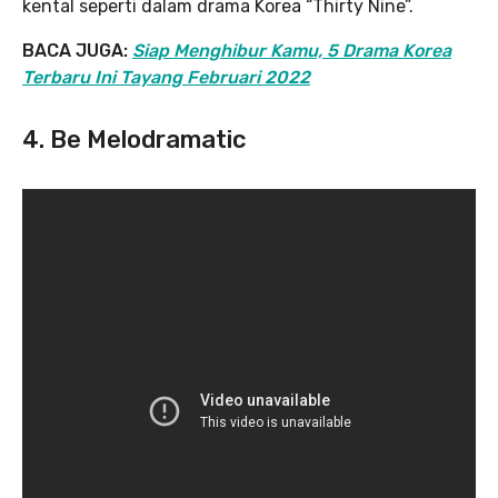
kental seperti dalam drama Korea “Thirty Nine”.
BACA JUGA:
Siap Menghibur Kamu, 5 Drama Korea
Terbaru Ini Tayang Februari 2022
4. Be Melodramatic