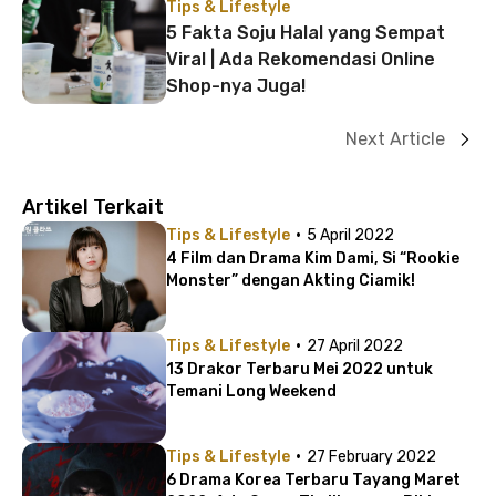
Tips & Lifestyle
5 Fakta Soju Halal yang Sempat
Viral | Ada Rekomendasi Online
Shop-nya Juga!
Next Article
Artikel Terkait
·
Tips & Lifestyle
5 April 2022
4 Film dan Drama Kim Dami, Si “Rookie
Monster” dengan Akting Ciamik!
·
Tips & Lifestyle
27 April 2022
13 Drakor Terbaru Mei 2022 untuk
Temani Long Weekend
·
Tips & Lifestyle
27 February 2022
6 Drama Korea Terbaru Tayang Maret