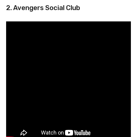
2. Avengers Social Club