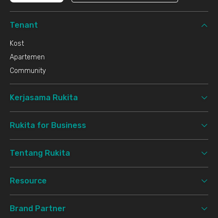
Tenant
Kost
Apartemen
Community
Kerjasama Rukita
Rukita for Business
Tentang Rukita
Resource
Brand Partner